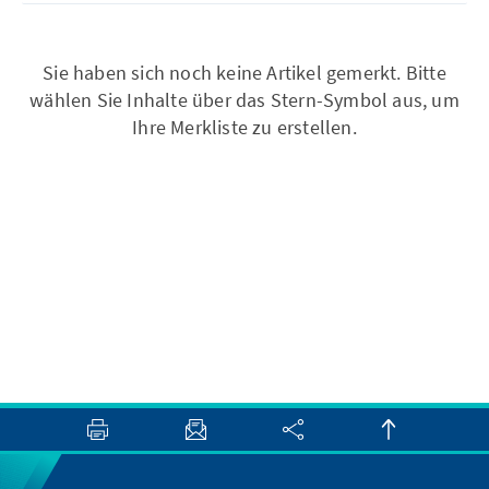
Sie haben sich noch keine Artikel gemerkt. Bitte
wählen Sie Inhalte über das Stern-Symbol aus, um
Ihre Merkliste zu erstellen.