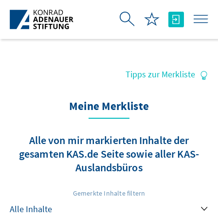
メインコンテンツにスキップ
Tipps zur Merkliste
Meine Merkliste
Alle von mir markierten Inhalte der
gesamten KAS.de Seite sowie aller KAS-
Auslandsbüros
Gemerkte Inhalte filtern