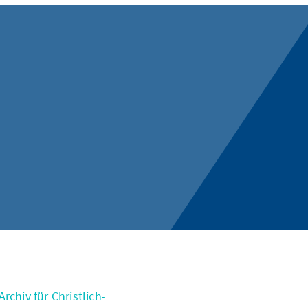
rchiv für Christlich-