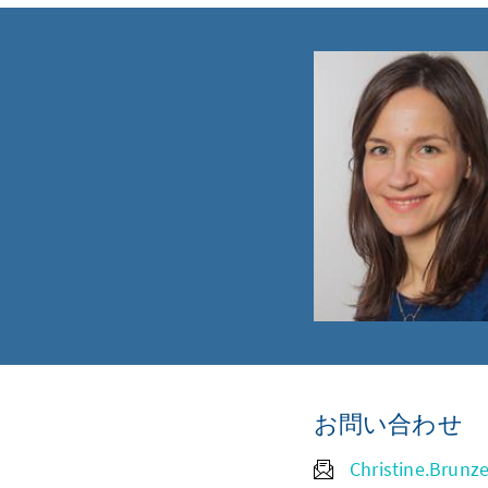
お問い合わせ
Christine.Brunz