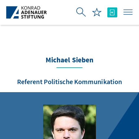
メインコンテンツにスキップ
Michael Sieben
Referent Politische Kommunikation