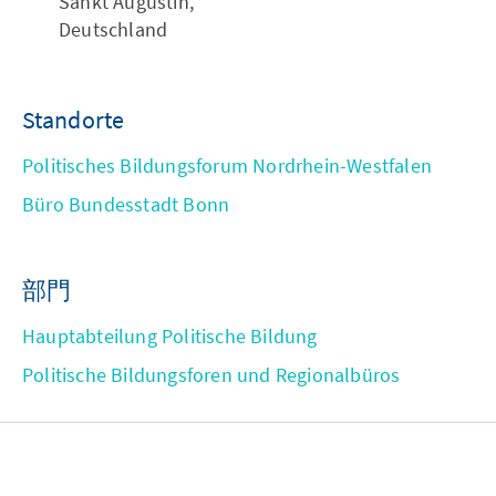
Sankt Augustin,
Deutschland
Standorte
Politisches Bildungsforum Nordrhein-Westfalen
Büro Bundesstadt Bonn
部門
Hauptabteilung Politische Bildung
Politische Bildungsforen und Regionalbüros