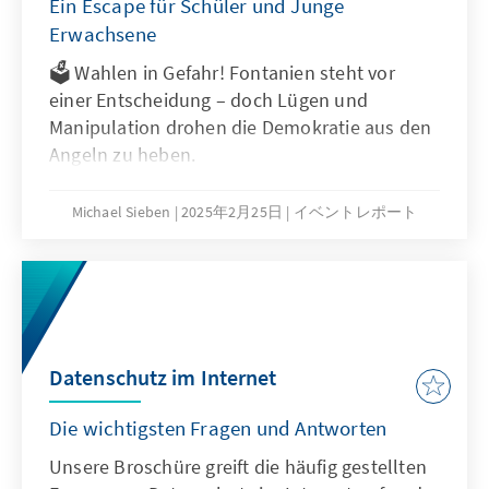
Ein Escape für Schüler und Junge
Erwachsene
🗳 Wahlen in Gefahr! Fontanien steht vor
einer Entscheidung – doch Lügen und
Manipulation drohen die Demokratie aus den
Angeln zu heben.
Michael Sieben
2025年2月25日
イベントレポート
Datenschutz im Internet
Die wichtigsten Fragen und Antworten
Unsere Broschüre greift die häufig gestellten