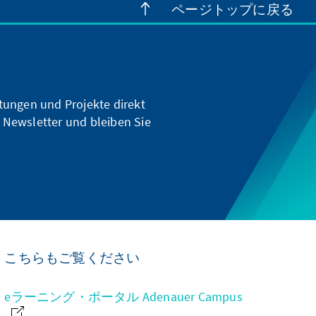
ページトップに戻る
ltungen und Projekte direkt
 Newsletter und bleiben Sie
こちらもご覧ください
eラーニング・ポータル Adenauer Campus