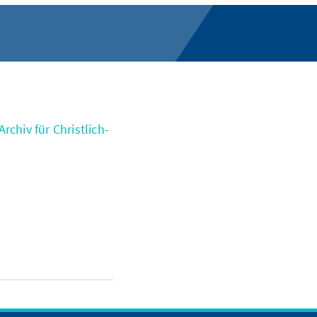
rchiv für Christlich-