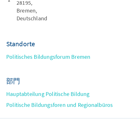
28195,
Bremen,
Deutschland
Standorte
Politisches Bildungsforum Bremen
部門
Hauptabteilung Politische Bildung
Politische Bildungsforen und Regionalbüros