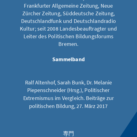
Frankfurter Allgemeine Zeitung, Neue
Zürcher Zeitung, Süddeutsche Zeitung,
Deutschlandfunk und Deutschlandradio
Kultur; seit 2008 Landesbeauftragter und
Leiter des Politischen Bildungsforums
Bremen.
Sammelband
Ralf Altenhof, Sarah Bunk, Dr. Melanie
Piepenschneider (Hrsg.),
Politischer
Extremismus im Vergleich
. Beiträge zur
politischen Bildung, 27. März 2017
専門