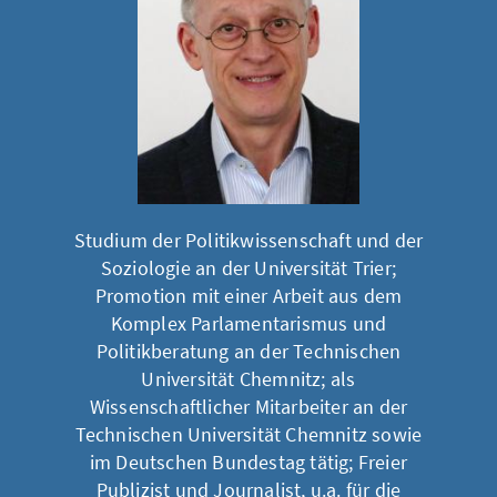
Studium der Politikwissenschaft und der
Soziologie an der Universität Trier;
Promotion mit einer Arbeit aus dem
Komplex Parlamentarismus und
Politikberatung an der Technischen
Universität Chemnitz; als
Wissenschaftlicher Mitarbeiter an der
Technischen Universität Chemnitz sowie
im Deutschen Bundestag tätig; Freier
Publizist und Journalist, u.a. für die