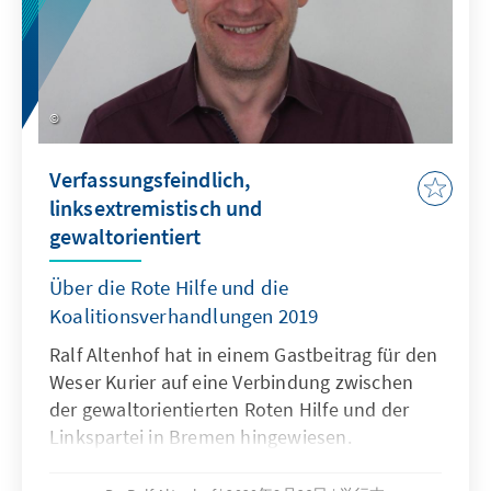
Verfassungsfeindlich,
linksextremistisch und
gewaltorientiert
Über die Rote Hilfe und die
Koalitionsverhandlungen 2019
Ralf Altenhof hat in einem Gastbeitrag für den
Weser Kurier auf eine Verbindung zwischen
der gewaltorientierten Roten Hilfe und der
Linkspartei in Bremen hingewiesen.