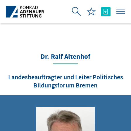
メインコンテンツにスキップ
Dr. Ralf Altenhof
Landesbeauftragter und Leiter Politisches
Bildungsforum Bremen