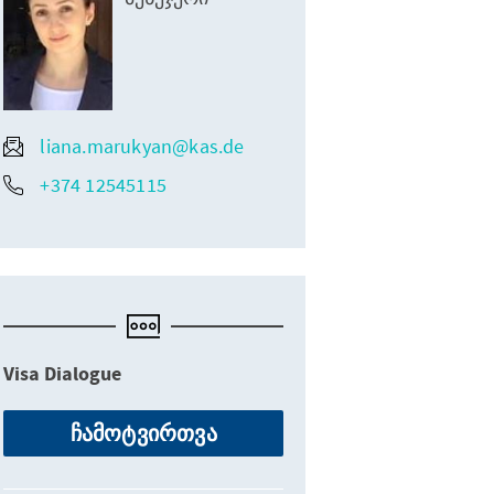
liana.marukyan@kas.de
+374 12545115
Visa Dialogue
ჩამოტვირთვა