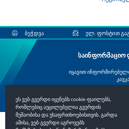
ბეჭდვა
ელ. ფოსტით გა
საინფორმაციო ფ
იყავით ინფორმირებული 
კავკ
ეს ვებ-გვერდი იყენებს cookie-ფაილებს,
რომლებიც აუცილებელია გვერდის
მუშაობისა და უსაფრთხოებისთვის. გარდა
ამისა, ვებ-გვერდი აგროვებს
მისამართი