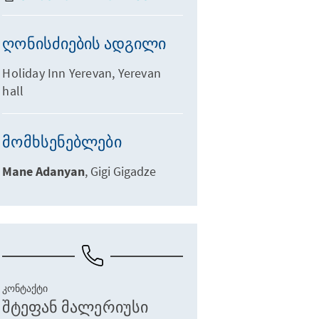
ღონისძიების ადგილი
Holiday Inn Yerevan, Yerevan
hall
მომხსენებლები
Mane Adanyan
Gigi Gigadze
ᲙᲝᲜᲢᲐᲥᲢᲘ
შტეფან მალერიუსი