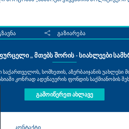
გზავნა
გაზიარება
ურცელი „ მთებს შორის - სიახლეები სამხ
საქართველოს, სომხეთის, აზერბაიჯანის უახლესი 
ასიაში კონრად ადენაუერის ფონდის საქმიანობის შეს
გამოიწერეთ ახლავე
კონტაქტი