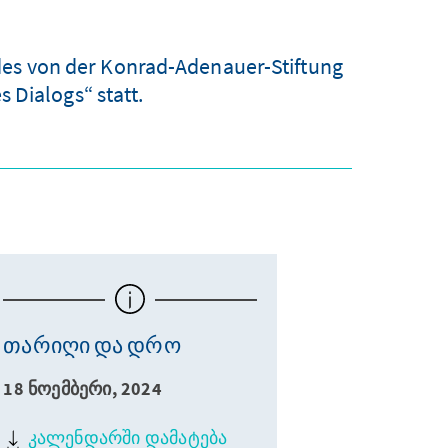
des von der Konrad-Adenauer-Stiftung
 Dialogs“ statt.
თარიღი და დრო
18 ნოემბერი, 2024
კალენდარში დამატება