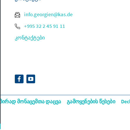
info.georgien@kas.de
+995 32 2 45 91 11
კონტაქტები
პირად მონაცემთა დაცვა
გამოყენების წესები
Dec