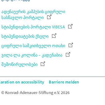
ადენაუერის კამპუსის ციფრული
სასწავლო პორტალი
სტიპენდიების პორტალი VIBESA
სტიპენდიატების ქსელი
ციფრული სამკითხველო ოთახი
ვილა ლა კოლინა – კადენაბია
შემოწირულობები
laration on accessibility
Barriere melden
© Konrad-Adenauer-Stiftung e.V. 2026