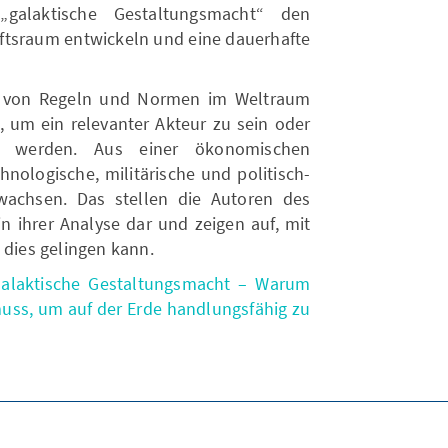
„galaktische Gestaltungsmacht“ den
tsraum entwickeln und eine dauerhafte
en von Regeln und Normen im Weltraum
, um ein relevanter Akteur zu sein oder
 werden. Aus einer ökonomischen
hnologische, militärische und politisch-
wachsen. Das stellen die Autoren des
n ihrer Analyse dar und zeigen auf, mit
dies gelingen kann.
Galaktische Gestaltungsmacht – Warum
uss, um auf der Erde handlungsfähig zu