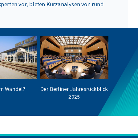
perten vor, bieten Kurzanalysen von rund
im Wandel?
Der Berliner Jahresrückblick
2025