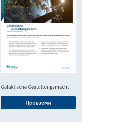
Galaktische Gestaltungsmacht
Превземи