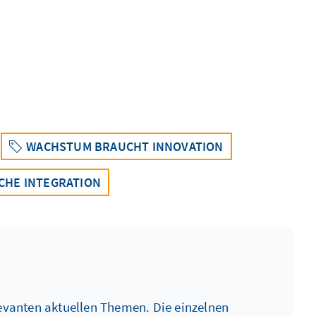
WACHSTUM BRAUCHT INNOVATION
CHE INTEGRATION
levanten aktuellen Themen. Die einzelnen