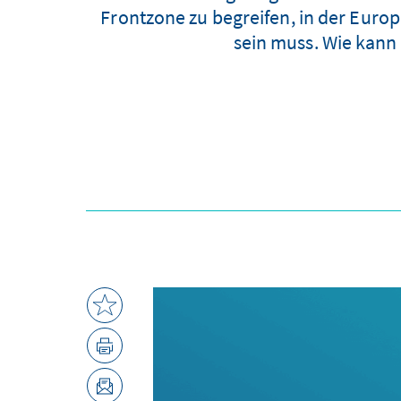
Frontzone zu begreifen, in der Europ
sein muss. Wie kann