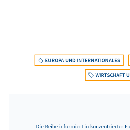
EUROPA UND INTERNATIONALES
WIRTSCHAFT U
Die Reihe informiert in konzentrierter 