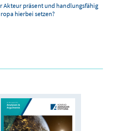
her Akteur präsent und handlungsfähig
ropa hierbei setzen?