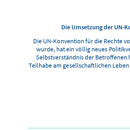
Die Umsetzung der UN-K
Die UN-Konvention für die Rechte vo
wurde, hat ein völlig neues Politikv
Selbstverständnis der Betroffenen 
Teilhabe am gesellschaftlichen Leben d