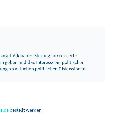
onrad-Adenauer-Stiftung interessierte
n geben und das Interesse an politischer
ung an aktuellen politischen Diskussionen.
bestellt werden.
s.de