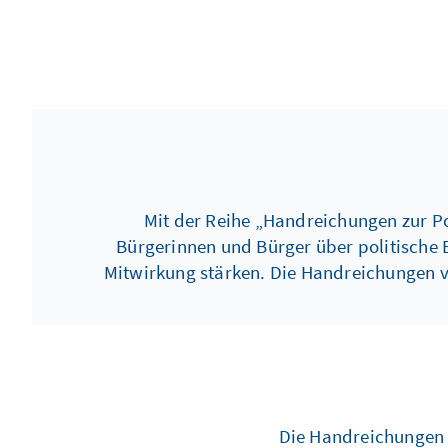
Mit der Reihe „Handreichungen zur Po
Bürgerinnen und Bürger über politische 
Mitwirkung stärken. Die Handreichungen ve
Die Handreichungen 