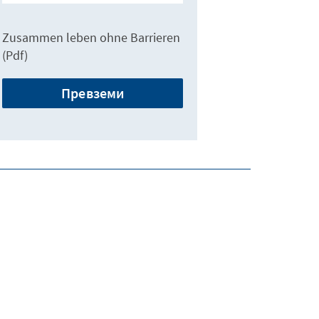
Zusammen leben ohne Barrieren
(Pdf)
Превземи