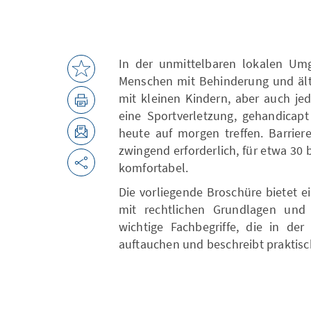
In der unmittelbaren lokalen Umge
Menschen mit Behinderung und ält
mit kleinen Kindern, aber auch je
eine Sportverletzung, gehandicapt
heute auf morgen treffen. Barriere
zwingend erforderlich, für etwa 30
komfortabel.
Die vorliegende Broschüre bietet e
mit rechtlichen Grundlagen und 
wichtige Fachbegriffe, die in der
auftauchen und beschreibt praktisch