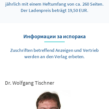
jährlich mit einem Heftumfang von ca. 260 Seiten.
Der Ladenpreis beträgt 19,50 EUR.
Информации за испорака
Zuschriften betreffend Anzeigen und Vertrieb
werden an den Verlag erbeten.
Dr. Wolfgang Tischner