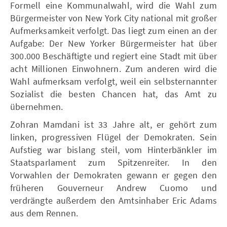
Formell eine Kommunalwahl, wird die Wahl zum
Bürgermeister von New York City national mit großer
Aufmerksamkeit verfolgt. Das liegt zum einen an der
Aufgabe: Der New Yorker Bürgermeister hat über
300.000 Beschäftigte und regiert eine Stadt mit über
acht Millionen Einwohnern. Zum anderen wird die
Wahl aufmerksam verfolgt, weil ein selbsternannter
Sozialist die besten Chancen hat, das Amt zu
übernehmen.
Zohran Mamdani ist 33 Jahre alt, er gehört zum
linken, progressiven Flügel der Demokraten. Sein
Aufstieg war bislang steil, vom Hinterbänkler im
Staatsparlament zum Spitzenreiter. In den
Vorwahlen der Demokraten gewann er gegen den
früheren Gouverneur Andrew Cuomo und
verdrängte außerdem den Amtsinhaber Eric Adams
aus dem Rennen.