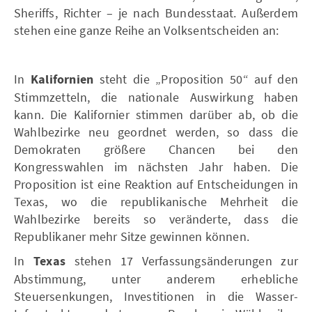
Sheriffs, Richter – je nach Bundesstaat. Außerdem
stehen eine ganze Reihe an Volksentscheiden an:
In
Kalifornien
steht die „Proposition 50“ auf den
Stimmzetteln, die nationale Auswirkung haben
kann. Die Kalifornier stimmen darüber ab, ob die
Wahlbezirke neu geordnet werden, so dass die
Demokraten größere Chancen bei den
Kongresswahlen im nächsten Jahr haben. Die
Proposition ist eine Reaktion auf Entscheidungen in
Texas, wo die republikanische Mehrheit die
Wahlbezirke bereits so veränderte, dass die
Republikaner mehr Sitze gewinnen können.
In
Texas
stehen 17 Verfassungsänderungen zur
Abstimmung, unter anderem erhebliche
Steuersenkungen, Investitionen in die Wasser-