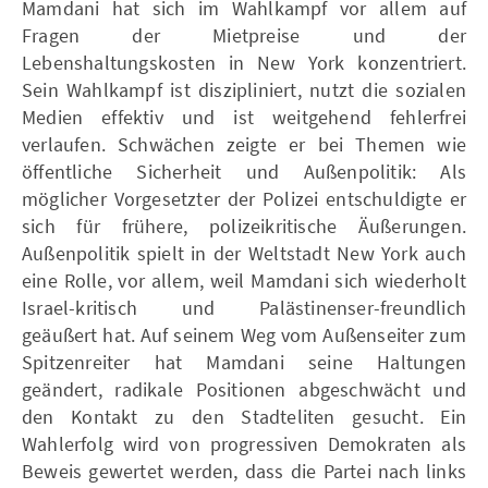
Mamdani hat sich im Wahlkampf vor allem auf
Fragen der Mietpreise und der
Lebenshaltungskosten in New York konzentriert.
Sein Wahlkampf ist diszipliniert, nutzt die sozialen
Medien effektiv und ist weitgehend fehlerfrei
verlaufen. Schwächen zeigte er bei Themen wie
öffentliche Sicherheit und Außenpolitik: Als
möglicher Vorgesetzter der Polizei entschuldigte er
sich für frühere, polizeikritische Äußerungen.
Außenpolitik spielt in der Weltstadt New York auch
eine Rolle, vor allem, weil Mamdani sich wiederholt
Israel-kritisch und Palästinenser-freundlich
geäußert hat. Auf seinem Weg vom Außenseiter zum
Spitzenreiter hat Mamdani seine Haltungen
geändert, radikale Positionen abgeschwächt und
den Kontakt zu den Stadteliten gesucht. Ein
Wahlerfolg wird von progressiven Demokraten als
Beweis gewertet werden, dass die Partei nach links