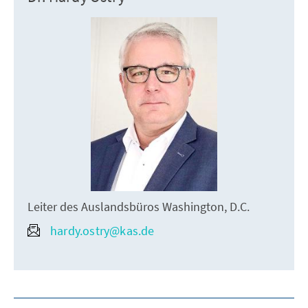
Leiter des Auslandsbüros Washington, D.C.
hardy.ostry@kas.de