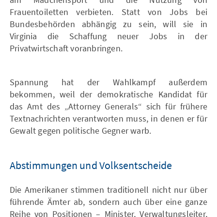
Frauentoiletten verbieten. Statt von Jobs bei
Bundesbehörden abhängig zu sein, will sie in
Virginia die Schaffung neuer Jobs in der
Privatwirtschaft voranbringen.
Spannung hat der Wahlkampf außerdem
bekommen, weil der demokratische Kandidat für
das Amt des „Attorney Generals“ sich für frühere
Textnachrichten verantworten muss, in denen er für
Gewalt gegen politische Gegner warb.
Abstimmungen und Volksentscheide
Die Amerikaner stimmen traditionell nicht nur über
führende Ämter ab, sondern auch über eine ganze
Reihe von Positionen – Minister, Verwaltungsleiter,