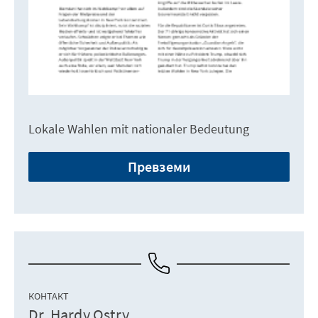
Lokale Wahlen mit nationaler Bedeutung
Превземи
КОНТАКТ
Dr. Hardy Ostry