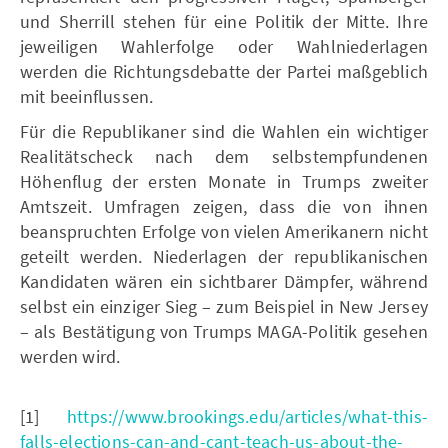
und Sherrill stehen für eine Politik der Mitte. Ihre
jeweiligen Wahlerfolge oder Wahlniederlagen
werden die Richtungsdebatte der Partei maßgeblich
mit beeinflussen.
Für die Republikaner sind die Wahlen ein wichtiger
Realitätscheck nach dem selbstempfundenen
Höhenflug der ersten Monate in Trumps zweiter
Amtszeit. Umfragen zeigen, dass die von ihnen
beanspruchten Erfolge von vielen Amerikanern nicht
geteilt werden. Niederlagen der republikanischen
Kandidaten wären ein sichtbarer Dämpfer, während
selbst ein einziger Sieg – zum Beispiel in New Jersey
– als Bestätigung von Trumps MAGA-Politik gesehen
werden wird.
[1]
https://www.brookings.edu/articles/what-this-
falls-elections-can-and-cant-teach-us-about-the-