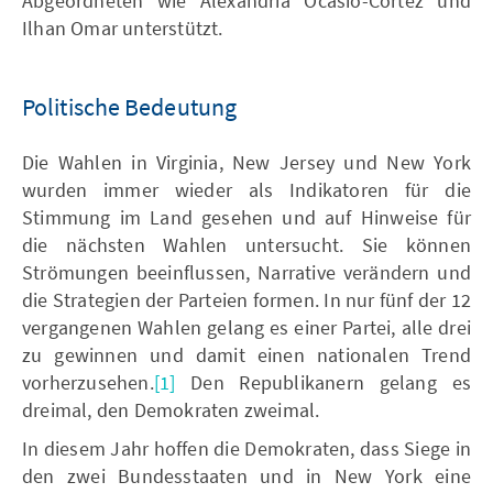
Abgeordneten wie Alexandria Ocasio-Cortez und
Ilhan Omar unterstützt.
Politische Bedeutung
Die Wahlen in Virginia, New Jersey und New York
wurden immer wieder als Indikatoren für die
Stimmung im Land gesehen und auf Hinweise für
die nächsten Wahlen untersucht. Sie können
Strömungen beeinflussen, Narrative verändern und
die Strategien der Parteien formen. In nur fünf der 12
vergangenen Wahlen gelang es einer Partei, alle drei
zu gewinnen und damit einen nationalen Trend
vorherzusehen.
[1]
Den Republikanern gelang es
dreimal, den Demokraten zweimal.
In diesem Jahr hoffen die Demokraten, dass Siege in
den zwei Bundesstaaten und in New York eine