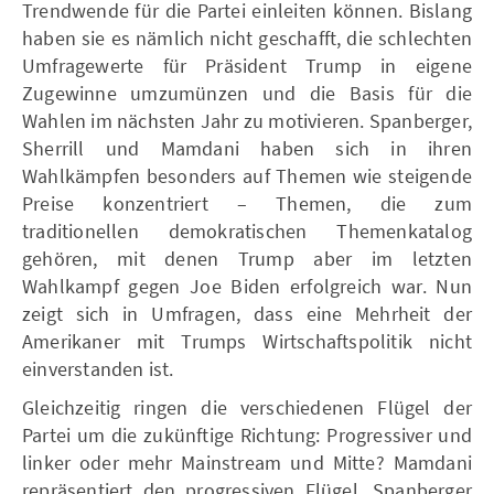
Trendwende für die Partei einleiten können. Bislang
haben sie es nämlich nicht geschafft, die schlechten
Umfragewerte für Präsident Trump in eigene
Zugewinne umzumünzen und die Basis für die
Wahlen im nächsten Jahr zu motivieren. Spanberger,
Sherrill und Mamdani haben sich in ihren
Wahlkämpfen besonders auf Themen wie steigende
Preise konzentriert – Themen, die zum
traditionellen demokratischen Themenkatalog
gehören, mit denen Trump aber im letzten
Wahlkampf gegen Joe Biden erfolgreich war. Nun
zeigt sich in Umfragen, dass eine Mehrheit der
Amerikaner mit Trumps Wirtschaftspolitik nicht
einverstanden ist.
Gleichzeitig ringen die verschiedenen Flügel der
Partei um die zukünftige Richtung: Progressiver und
linker oder mehr Mainstream und Mitte? Mamdani
repräsentiert den progressiven Flügel, Spanberger