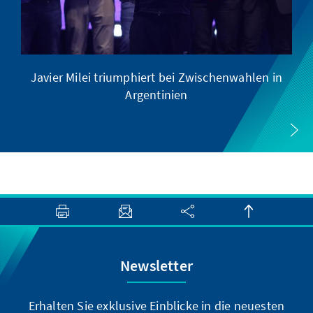
Javier Milei triumphiert bei Zwischenwahlen in
Argentinien
Newsletter
Erhalten Sie exklusive Einblicke in die neuesten