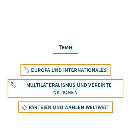
Теми
EUROPA UND INTERNATIONALES
MULTILATERALISMUS UND VEREINTE
NATIONEN
PARTEIEN UND WAHLEN WELTWEIT