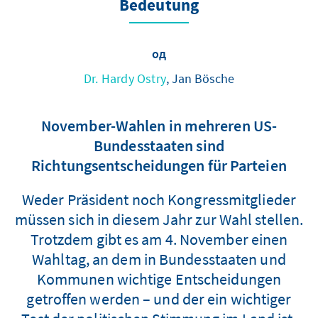
Bedeutung
од
Dr. Hardy Ostry
, Jan Bösche
November-Wahlen in mehreren US-
Bundesstaaten sind
Richtungsentscheidungen für Parteien
Weder Präsident noch Kongressmitglieder
müssen sich in diesem Jahr zur Wahl stellen.
Trotzdem gibt es am 4. November einen
Wahltag, an dem in Bundesstaaten und
Kommunen wichtige Entscheidungen
getroffen werden – und der ein wichtiger