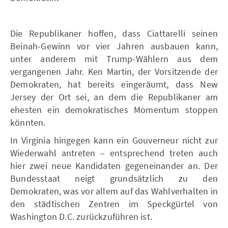
Die Republikaner hoffen, dass Ciattarelli seinen
Beinah-Gewinn vor vier Jahren ausbauen kann,
unter anderem mit Trump-Wählern aus dem
vergangenen Jahr. Ken Martin, der Vorsitzende der
Demokraten, hat bereits eingeräumt, dass New
Jersey der Ort sei, an dem die Republikaner am
ehesten ein demokratisches Momentum stoppen
könnten.
In Virginia hingegen kann ein Gouverneur nicht zur
Wiederwahl antreten – entsprechend treten auch
hier zwei neue Kandidaten gegeneinander an. Der
Bundesstaat neigt grundsätzlich zu den
Demokraten, was vor allem auf das Wahlverhalten in
den städtischen Zentren im Speckgürtel von
Washington D.C. zurückzuführen ist.