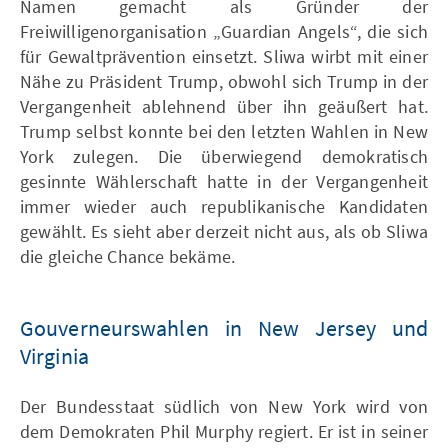
Namen gemacht als Gründer der
Freiwilligenorganisation „Guardian Angels“, die sich
für Gewaltprävention einsetzt. Sliwa wirbt mit einer
Nähe zu Präsident Trump, obwohl sich Trump in der
Vergangenheit ablehnend über ihn geäußert hat.
Trump selbst konnte bei den letzten Wahlen in New
York zulegen. Die überwiegend demokratisch
gesinnte Wählerschaft hatte in der Vergangenheit
immer wieder auch republikanische Kandidaten
gewählt. Es sieht aber derzeit nicht aus, als ob Sliwa
die gleiche Chance bekäme.
Gouverneurswahlen in New Jersey und
Virginia
Der Bundesstaat südlich von New York wird von
dem Demokraten Phil Murphy regiert. Er ist in seiner