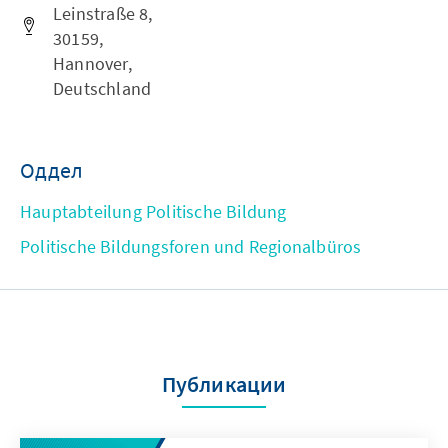
Leinstraße 8,
30159,
Hannover,
Deutschland
Оддел
Hauptabteilung Politische Bildung
Politische Bildungsforen und Regionalbüros
Публикации