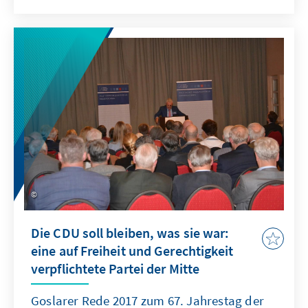
Die CDU soll bleiben, was sie war:
eine auf Freiheit und Gerechtigkeit
verpflichtete Partei der Mitte
Goslarer Rede 2017 zum 67. Jahrestag der