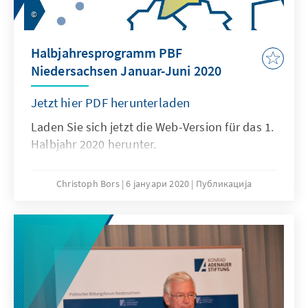
Halbjahresprogramm PBF
Niedersachsen Januar-Juni 2020
Jetzt hier PDF herunterladen
Laden Sie sich jetzt die Web-Version für das 1.
Halbjahr 2020 herunter.
Christoph Bors
6 јануари 2020
Публикација