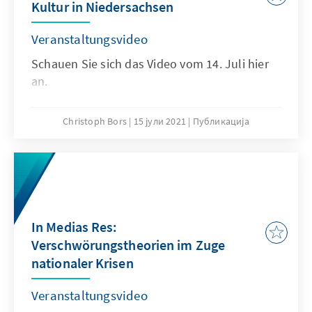
Kultur in Niedersachsen
Veranstaltungsvideo
Schauen Sie sich das Video vom 14. Juli hier
an.
Christoph Bors
15 јули 2021
Публикација
In Medias Res:
Verschwörungstheorien im Zuge
nationaler Krisen
Veranstaltungsvideo