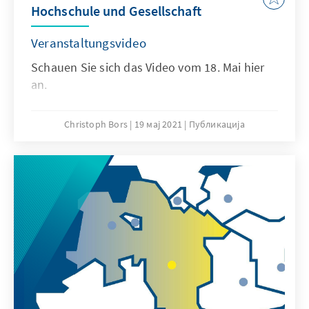
Hochschule und Gesellschaft
Veranstaltungsvideo
Schauen Sie sich das Video vom 18. Mai hier
an.
Christoph Bors
19 мај 2021
Публикација