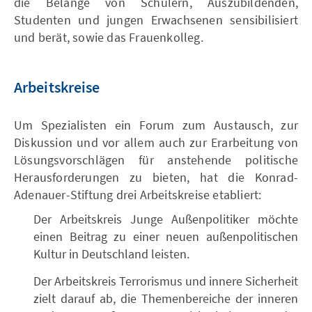
die Belange von Schülern, Auszubildenden,
Studenten und jungen Erwachsenen sensibilisiert
und berät, sowie das Frauenkolleg.
Arbeitskreise
Um Spezialisten ein Forum zum Austausch, zur
Diskussion und vor allem auch zur Erarbeitung von
Lösungsvorschlägen für anstehende politische
Herausforderungen zu bieten, hat die Konrad-
Adenauer-Stiftung drei Arbeitskreise etabliert:
Der Arbeitskreis Junge Außenpolitiker möchte
einen Beitrag zu einer neuen außenpolitischen
Kultur in Deutschland leisten.
Der Arbeitskreis Terrorismus und innere Sicherheit
zielt darauf ab, die Themenbereiche der inneren