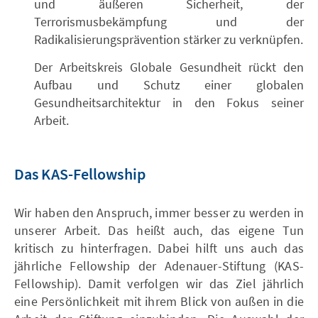
und äußeren Sicherheit, der
Terrorismusbekämpfung und der
Radikalisierungsprävention stärker zu verknüpfen.
Der Arbeitskreis Globale Gesundheit rückt den
Aufbau und Schutz einer globalen
Gesundheitsarchitektur in den Fokus seiner
Arbeit.
Das KAS-Fellowship
Wir haben den Anspruch, immer besser zu werden in
unserer Arbeit. Das heißt auch, das eigene Tun
kritisch zu hinterfragen. Dabei hilft uns auch das
jährliche Fellowship der Adenauer-Stiftung (KAS-
Fellowship). Damit verfolgen wir das Ziel jährlich
eine Persönlichkeit mit ihrem Blick von außen in die