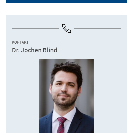
КОНТАКТ
Dr. Jochen Blind