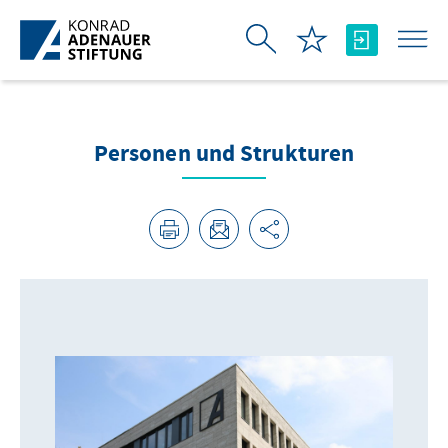
Skip to Main Content
Personen und Strukturen