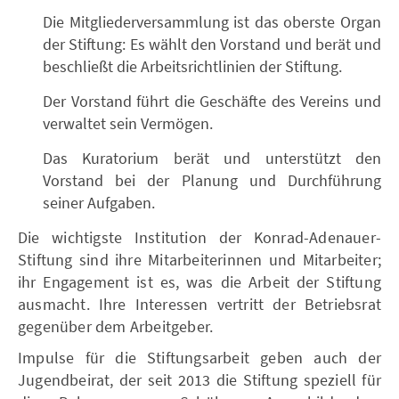
Die Mitgliederversammlung ist das oberste Organ
der Stiftung: Es wählt den Vorstand und berät und
beschließt die Arbeitsrichtlinien der Stiftung.
Der Vorstand führt die Geschäfte des Vereins und
verwaltet sein Vermögen.
Das Kuratorium berät und unterstützt den
Vorstand bei der Planung und Durchführung
seiner Aufgaben.
Die wichtigste Institution der Konrad-Adenauer-
Stiftung sind ihre Mitarbeiterinnen und Mitarbeiter;
ihr Engagement ist es, was die Arbeit der Stiftung
ausmacht. Ihre Interessen vertritt der Betriebsrat
gegenüber dem Arbeitgeber.
Impulse für die Stiftungsarbeit geben auch der
Jugendbeirat, der seit 2013 die Stiftung speziell für