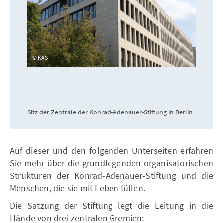
KAS
Sitz der Zentrale der Konrad-Adenauer-Stiftung in Berlin
Auf dieser und den folgenden Unterseiten erfahren
Sie mehr über die grundlegenden organisatorischen
Strukturen der Konrad-Adenauer-Stiftung und die
Menschen, die sie mit Leben füllen.
Die Satzung der Stiftung legt die Leitung in die
Hände von drei zentralen Gremien: