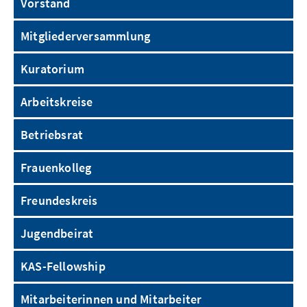
Vorstand
Mitgliederversammlung
Kuratorium
Arbeitskreise
Betriebsrat
Frauenkolleg
Freundeskreis
Jugendbeirat
KAS-Fellowship
Mitarbeiterinnen und Mitarbeiter