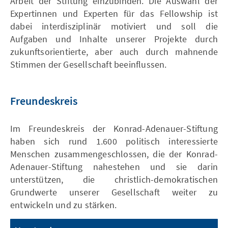
Arbeit der Stiftung einzubinden. Die Auswahl der
Expertinnen und Experten für das Fellowship ist
dabei interdisziplinär motiviert und soll die
Aufgaben und Inhalte unserer Projekte durch
zukunftsorientierte, aber auch durch mahnende
Stimmen der Gesellschaft beeinflussen.
Freundeskreis
Im Freundeskreis der Konrad-Adenauer-Stiftung
haben sich rund 1.600 politisch interessierte
Menschen zusammengeschlossen, die der Konrad-
Adenauer-Stiftung nahestehen und sie darin
unterstützen, die christlich-demokratischen
Grundwerte unserer Gesellschaft weiter zu
entwickeln und zu stärken.