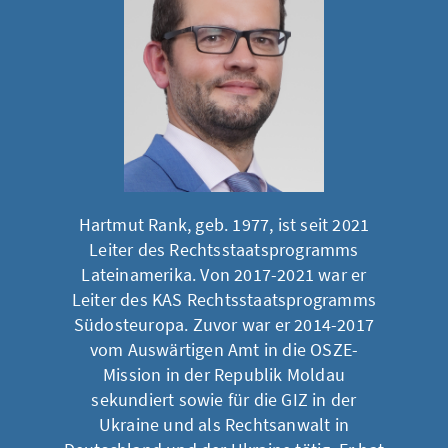
Hartmut Rank, geb. 1977, ist seit 2021
Leiter des Rechtsstaatsprogramms
Lateinamerika. Von 2017-2021 war er
Leiter des KAS Rechtsstaatsprogramms
Südosteuropa. Zuvor war er 2014-2017
vom Auswärtigen Amt in die OSZE-
Mission in der Republik Moldau
sekundiert sowie für die GIZ in der
Ukraine und als Rechtsanwalt in