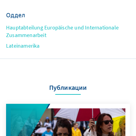
Оддел
Hauptabteilung Europäische und Internationale
Zusammenarbeit
Lateinamerika
Публикации