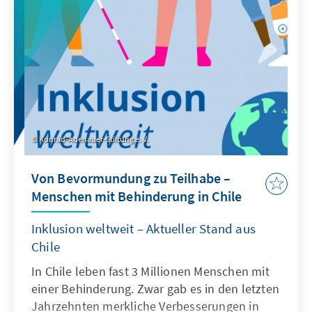
sie zu unterstützen?
Konrad-Adenauer-Stiftung e. V.
Von Bevormundung zu Teilhabe –
Menschen mit Behinderung in Chile
Inklusion weltweit – Aktueller Stand aus
Chile
In Chile leben fast 3 Millionen Menschen mit
einer Behinderung. Zwar gab es in den letzten
Jahrzehnten merkliche Verbesserungen in