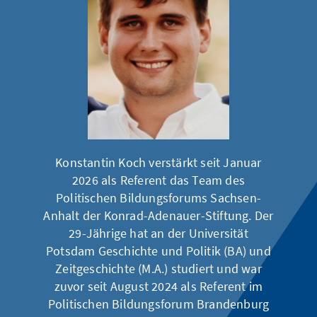
Konstantin Koch verstärkt seit Januar
2026 als Referent das Team des
Politischen Bildungsforums Sachsen-
Anhalt der Konrad-Adenauer-Stiftung. Der
29-Jährige hat an der Universität
Potsdam Geschichte und Politik (BA) und
Zeitgeschichte (M.A.) studiert und war
zuvor seit August 2024 als Referent im
Politischen Bildungsforum Brandenburg