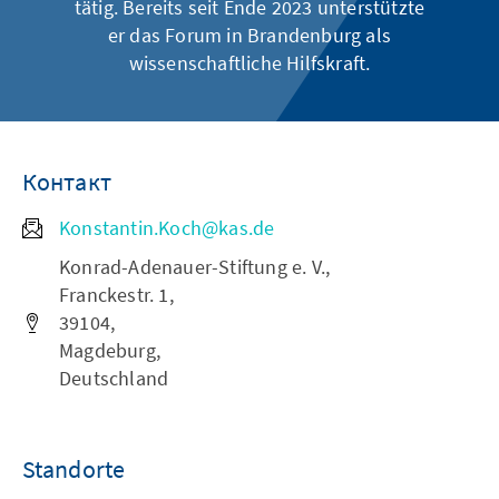
tätig. Bereits seit Ende 2023 unterstützte
er das Forum in Brandenburg als
wissenschaftliche Hilfskraft.
Контакт
Konstantin.Koch@kas.de
Konrad-Adenauer-Stiftung e. V.,
Franckestr. 1,
39104,
Magdeburg,
Deutschland
Standorte