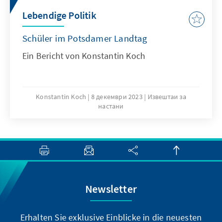
Lebendige Politik
Schüler im Potsdamer Landtag
Ein Bericht von Konstantin Koch
Konstantin Koch
8 декември 2023
Извештаи за
настани
Newsletter
Erhalten Sie exklusive Einblicke in die neuesten