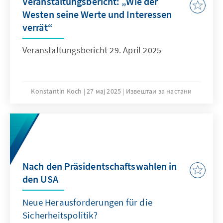
Veranstaltungsbericht: „Wie der
Westen seine Werte und Interessen
verrät“
Veranstaltungsbericht 29. April 2025
Konstantin Koch
27 мај 2025
Извештаи за настани
Nach den Präsidentschaftswahlen in
den USA
Neue Herausforderungen für die
Sicherheitspolitik?