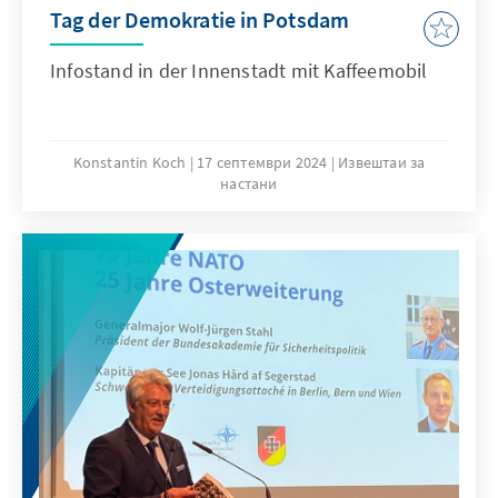
Tag der Demokratie in Potsdam
Infostand in der Innenstadt mit Kaffeemobil
Konstantin Koch
17 септември 2024
Извештаи за
настани