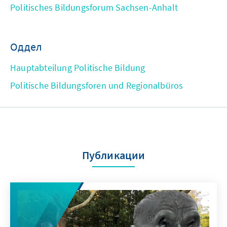
Politisches Bildungsforum Sachsen-Anhalt
Оддел
Hauptabteilung Politische Bildung
Politische Bildungsforen und Regionalbüros
Публикации