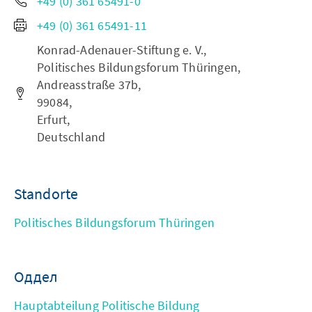
+49 (0) 361 65491-0
+49 (0) 361 65491-11
Konrad-Adenauer-Stiftung e. V.,
Politisches Bildungsforum Thüringen,
Andreasstraße 37b,
99084,
Erfurt,
Deutschland
Standorte
Politisches Bildungsforum Thüringen
Оддел
Hauptabteilung Politische Bildung