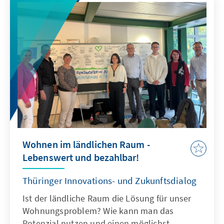
Wohnen im ländlichen Raum -
Lebenswert und bezahlbar!
Thüringer Innovations- und Zukunftsdialog
Ist der ländliche Raum die Lösung für unser
Wohnungsproblem? Wie kann man das
Potenzial nutzen und einen möglichst