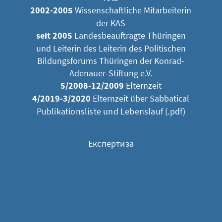
2002-2005
Wissenschaftliche Mitarbeiterin
der KAS
seit 2005
Landesbeauftragte Thüringen
und Leiterin des Leiterin des Politischen
Bildungsforums Thüringen der Konrad-
Adenauer-Stiftung e.V.
5/2008-12/2009
Elternzeit
4/2019-3/2020
Elternzeit über Sabbatical
Publikationsliste und Lebenslauf
(.pdf)
Експертиза