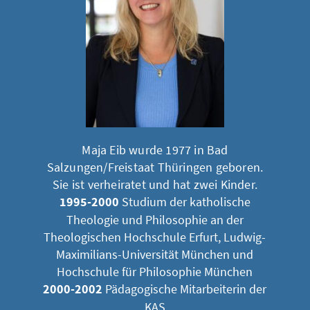
Maja Eib wurde 1977 in Bad
Salzungen/Freistaat Thüringen geboren.
Sie ist verheiratet und hat zwei Kinder.
1995-2000
Studium der katholische
Theologie und Philosophie an der
Theologischen Hochschule Erfurt, Ludwig-
Maximilians-Universität München und
Hochschule für Philosophie München
2000-2002
Pädagogische Mitarbeiterin der
KAS