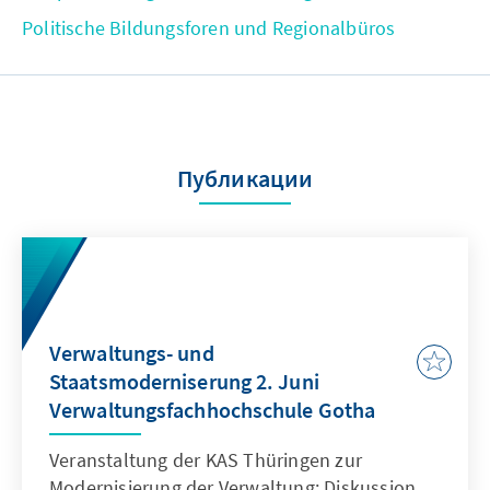
Politische Bildungsforen und Regionalbüros
Публикации
Verwaltungs- und
Staatsmoderniserung 2. Juni
Verwaltungsfachhochschule Gotha
Veranstaltung der KAS Thüringen zur
Modernisierung der Verwaltung: Diskussion