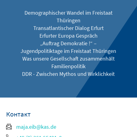
Demographischer Wandel im Freistaat
Thüringen
Transatlantischer Dialog Erfurt
Erfurter Europa Gespräch
„Auftrag Demokratie !“ –
Jugendpolitiktage im Freistaat Thüringen
Was unsere Gesellschaft zusammenhält
Familienpolitik
DDR - Zwischen Mythos und Wirklichkeit
Контакт
maja.eib@kas.de