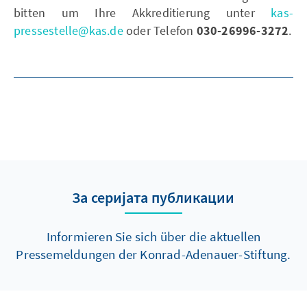
bitten um Ihre Akkreditierung unter
kas-
pressestelle@kas.de
oder Telefon
030-26996-3272
.
За серијата публикации
Informieren Sie sich über die aktuellen
Pressemeldungen der Konrad-Adenauer-Stiftung.