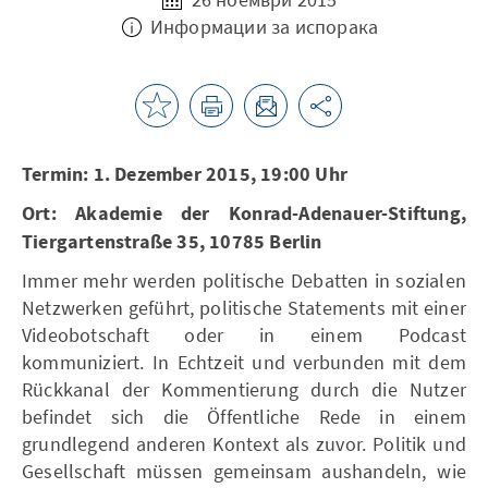
Информации за испорака
Termin: 1. Dezember 2015, 19:00 Uhr
Ort: Akademie der Konrad-Adenauer-Stiftung,
Tiergartenstraße 35, 10785 Berlin
Immer mehr werden politische Debatten in sozialen
Netzwerken geführt, politische Statements mit einer
Videobotschaft oder in einem Podcast
kommuniziert. In Echtzeit und verbunden mit dem
Rückkanal der Kommentierung durch die Nutzer
befindet sich die Öffentliche Rede in einem
grundlegend anderen Kontext als zuvor. Politik und
Gesellschaft müssen gemeinsam aushandeln, wie