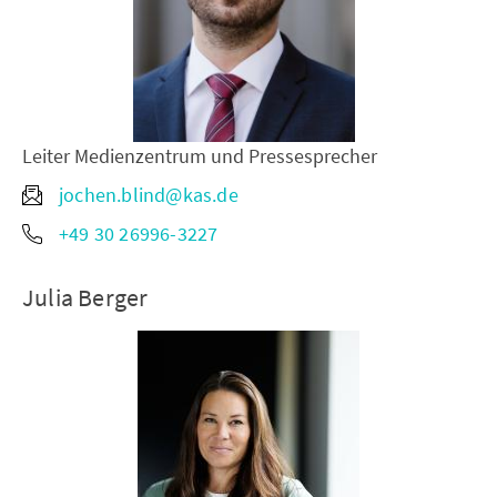
Leiter Medienzentrum und Pressesprecher
jochen.blind@kas.de
+49 30 26996-3227
Julia Berger