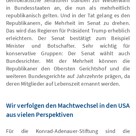
demokratische Senatoren standen zur Wiederwahl
in Bundesstaaten an, die nun als mehrheitlich
republikanisch gelten. Und in der Tat gelang es den
Republikanern, die Mehrheit im Senat zu drehen.
Das wird das Regieren für Präsident Trump erheblich
erleichtern. Der Senat bestätigt zum Beispiel
Minister und Botschafter. Sehr wichtig für
konservative Gruppen: Der Senat wählt auch
Bundesrichter. Mit der Mehrheit können die
Republikaner den Obersten Gerichtshof und die
weiteren Bundesgerichte auf Jahrzehnte prägen, da
deren Mitglieder auf Lebenszeit ernannt werden.
Wir verfolgen den Machtwechsel in den USA
aus vielen Perspektiven
Für die Konrad-Adenauer-Stiftung sind die