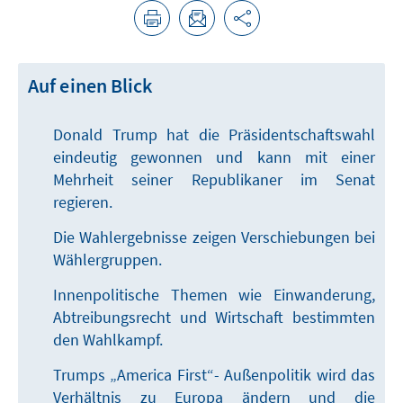
Auf einen Blick
Donald Trump hat die Präsidentschaftswahl
eindeutig gewonnen und kann mit einer
Mehrheit seiner Republikaner im Senat
regieren.
Die Wahlergebnisse zeigen Verschiebungen bei
Wählergruppen.
Innenpolitische Themen wie Einwanderung,
Abtreibungsrecht und Wirtschaft bestimmten
den Wahlkampf.
Trumps „America First“- Außenpolitik wird das
Verhältnis zu Europa ändern und die