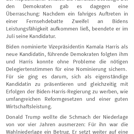
den Demokraten gab es dagegen eine
Überraschung: Nachdem ein fahriges Auftreten in
einer Fernsehdebatte Zweifel an Bidens
Leistungsfähigkeit aufkommen ließ, beendete er im
Juli seine Kandidatur.
Biden nominierte Vizepräsidentin Kamala Harris als
neue Kandidatin, führende Demokraten folgten ihm
und Harris konnte ohne Probleme die nötigen
Delegiertenstimmen für eine Nominierung sichern.
Für sie ging es darum, sich als eigenständige
Kandidatin zu präsentieren und gleichzeitig mit
Erfolgen der Biden-Harris-Regierung zu werben, wie
umfangreichen Reformgesetzen und einer guten
Wirtschaftsleistung.
Donald Trump wollte die Schmach der Niederlage
von vor vier Jahren ausmerzen: Für ihn war die
Wahlniederlage ein Betrug. Er setzt weiter auf eine