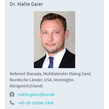
Dr. Malte Gaier
Referent (Kanada, Multilateraler Dialog Genf,
Nordische Länder, USA, Vereinigtes
Königreich/Irland)
malte.gaier@kas.de
+49-30-26996-3304