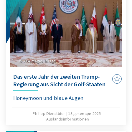
APAimages, Imago
Das erste Jahr der zweiten Trump-
Regierung aus Sicht der Golf-Staaten
Honeymoon und blaue Augen
Philipp Dienstbier
18 декември 2025
Auslandsinformationen