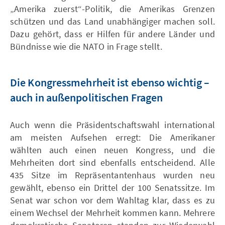
„Amerika zuerst“-Politik, die Amerikas Grenzen
schützen und das Land unabhängiger machen soll.
Dazu gehört, dass er Hilfen für andere Länder und
Bündnisse wie die NATO in Frage stellt.
Die Kongressmehrheit ist ebenso wichtig –
auch in außenpolitischen Fragen
Auch wenn die Präsidentschaftswahl international
am meisten Aufsehen erregt: Die Amerikaner
wählten auch einen neuen Kongress, und die
Mehrheiten dort sind ebenfalls entscheidend. Alle
435 Sitze im Repräsentantenhaus wurden neu
gewählt, ebenso ein Drittel der 100 Senatssitze. Im
Senat war schon vor dem Wahltag klar, dass es zu
einem Wechsel der Mehrheit kommen kann. Mehrere