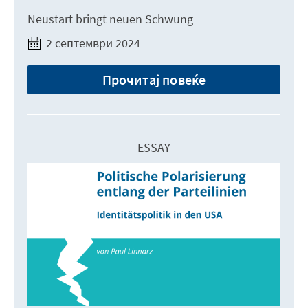
Neustart bringt neuen Schwung
2 септември 2024
Прочитај повеќе
ESSAY