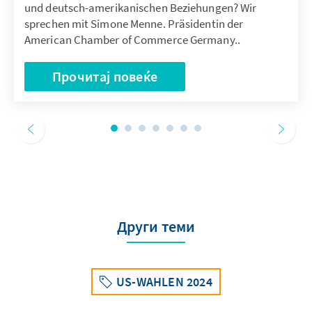
und deutsch-amerikanischen Beziehungen? Wir
sprechen mit Simone Menne. Präsidentin der
American Chamber of Commerce Germany..
Прочитај повеќе
Други теми
US-WAHLEN 2024