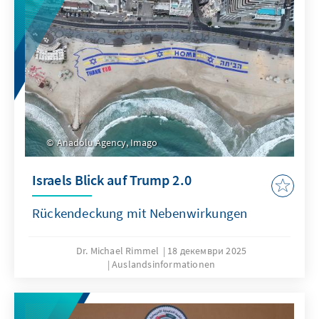
Anadolu Agency, Imago
Israels Blick auf Trump 2.0
Rückendeckung mit Nebenwirkungen
Dr. Michael Rimmel
18 декември 2025
Auslandsinformationen