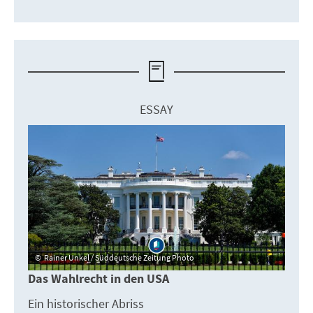
ESSAY
Rainer Unkel / Süddeutsche Zeitung Photo
Das Wahlrecht in den USA
Ein historischer Abriss