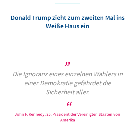
Donald Trump zieht zum zweiten Mal ins
Weiße Haus ein
Die Ignoranz eines einzelnen Wählers in
einer Demokratie gefährdet die
Sicherheit aller.
John F. Kennedy, 35. Präsident der Vereinigten Staaten von
Amerika