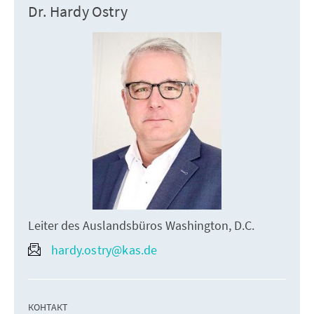
Dr. Hardy Ostry
Leiter des Auslandsbüros Washington, D.C.
hardy.ostry@kas.de
КОНТАКТ