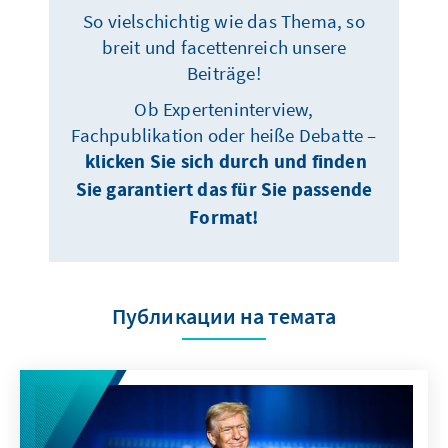
So vielschichtig wie das Thema, so
breit und facettenreich unsere
Beiträge!
Ob Experteninterview,
Fachpublikation oder heiße Debatte –
klicken Sie sich durch und finden
Sie garantiert das für Sie passende
Format!
Публикации на темата