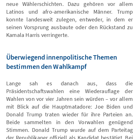
neue Wählerschichten. Dazu gehören vor allem
Latinos und afro-amerikanische Männer. Trump
konnte landesweit zulegen, entweder, in dem er
seinen Vorsprung ausbaute oder den Rückstand zu
Kamala Harris verringerte.
Überwiegend innenpolitische Themen
bestimmen den Wahlkampf
Lange sah es danach aus, dass die
Präsidentschaftswahlen eine Wiederauflage der
Wahlen von vor vier Jahren sein würden – vor allem
mit Blick auf die Hauptmatadore: Joe Biden und
Donald Trump traten wieder für ihre Parteien an.
Beide sammelten in den Vorwahlen genügend
Stimmen. Donald Trump wurde auf dem Parteitag
der Republikaner offiziell als Kandidat bestätigt. Bei