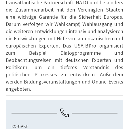
transatlantische Partnerschaft, NATO und besonders
die Zusammenarbeit mit den Vereinigten Staaten
eine wichtige Garantie für die Sicherheit Europas.
Darum verfolgen wir Wahlkampf, Wahlausgang und
die weiteren Entwicklungen intensiv und analysieren
die Entwicklungen mit Hilfe von amerikanischen und
europäischen Experten. Das USA-Büro organisiert
zum Beispiel Dialogprogramme und
Beobachtungsreisen mit deutschen Experten und
Politikern, um ein tieferes Verständnis des
politischen Prozesses zu entwickeln. Außerdem
werden Bildungsveranstaltungen und Online-Events
angeboten.
КОНТАКТ