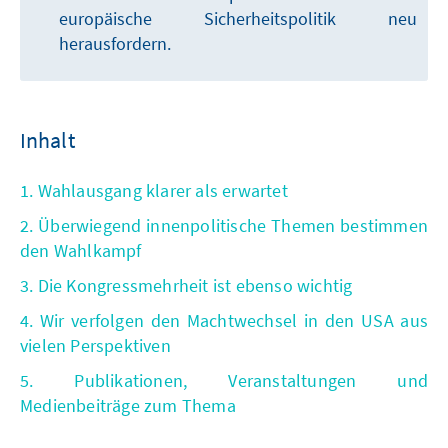
europäische Sicherheitspolitik neu
herausfordern.
Inhalt
1. Wahlausgang klarer als erwartet
2. Überwiegend innenpolitische Themen bestimmen
den Wahlkampf
3. Die Kongressmehrheit ist ebenso wichtig
4. Wir verfolgen den Machtwechsel in den USA aus
vielen Perspektiven
5. Publikationen, Veranstaltungen und
Medienbeiträge zum Thema