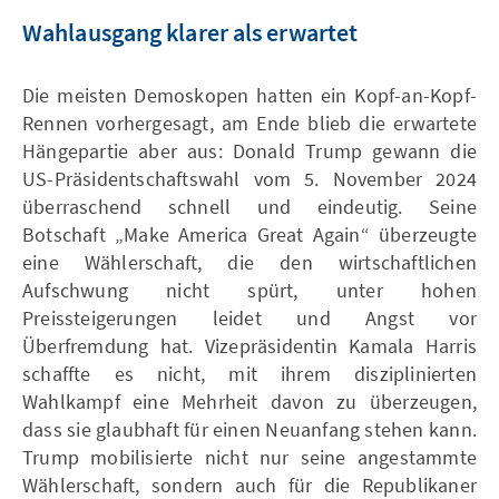
Wahlausgang klarer als erwartet
Die meisten Demoskopen hatten ein Kopf-an-Kopf-
Rennen vorhergesagt, am Ende blieb die erwartete
Hängepartie aber aus: Donald Trump gewann die
US-Präsidentschaftswahl vom 5. November 2024
überraschend schnell und eindeutig. Seine
Botschaft „Make America Great Again“ überzeugte
eine Wählerschaft, die den wirtschaftlichen
Aufschwung nicht spürt, unter hohen
Preissteigerungen leidet und Angst vor
Überfremdung hat. Vizepräsidentin Kamala Harris
schaffte es nicht, mit ihrem disziplinierten
Wahlkampf eine Mehrheit davon zu überzeugen,
dass sie glaubhaft für einen Neuanfang stehen kann.
Trump mobilisierte nicht nur seine angestammte
Wählerschaft, sondern auch für die Republikaner