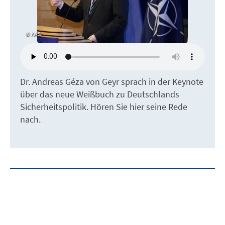
KAS
Dr. Andreas Géza von Geyr sprach in der Keynote
über das neue Weißbuch zu Deutschlands
Sicherheitspolitik. Hören Sie hier seine Rede
nach.