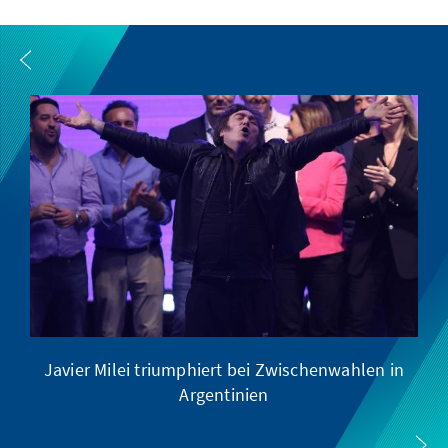
Javier Milei triumphiert bei Zwischenwahlen in
Argentinien