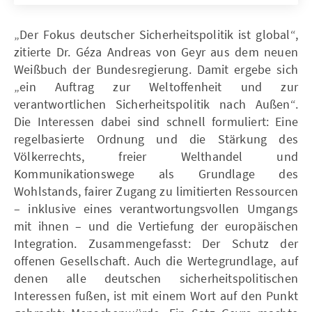
„Der Fokus deutscher Sicherheitspolitik ist global“,
zitierte Dr. Géza Andreas von Geyr aus dem neuen
Weißbuch der Bundesregierung. Damit ergebe sich
„ein Auftrag zur Weltoffenheit und zur
verantwortlichen Sicherheitspolitik nach Außen“.
Die Interessen dabei sind schnell formuliert: Eine
regelbasierte Ordnung und die Stärkung des
Völkerrechts, freier Welthandel und
Kommunikationswege als Grundlage des
Wohlstands, fairer Zugang zu limitierten Ressourcen
– inklusive eines verantwortungsvollen Umgangs
mit ihnen – und die Vertiefung der europäischen
Integration. Zusammengefasst: Der Schutz der
offenen Gesellschaft. Auch die Wertegrundlage, auf
denen alle deutschen sicherheitspolitischen
Interessen fußen, ist mit einem Wort auf den Punkt