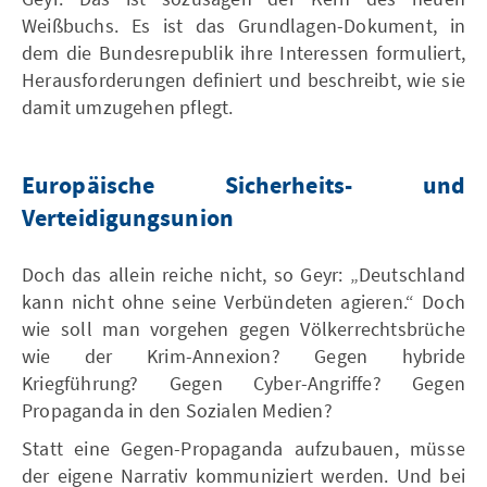
Weißbuchs. Es ist das Grundlagen-Dokument, in
dem die Bundesrepublik ihre Interessen formuliert,
Herausforderungen definiert und beschreibt, wie sie
damit umzugehen pflegt.
Europäische Sicherheits- und
Verteidigungsunion
Doch das allein reiche nicht, so Geyr: „Deutschland
kann nicht ohne seine Verbündeten agieren.“ Doch
wie soll man vorgehen gegen Völkerrechtsbrüche
wie der Krim-Annexion? Gegen hybride
Kriegführung? Gegen Cyber-Angriffe? Gegen
Propaganda in den Sozialen Medien?
Statt eine Gegen-Propaganda aufzubauen, müsse
der eigene Narrativ kommuniziert werden. Und bei