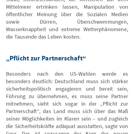
Mittelmeer ertrinken lassen, Manipulation von
öffentlicher Meinung über die Sozialen Medien
sowie Dürren, Überschwemmungen,
Wasserknappheit und extreme Wetterphänomene,
die Tausende das Leben kosten.
„Pflicht zur Partnerschaft“
Besonders nach den US-Wahlen werde es
besonders deutlich: Deutschland muss sich stärker
sicherheitspolitisch engagieren und bereit sein,
Führung zu übernehmen, es muss seine Partner
mitnehmen, sieht sich sogar in der „Pflicht zur
Partnerschaft“, das Land muss sich über das Maß
seiner Möglichkeiten im Klaren sein – und zugleich
die Sicherheitskräfte adäquat ausstatten, sagte von
Geyr. Das ist sozusagen der Kern des neuen