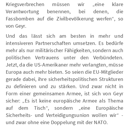
Kriegsverbrechen müssen wir „eine klare
Verantwortung benennen, bei denen, die
Fassbomben auf die Zivilbevölkerung werfen“, so
von Geyr.
Und das lässt sich am besten in mehr und
intensiveren Partnerschaften umsetzen. Es bedürfe
mehr als nur militärischer Fähigkeiten, sondern auch
politischen Vertrauens unter den Verbündeten.
Jetzt, da die US-Amerikaner mehr verlangten, müsse
Europa auch mehr bieten. So seien die EU-Mitglieder
gerade dabei, ihre sicherheitspolitischen Strukturen
zu definieren und zu stärken. Und zwar nicht in
Form einer gemeinsamen Armee, ist sich von Geyr
sicher: „Es ist keine europäische Armee als Thema
auf dem Tisch“, sondern „eine Europäische
Sicherheits- und Verteidigungsunion wollen wir“ -
und zwar ohne eine Doppelung mit der NATO.