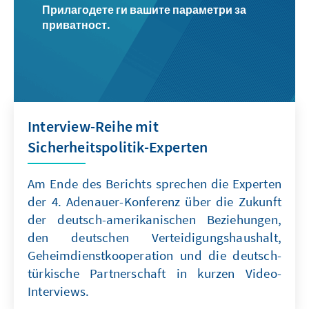
Прилагодете ги вашите параметри за
приватност.
Interview-Reihe mit
Sicherheitspolitik-Experten
Am Ende des Berichts sprechen die Experten
der 4. Adenauer-Konferenz über die Zukunft
der deutsch-amerikanischen Beziehungen,
den deutschen Verteidigungshaushalt,
Geheimdienstkooperation und die deutsch-
türkische Partnerschaft in kurzen Video-
Interviews.