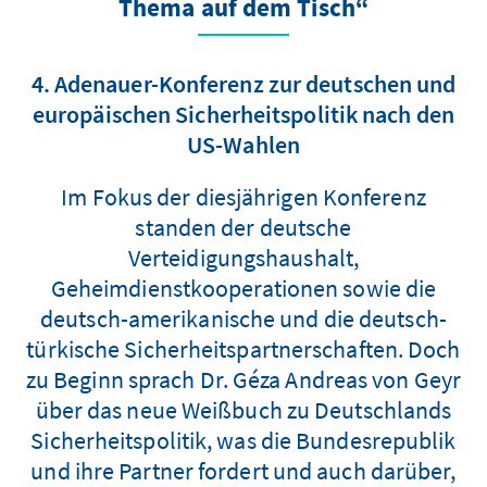
Thema auf dem Tisch“
4. Adenauer-Konferenz zur deutschen und
europäischen Sicherheitspolitik nach den
US-Wahlen
Im Fokus der diesjährigen Konferenz
standen der deutsche
Verteidigungshaushalt,
Geheimdienstkooperationen sowie die
deutsch-amerikanische und die deutsch-
türkische Sicherheitspartnerschaften. Doch
zu Beginn sprach Dr. Géza Andreas von Geyr
über das neue Weißbuch zu Deutschlands
Sicherheitspolitik, was die Bundesrepublik
und ihre Partner fordert und auch darüber,