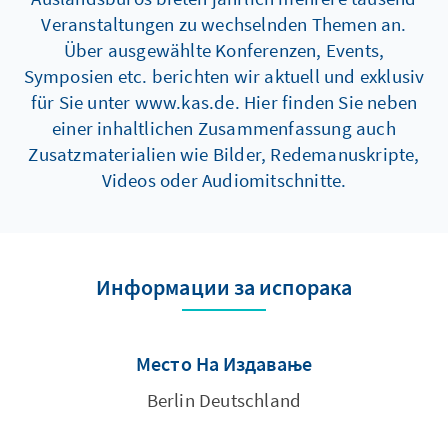
Veranstaltungen zu wechselnden Themen an.
Über ausgewählte Konferenzen, Events,
Symposien etc. berichten wir aktuell und exklusiv
für Sie unter www.kas.de. Hier finden Sie neben
einer inhaltlichen Zusammenfassung auch
Zusatzmaterialien wie Bilder, Redemanuskripte,
Videos oder Audiomitschnitte.
Информации за испорака
Место На Издавање
Berlin Deutschland