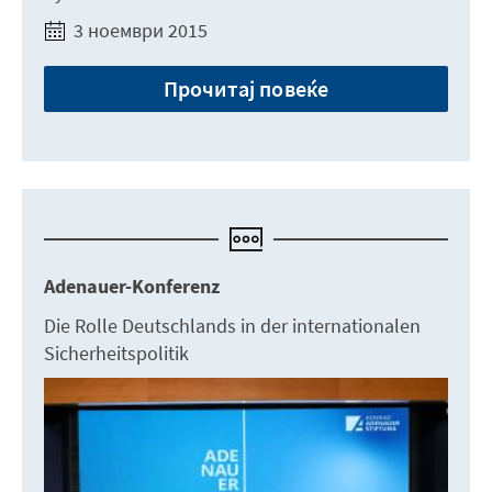
3 ноември 2015
Прочитај повеќе
Adenauer-Konferenz
Die Rolle Deutschlands in der internationalen
Sicherheitspolitik