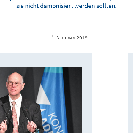
sie nicht dämonisiert werden sollten.
3 април 2019