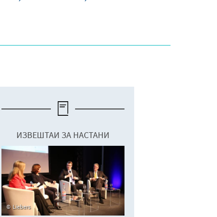
ИЗВЕШТАИ ЗА НАСТАНИ
Liebers