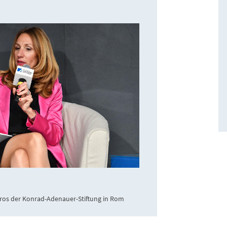
üros der Konrad-Adenauer-Stiftung in Rom