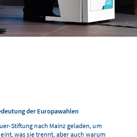
 Bedeutung der Europawahlen
er-Stiftung nach Mainz geladen, um
 eint, was sie trennt, aber auch warum