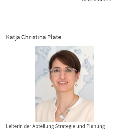
Katja Christina Plate
Leiterin der Abteilung Strategie und Planung