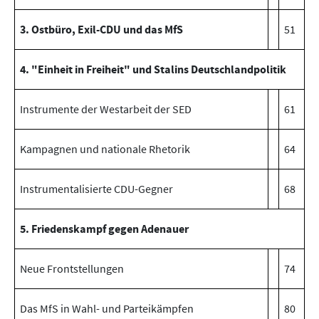
3. Ostbüro, Exil-CDU und das MfS
51
4. "Einheit in Freiheit" und Stalins Deutschlandpolitik
Instrumente der Westarbeit der SED
61
Kampagnen und nationale Rhetorik
64
Instrumentalisierte CDU-Gegner
68
5. Friedenskampf gegen Adenauer
Neue Frontstellungen
74
Das MfS in Wahl- und Parteikämpfen
80