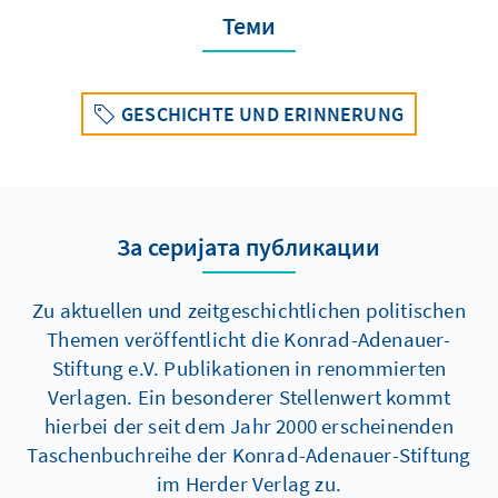
Теми
GESCHICHTE UND ERINNERUNG
За серијата публикации
Zu aktuellen und zeitgeschichtlichen politischen
Themen veröffentlicht die Konrad-Adenauer-
Stiftung e.V. Publikationen in renommierten
Verlagen. Ein besonderer Stellenwert kommt
hierbei der seit dem Jahr 2000 erscheinenden
Taschenbuchreihe der Konrad-Adenauer-Stiftung
im Herder Verlag zu.