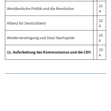
21
Westdeutsche Politik und die Revolution
4
22
Allianz für Deutschland
0
22
Wiedervereinigung und Stasi-Nachspiele
6
23
11. Aufarbeitung des Kommunismus und die CDU
4