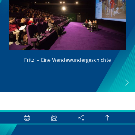
Fritzi – Eine Wendewundergeschichte