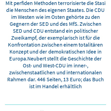
Mit perfiden Methoden terrorisierte die Stasi
die Menschen des eigenen Staates. Die CDU
im Westen wie im Osten gehörte zu den
Gegnern der SED und des MfS. Zwischen
SED und CDU entstand ein politischer
Zweikampf, der exemplarisch ist für die
Konfrontation zwischen einem totalitären
Konzept und der demokratischen Idee in
Europa.Neubert stellt die Geschichte der
Ost- und West-CDU im inner-,
zwischenstaatlichen und internationalen
Rahmen dar. 446 Seiten, 13 Euro; das Buch
ist im Handel erhältlich