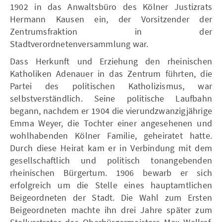
1902 in das Anwaltsbüro des Kölner Justizrats
Hermann Kausen ein, der Vorsitzender der
Zentrumsfraktion in der
Stadtverordnetenversammlung war.
Dass Herkunft und Erziehung den rheinischen
Katholiken Adenauer in das Zentrum führten, die
Partei des politischen Katholizismus, war
selbstverständlich. Seine politische Laufbahn
begann, nachdem er 1904 die vierundzwanzigjährige
Emma Weyer, die Tochter einer angesehenen und
wohlhabenden Kölner Familie, geheiratet hatte.
Durch diese Heirat kam er in Verbindung mit dem
gesellschaftlich und politisch tonangebenden
rheinischen Bürgertum. 1906 bewarb er sich
erfolgreich um die Stelle eines hauptamtlichen
Beigeordneten der Stadt. Die Wahl zum Ersten
Beigeordneten machte ihn drei Jahre später zum