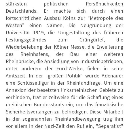
stärksten politischen Persönlichkeiten
Deutschlands. Er machte sich durch einen
fortschrittlichen Ausbau Kölns zur "Metropole des
Westen" einen Namen. Die Neugründung der
Universität 1919, die Umgestaltung des früheren
Festungsgeländes zum Grüngürtel, die
Wiederbelebung der Kölner Messe, die Erweiterung
des Rheinhafens, der Bau einer weiteren
Rheinbrücke, die Ansiedlung von Industriebetrieben,
unter anderem der Ford-Werke, fielen in seine
Amtszeit. In der "großen Politik" wurde Adenauer
eine Schlüsselfigur in der Rheinlandfrage. Um eine
Annexion der besetzten linksrheinischen Gebiete zu
verhindern, trat er zeitweise für die Schaffung eines
rheinischen Bundesstaats ein, um das französische
Sicherheitsverlangen zu befriedigen. Diese Mitarbeit
in der sogenannten Rheinlandbewegung trug ihm
vor allem in der Nazi-Zeit den Ruf ein, "Separatist"