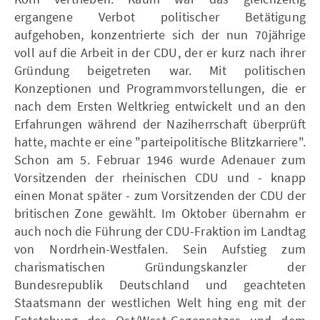
ergangene Verbot politischer Betätigung
aufgehoben, konzentrierte sich der nun 70jährige
voll auf die Arbeit in der CDU, der er kurz nach ihrer
Gründung beigetreten war. Mit politischen
Konzeptionen und Programmvorstellungen, die er
nach dem Ersten Weltkrieg entwickelt und an den
Erfahrungen während der Naziherrschaft überprüft
hatte, machte er eine "parteipolitische Blitzkarriere".
Schon am 5. Februar 1946 wurde Adenauer zum
Vorsitzenden der rheinischen CDU und - knapp
einen Monat später - zum Vorsitzenden der CDU der
britischen Zone gewählt. Im Oktober übernahm er
auch noch die Führung der CDU-Fraktion im Landtag
von Nordrhein-Westfalen. Sein Aufstieg zum
charismatischen Gründungskanzler der
Bundesrepublik Deutschland und geachteten
Staatsmann der westlichen Welt hing eng mit der