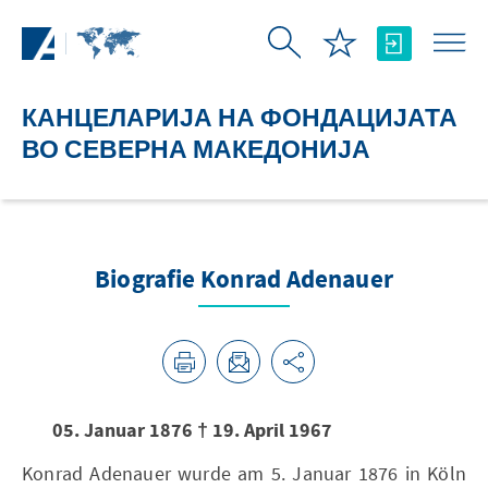
Skip to Main Content
КАНЦЕЛАРИЈА НА ФОНДАЦИЈАТА
ВО СЕВЕРНА МАКЕДОНИЈА
Biografie Konrad Adenauer
05. Januar 1876 † 19. April 1967
Konrad Adenauer wurde am 5. Januar 1876 in Köln