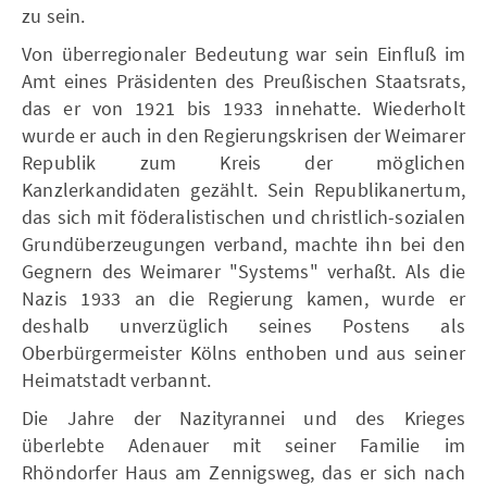
zu sein.
Von überregionaler Bedeutung war sein Einfluß im
Amt eines Präsidenten des Preußischen Staatsrats,
das er von 1921 bis 1933 innehatte. Wiederholt
wurde er auch in den Regierungskrisen der Weimarer
Republik zum Kreis der möglichen
Kanzlerkandidaten gezählt. Sein Republikanertum,
das sich mit föderalistischen und christlich-sozialen
Grundüberzeugungen verband, machte ihn bei den
Gegnern des Weimarer "Systems" verhaßt. Als die
Nazis 1933 an die Regierung kamen, wurde er
deshalb unverzüglich seines Postens als
Oberbürgermeister Kölns enthoben und aus seiner
Heimatstadt verbannt.
Die Jahre der Nazityrannei und des Krieges
überlebte Adenauer mit seiner Familie im
Rhöndorfer Haus am Zennigsweg, das er sich nach