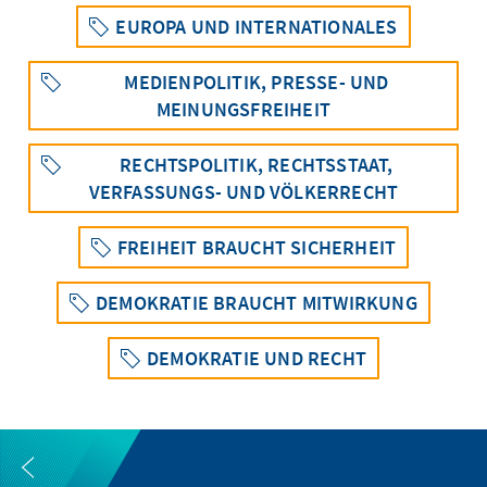
EUROPA UND INTERNATIONALES
MEDIENPOLITIK, PRESSE- UND
MEINUNGSFREIHEIT
RECHTSPOLITIK, RECHTSSTAAT,
VERFASSUNGS- UND VÖLKERRECHT
FREIHEIT BRAUCHT SICHERHEIT
DEMOKRATIE BRAUCHT MITWIRKUNG
DEMOKRATIE UND RECHT