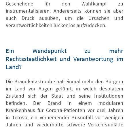
Geschehene für den Wahlkampf zu
instrumentalisieren. Andererseits können sie aber
auch Druck ausüben, um die Ursachen und
Verantwortlichkeiten lückenlos aufzudecken.
Ein Wendepunkt zu mehr
Rechtsstaatlichkeit und Verantwortung im
Land?
Die Brandkatastrophe hat einmal mehr den Bürgern
im Land vor Augen geführt, in welch desolatem
Zustand sich der Staat und seine Institutionen
befinden. Der Brand in einem modularen
Krankenhaus für Corona-Patienten vor drei Jahren
in Tetovo, ein verheerender Busunfall vor wenigen
Jahren und wiederholte schwere Verkehrsunfälle