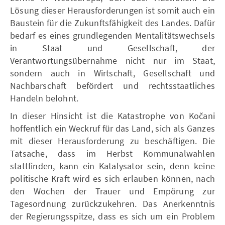
Lösung dieser Herausforderungen ist somit auch ein
Baustein für die Zukunftsfähigkeit des Landes. Dafür
bedarf es eines grundlegenden Mentalitätswechsels
in Staat und Gesellschaft, der
Verantwortungsübernahme nicht nur im Staat,
sondern auch in Wirtschaft, Gesellschaft und
Nachbarschaft befördert und rechtsstaatliches
Handeln belohnt.
In dieser Hinsicht ist die Katastrophe von Kočani
hoffentlich ein Weckruf für das Land, sich als Ganzes
mit dieser Herausforderung zu beschäftigen. Die
Tatsache, dass im Herbst Kommunalwahlen
stattfinden, kann ein Katalysator sein, denn keine
politische Kraft wird es sich erlauben können, nach
den Wochen der Trauer und Empörung zur
Tagesordnung zurückzukehren. Das Anerkenntnis
der Regierungsspitze, dass es sich um ein Problem