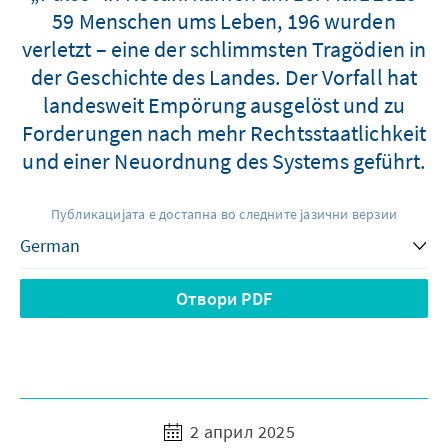
59 Menschen ums Leben, 196 wurden
verletzt – eine der schlimmsten Tragödien in
der Geschichte des Landes. Der Vorfall hat
landesweit Empörung ausgelöst und zu
Forderungen nach mehr Rechtsstaatlichkeit
und einer Neuordnung des Systems geführt.
Публикацијата е достапна во следните јазични верзии
Отвори PDF
2 април 2025