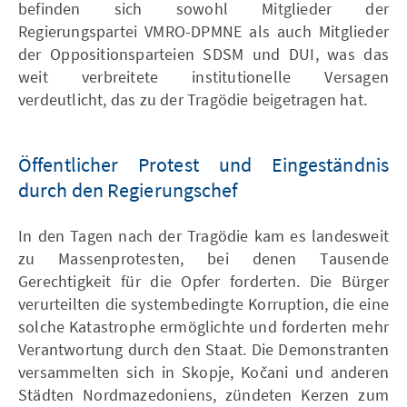
befinden sich sowohl Mitglieder der
Regierungspartei VMRO-DPMNE als auch Mitglieder
der Oppositionsparteien SDSM und DUI, was das
weit verbreitete institutionelle Versagen
verdeutlicht, das zu der Tragödie beigetragen hat.
Öffentlicher Protest und Eingeständnis
durch den Regierungschef
In den Tagen nach der Tragödie kam es landesweit
zu Massenprotesten, bei denen Tausende
Gerechtigkeit für die Opfer forderten. Die Bürger
verurteilten die systembedingte Korruption, die eine
solche Katastrophe ermöglichte und forderten mehr
Verantwortung durch den Staat. Die Demonstranten
versammelten sich in Skopje, Kočani und anderen
Städten Nordmazedoniens, zündeten Kerzen zum