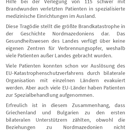
Hilfe bei der Verlegung von 115 schwer mit
Brandwunden verletzten Patienten in spezialisierte
medizinische Einrichtungen im Ausland.
Diese Tragödie stellt die größte Brandkatastrophe in
der Geschichte Nordmazedoniens dar. Das
Gesundheitswesen des Landes verfügt über keine
eigenen Zentren für Verbrennungsopfer, weshalb
viele Patienten außer Landes gebracht wurden.
Viele Patienten konnten schon vor Auslösung des
EU-Katastrophenschutzverfahrens durch bilaterale
Organisation mit einzelnen Ländern evakuiert
werden. Aber auch viele EU-Länder haben Patienten
zur Spezialbehandlung aufgenommen.
Erfreulich ist in diesem Zusammenhang, dass
Griechenland und Bulgarien zu den ersten
bilateralen Unterstützern zählten, obwohl die
Beziehungen zu Nordmazedonien nicht