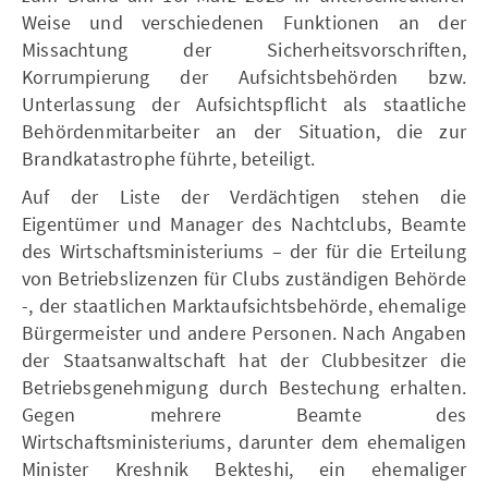
Weise und verschiedenen Funktionen an der
Missachtung der Sicherheitsvorschriften,
Korrumpierung der Aufsichtsbehörden bzw.
Unterlassung der Aufsichtspflicht als staatliche
Behördenmitarbeiter an der Situation, die zur
Brandkatastrophe führte, beteiligt.
Auf der Liste der Verdächtigen stehen die
Eigentümer und Manager des Nachtclubs, Beamte
des Wirtschaftsministeriums – der für die Erteilung
von Betriebslizenzen für Clubs zuständigen Behörde
-, der staatlichen Marktaufsichtsbehörde, ehemalige
Bürgermeister und andere Personen. Nach Angaben
der Staatsanwaltschaft hat der Clubbesitzer die
Betriebsgenehmigung durch Bestechung erhalten.
Gegen mehrere Beamte des
Wirtschaftsministeriums, darunter dem ehemaligen
Minister Kreshnik Bekteshi, ein ehemaliger