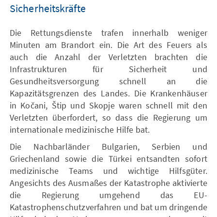
Sicherheitskräfte
Die Rettungsdienste trafen innerhalb weniger
Minuten am Brandort ein. Die Art des Feuers als
auch die Anzahl der Verletzten brachten die
Infrastrukturen für Sicherheit und
Gesundheitsversorgung schnell an die
Kapazitätsgrenzen des Landes. Die Krankenhäuser
in Kočani, Štip und Skopje waren schnell mit den
Verletzten überfordert, so dass die Regierung um
internationale medizinische Hilfe bat.
Die Nachbarländer Bulgarien, Serbien und
Griechenland sowie die Türkei entsandten sofort
medizinische Teams und wichtige Hilfsgüter.
Angesichts des Ausmaßes der Katastrophe aktivierte
die Regierung umgehend das EU-
Katastrophenschutzverfahren und bat um dringende