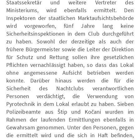
Staatssekretär und weitere Vertreter des
Ministeriums, wird ebenfalls ermittelt. Den
Inspektoren der staatlichen Marktaufsichtsbehörde
wird vorgeworfen, fünf Jahre lang keine
Sicherheitsinspektionen in dem Club durchgeführt
zu haben. Sowohl der derzeitige als auch der
frühere Bürgermeister sowie die Leiter der Direktion
für Schutz und Rettung sollen ihre gesetzlichen
Pflichten vernachlässigt haben, so dass das Lokal
ohne angemessene Aufsicht betrieben werden
konnte. Darüber hinaus werden die für die
Sicherheit des Nachtclubs verantwortlichen
Personen verdächtigt, die Verwendung von
Pyrotechnik in dem Lokal erlaubt zu haben. Sieben
Polizeibeamte aus Štip und Kočani wurden im
Rahmen der laufenden Ermittlungen ebenfalls in
Gewahrsam genommen. Unter den Personen, gegen
die ermittelt wird und die sich in Haft befinden,