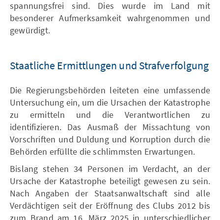
spannungsfrei sind. Dies wurde im Land mit
besonderer Aufmerksamkeit wahrgenommen und
gewürdigt.
Staatliche Ermittlungen und Strafverfolgung
Die Regierungsbehörden leiteten eine umfassende
Untersuchung ein, um die Ursachen der Katastrophe
zu ermitteln und die Verantwortlichen zu
identifizieren. Das Ausmaß der Missachtung von
Vorschriften und Duldung und Korruption durch die
Behörden erfüllte die schlimmsten Erwartungen.
Bislang stehen 34 Personen im Verdacht, an der
Ursache der Katastrophe beteiligt gewesen zu sein.
Nach Angaben der Staatsanwaltschaft sind alle
Verdächtigen seit der Eröffnung des Clubs 2012 bis
zum Brand am 16. März 2025 in unterschiedlicher