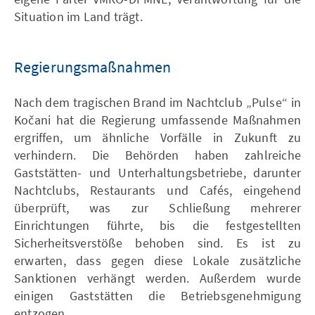
Situation im Land trägt.
Regierungsmaßnahmen
Nach dem tragischen Brand im Nachtclub „Pulse“ in
Kočani hat die Regierung umfassende Maßnahmen
ergriffen, um ähnliche Vorfälle in Zukunft zu
verhindern. Die Behörden haben zahlreiche
Gaststätten- und Unterhaltungsbetriebe, darunter
Nachtclubs, Restaurants und Cafés, eingehend
überprüft, was zur Schließung mehrerer
Einrichtungen führte, bis die festgestellten
Sicherheitsverstöße behoben sind. Es ist zu
erwarten, dass gegen diese Lokale zusätzliche
Sanktionen verhängt werden. Außerdem wurde
einigen Gaststätten die Betriebsgenehmigung
entzogen.