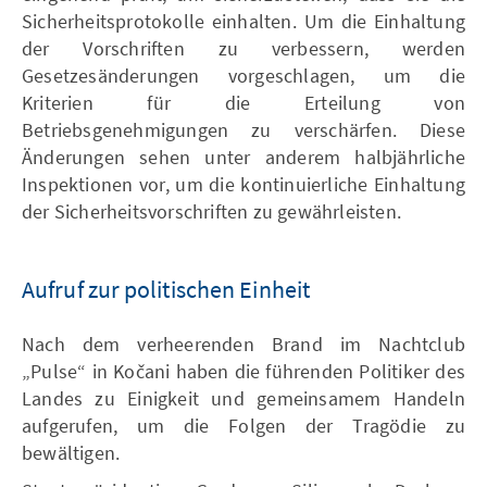
Sicherheitsprotokolle einhalten. Um die Einhaltung
der Vorschriften zu verbessern, werden
Gesetzesänderungen vorgeschlagen, um die
Kriterien für die Erteilung von
Betriebsgenehmigungen zu verschärfen. Diese
Änderungen sehen unter anderem halbjährliche
Inspektionen vor, um die kontinuierliche Einhaltung
der Sicherheitsvorschriften zu gewährleisten.
Aufruf zur politischen Einheit
Nach dem verheerenden Brand im Nachtclub
„Pulse“ in Kočani haben die führenden Politiker des
Landes zu Einigkeit und gemeinsamem Handeln
aufgerufen, um die Folgen der Tragödie zu
bewältigen.