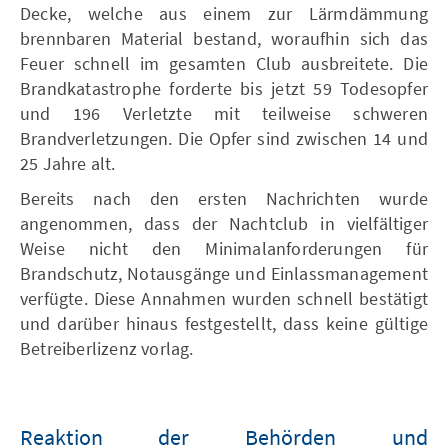
Decke, welche aus einem zur Lärmdämmung
brennbaren Material bestand, woraufhin sich das
Feuer schnell im gesamten Club ausbreitete. Die
Brandkatastrophe forderte bis jetzt 59 Todesopfer
und 196 Verletzte mit teilweise schweren
Brandverletzungen. Die Opfer sind zwischen 14 und
25 Jahre alt.
Bereits nach den ersten Nachrichten wurde
angenommen, dass der Nachtclub in vielfältiger
Weise nicht den Minimalanforderungen für
Brandschutz, Notausgänge und Einlassmanagement
verfügte. Diese Annahmen wurden schnell bestätigt
und darüber hinaus festgestellt, dass keine gültige
Betreiberlizenz vorlag.
Reaktion der Behörden und