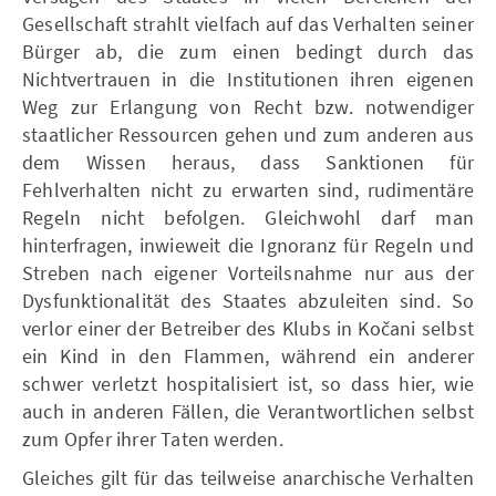
Gesellschaft strahlt vielfach auf das Verhalten seiner
Bürger ab, die zum einen bedingt durch das
Nichtvertrauen in die Institutionen ihren eigenen
Weg zur Erlangung von Recht bzw. notwendiger
staatlicher Ressourcen gehen und zum anderen aus
dem Wissen heraus, dass Sanktionen für
Fehlverhalten nicht zu erwarten sind, rudimentäre
Regeln nicht befolgen. Gleichwohl darf man
hinterfragen, inwieweit die Ignoranz für Regeln und
Streben nach eigener Vorteilsnahme nur aus der
Dysfunktionalität des Staates abzuleiten sind. So
verlor einer der Betreiber des Klubs in Kočani selbst
ein Kind in den Flammen, während ein anderer
schwer verletzt hospitalisiert ist, so dass hier, wie
auch in anderen Fällen, die Verantwortlichen selbst
zum Opfer ihrer Taten werden.
Gleiches gilt für das teilweise anarchische Verhalten