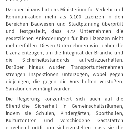
Darüber hinaus hat das Ministerium für Verkehr und
Kommunikation mehr als 3.100 Lizenzen in den
Bereichen Bauwesen und Stadtplanung überprüft
und festgestellt, dass 479 Unternehmen die
gesetzlichen Anforderungen für ihre Lizenzen nicht
mehr erfüllen. Diesen Unternehmen wird daher die
Lizenz entzogen, um die Integrität der Branche und
die Sicherheitsstandards aufrechtzuerhalten.
Darüber hinaus wurden Transportunternehmen
strengen Inspektionen unterzogen, wobei gegen
diejenigen, die gegen die Vorschriften verstoßen,
Sanktionen verhängt wurden.
Die Regierung konzentriert sich auch auf die
öffentliche Sicherheit in Gemeinschaftsräumen,
indem sie Schulen, Kindergärten, Sporthallen,
Kulturzentren und verschiedene Gaststätten
eingehend prüft, um sicherzustellen, dass sie die