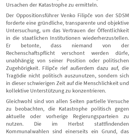
Ursachen der Katastrophe zu ermitteln.
Der Oppositionsführer Venko Filipče von der SDSM
forderte eine gründliche, transparente und objektive
Untersuchung, um das Vertrauen der Öffentlichkeit
in die staatlichen Institutionen wiederherzustellen.
Er betonte, dass niemand von der
Rechenschaftspflicht verschont werden dürfe,
unabhängig von seiner Position oder politischen
Zugehörigkeit. Filipče rief außerdem dazu auf, die
Tragödie nicht politisch auszunutzen, sondern sich
in dieser schwierigen Zeit auf die Menschlichkeit und
kollektive Unterstützung zu konzentrieren.
Gleichwohl sind von allen Seiten partielle Versuche
zu beobachten, die Katastrophe politisch gegen
aktuelle oder vorherige Regierungsparteien zu
nutzen. Die im Herbst stattfindenden
Kommunalwahlen sind einerseits ein Grund, das