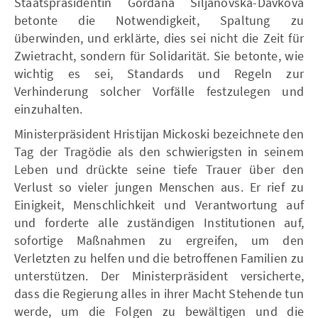
Staatspräsidentin Gordana Siljanovska-Davkova
betonte die Notwendigkeit, Spaltung zu
überwinden, und erklärte, dies sei nicht die Zeit für
Zwietracht, sondern für Solidarität. Sie betonte, wie
wichtig es sei, Standards und Regeln zur
Verhinderung solcher Vorfälle festzulegen und
einzuhalten.
Ministerpräsident Hristijan Mickoski bezeichnete den
Tag der Tragödie als den schwierigsten in seinem
Leben und drückte seine tiefe Trauer über den
Verlust so vieler jungen Menschen aus. Er rief zu
Einigkeit, Menschlichkeit und Verantwortung auf
und forderte alle zuständigen Institutionen auf,
sofortige Maßnahmen zu ergreifen, um den
Verletzten zu helfen und die betroffenen Familien zu
unterstützen. Der Ministerpräsident versicherte,
dass die Regierung alles in ihrer Macht Stehende tun
werde, um die Folgen zu bewältigen und die