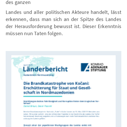
des ganzen
Landes und aller politischen Akteure handelt, lässt
erkennen, dass man sich an der Spitze des Landes
der Herausforderung bewusst ist. Dieser Erkenntnis
müssen nun Taten folgen.