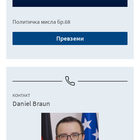
Политичка мисла бр.68
Превземи
КОНТАКТ
Daniel Braun