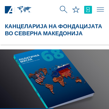
Skip to Main Content
КАНЦЕЛАРИЈА НА ФОНДАЦИЈАТА
ВО СЕВЕРНА МАКЕДОНИЈА