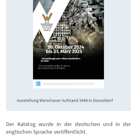
Ausstellung Warschauer Aufstand 1944 in Düsseldorf
Der Katalog wurde in der deutschen und in der
englischen Sprache veröffentlicht.