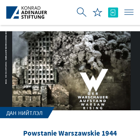
Skip to Main Content
ДАН НИЙТЛЭЛ
Powstanie Warszawskie 1944