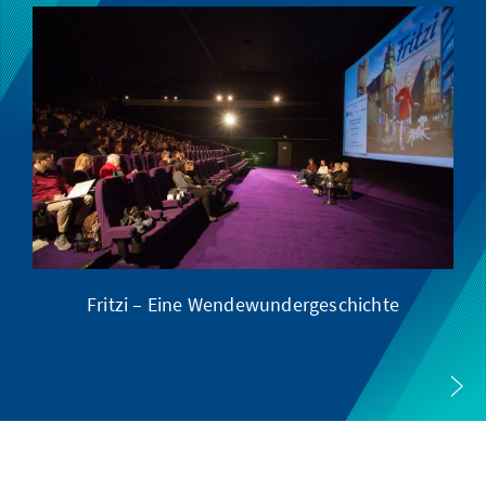
Fritzi – Eine Wendewundergeschichte