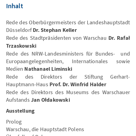
Inhalt
Rede des Oberbürgermeisters der Landeshauptstadt
Düsseldorf
Dr. Stephan Keller
Rede des Stadtpräsidenten von Warschau
Dr. Rafał
Trzaskowski
Rede des NRW-Landesministers für Bundes- und
Europaangelegenheiten, Internationales sowie
Medien
Nathanael Liminski
Rede des Direktors der Stiftung Gerhart-
Hauptmann-Haus
Prof. Dr. Winfrid Halder
Rede des Direktors des Museums des Warschauer
Aufstands
Jan Ołdakowski
Ausstellung
Prolog
Warschau, die Hauptstadt Polens