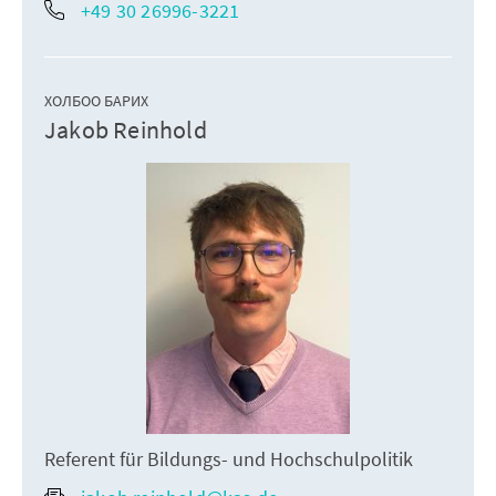
+49 30 26996-3221
ХОЛБОО БАРИХ
Jakob Reinhold
Referent für Bildungs- und Hochschulpolitik