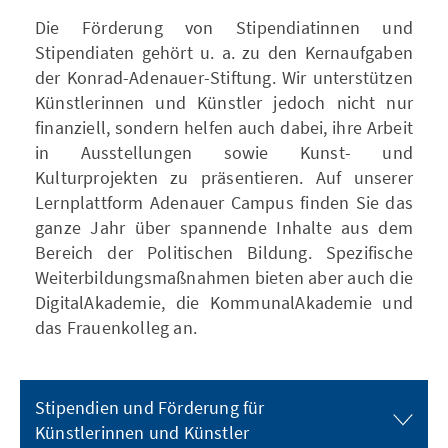
Die Förderung von Stipendiatinnen und
Stipendiaten gehört u. a. zu den Kernaufgaben
der Konrad-Adenauer-Stiftung. Wir unterstützen
Künstlerinnen und Künstler jedoch nicht nur
finanziell, sondern helfen auch dabei, ihre Arbeit
in Ausstellungen sowie Kunst- und
Kulturprojekten zu präsentieren. Auf unserer
Lernplattform Adenauer Campus finden Sie das
ganze Jahr über spannende Inhalte aus dem
Bereich der Politischen Bildung. Spezifische
Weiterbildungsmaßnahmen bieten aber auch die
DigitalAkademie, die KommunalAkademie und
das Frauenkolleg an.
Stipendien und Förderung für
Künstlerinnen und Künstler