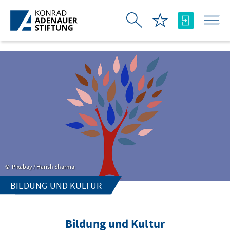
Skip to Main Content
Pixabay / Harish Sharma
BILDUNG UND KULTUR
Bildung und Kultur