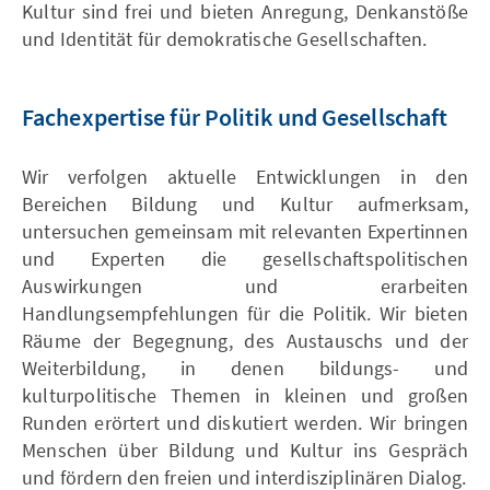
Kultur sind frei und bieten Anregung, Denkanstöße
und Identität für demokratische Gesellschaften.
Fachexpertise für Politik und Gesellschaft
Wir verfolgen aktuelle Entwicklungen in den
Bereichen Bildung und Kultur aufmerksam,
untersuchen gemeinsam mit relevanten Expertinnen
und Experten die gesellschaftspolitischen
Auswirkungen und erarbeiten
Handlungsempfehlungen für die Politik. Wir bieten
Räume der Begegnung, des Austauschs und der
Weiterbildung, in denen bildungs- und
kulturpolitische Themen in kleinen und großen
Runden erörtert und diskutiert werden. Wir bringen
Menschen über Bildung und Kultur ins Gespräch
und fördern den freien und interdisziplinären Dialog.