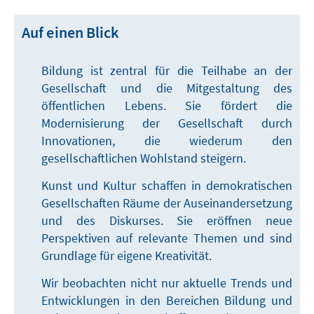
Auf einen Blick
Bildung ist zentral für die Teilhabe an der
Gesellschaft und die Mitgestaltung des
öffentlichen Lebens. Sie fördert die
Modernisierung der Gesellschaft durch
Innovationen, die wiederum den
gesellschaftlichen Wohlstand steigern.
Kunst und Kultur schaffen in demokratischen
Gesellschaften Räume der Auseinandersetzung
und des Diskurses. Sie eröffnen neue
Perspektiven auf relevante Themen und sind
Grundlage für eigene Kreativität.
Wir beobachten nicht nur aktuelle Trends und
Entwicklungen in den Bereichen Bildung und