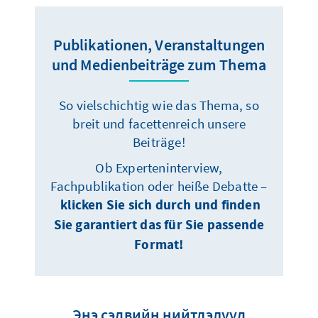
Publikationen, Veranstaltungen
und Medienbeiträge zum Thema
So vielschichtig wie das Thema, so
breit und facettenreich unsere
Beiträge!
Ob Experteninterview,
Fachpublikation oder heiße Debatte –
klicken Sie sich durch und finden
Sie garantiert das für Sie passende
Format!
Энэ сэдвийн нийтлэлүүд