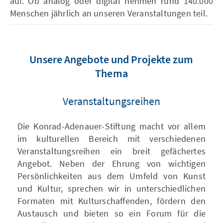
auf. Ob analog oder digital nehmen rund 140.000
Menschen jährlich an unseren Veranstaltungen teil.
Unsere Angebote und Projekte zum
Thema
Veranstaltungsreihen
Die Konrad-Adenauer-Stiftung macht vor allem
im kulturellen Bereich mit verschiedenen
Veranstaltungsreihen ein breit gefächertes
Angebot. Neben der Ehrung von wichtigen
Persönlichkeiten aus dem Umfeld von Kunst
und Kultur, sprechen wir in unterschiedlichen
Formaten mit Kulturschaffenden, fördern den
Austausch und bieten so ein Forum für die