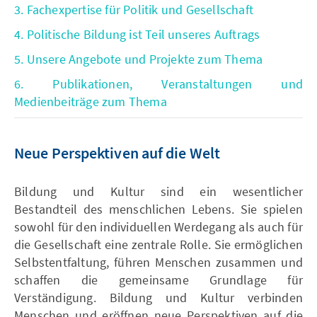
3. Fachexpertise für Politik und Gesellschaft
4. Politische Bildung ist Teil unseres Auftrags
5. Unsere Angebote und Projekte zum Thema
6. Publikationen, Veranstaltungen und
Medienbeiträge zum Thema
Neue Perspektiven auf die Welt
Bildung und Kultur sind ein wesentlicher
Bestandteil des menschlichen Lebens. Sie spielen
sowohl für den individuellen Werdegang als auch für
die Gesellschaft eine zentrale Rolle. Sie ermöglichen
Selbstentfaltung, führen Menschen zusammen und
schaffen die gemeinsame Grundlage für
Verständigung. Bildung und Kultur verbinden
Menschen und eröffnen neue Perspektiven auf die