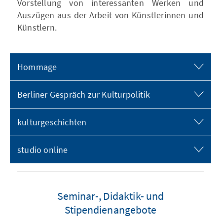
Vorstellung von interessanten Werken und
Auszügen aus der Arbeit von Künstlerinnen und
Künstlern.
Hommage
Berliner Gespräch zur Kulturpolitik
kulturgeschichten
studio online
Seminar-, Didaktik- und
Stipendienangebote