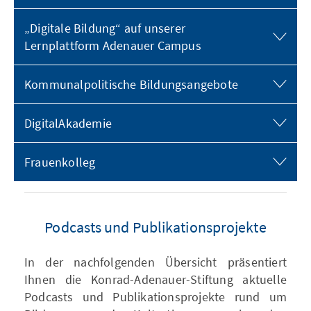
„Digitale Bildung“ auf unserer
Lernplattform Adenauer Campus
Kommunalpolitische Bildungsangebote
DigitalAkademie
Frauenkolleg
Podcasts und Publikationsprojekte
In der nachfolgenden Übersicht präsentiert
Ihnen die Konrad-Adenauer-Stiftung aktuelle
Podcasts und Publikationsprojekte rund um