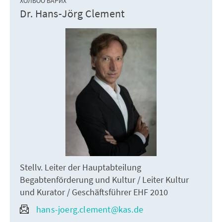
ХОЛБОО БАРИХ
Dr. Hans-Jörg Clement
Stellv. Leiter der Hauptabteilung
Begabtenförderung und Kultur / Leiter Kultur
und Kurator / Geschäftsführer EHF 2010
hans-joerg.clement@kas.de