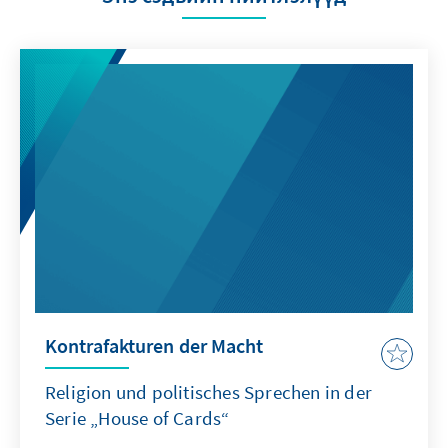
Kontrafakturen der Macht
Religion und politisches Sprechen in der
Serie „House of Cards“