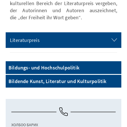
kulturellen Bereich der Literaturpreis vergeben,
der Autorinnen und Autoren auszeichnet,
die „der Freiheit ihr Wort geben“.
Literaturpreis
Bildungs- und Hochschulpolitik
Bildende Kunst, Literatur und Kulturpolitik
ХОЛБОО БАРИХ