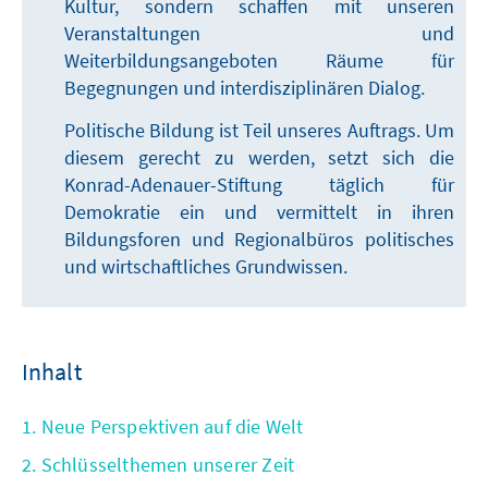
Kultur, sondern schaffen mit unseren
Veranstaltungen und
Weiterbildungsangeboten Räume für
Begegnungen und interdisziplinären Dialog.
Politische Bildung ist Teil unseres Auftrags. Um
diesem gerecht zu werden, setzt sich die
Konrad-Adenauer-Stiftung täglich für
Demokratie ein und vermittelt in ihren
Bildungsforen und Regionalbüros politisches
und wirtschaftliches Grundwissen.
Inhalt
1. Neue Perspektiven auf die Welt
2. Schlüsselthemen unserer Zeit