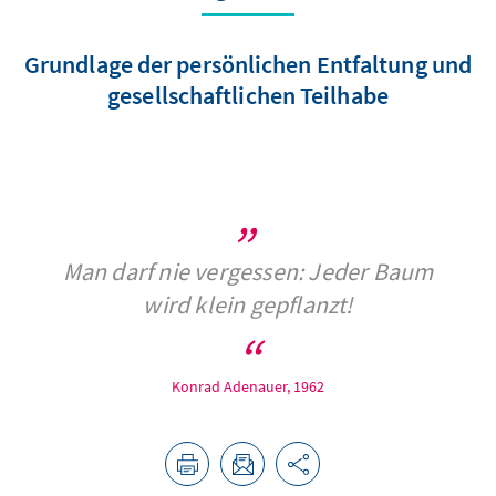
Grundlage der persönlichen Entfaltung und
gesellschaftlichen Teilhabe
Man darf nie vergessen: Jeder Baum
wird klein gepflanzt!
Konrad Adenauer, 1962