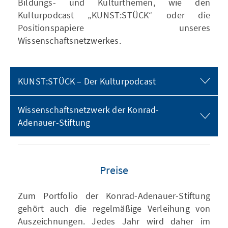
Bildungs- und Kulturthemen, wie den
Kulturpodcast „KUNST:STÜCK“ oder die
Positionspapiere unseres
Wissenschaftsnetzwerkes.
KUNST:STÜCK – Der Kulturpodcast
Wissenschaftsnetzwerk der Konrad-
Adenauer-Stiftung
Preise
Zum Portfolio der Konrad-Adenauer-Stiftung
gehört auch die regelmäßige Verleihung von
Auszeichnungen. Jedes Jahr wird daher im