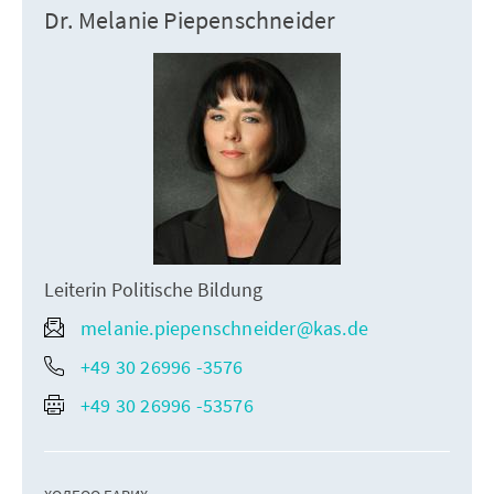
Dr. Melanie Piepenschneider
Leiterin Politische Bildung
melanie.piepenschneider@kas.de
+49 30 26996 -3576
+49 30 26996 -53576