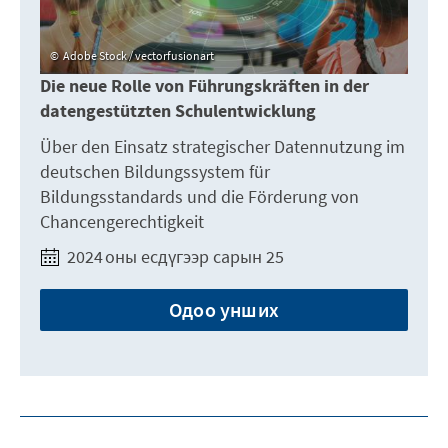
Adobe Stock / vectorfusionart
Die neue Rolle von Führungskräften in der
datengestützten Schulentwicklung
Über den Einsatz strategischer Datennutzung im
deutschen Bildungssystem für
Bildungsstandards und die Förderung von
Chancengerechtigkeit
2024 оны есдүгээр сарын 25
Одоо унших