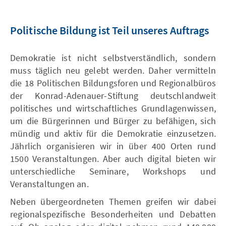
Politische Bildung ist Teil unseres Auftrags
Demokratie ist nicht selbstverständlich, sondern
muss täglich neu gelebt werden. Daher vermitteln
die 18 Politischen Bildungsforen und Regionalbüros
der Konrad-Adenauer-Stiftung deutschlandweit
politisches und wirtschaftliches Grundlagenwissen,
um die Bürgerinnen und Bürger zu befähigen, sich
mündig und aktiv für die Demokratie einzusetzen.
Jährlich organisieren wir in über 400 Orten rund
1500 Veranstaltungen. Aber auch digital bieten wir
unterschiedliche Seminare, Workshops und
Veranstaltungen an.
Neben übergeordneten Themen greifen wir dabei
regionalspezifische Besonderheiten und Debatten