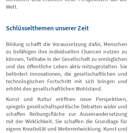
Welt.
Schlüsselthemen unserer Zeit
Bildung schafft die Voraussetzung dafür, Menschen
zu befähigen ihre individuellen Chancen nutzen zu
können, Teilhabe in der Gesellschaft zu ermöglichen
und das öffentliche Leben aktiv mitzugestalten. Sie
befördert Innovationen, die gesellschaftlichen und
technologischen Fortschritt mit sich bringen und
erhöht den gesellschaftlichen Wohlstand.
Kunst und Kultur eröffnen neue Perspektiven,
spiegeln gesellschaftspolitische Debatten wider und
schaffen Reibungsfläche zur Auseinandersetzung
mit der Wirklichkeit. Sie schaffen die Grundlage für
eigene Kreativität und Weiterentwicklung. Kunst und