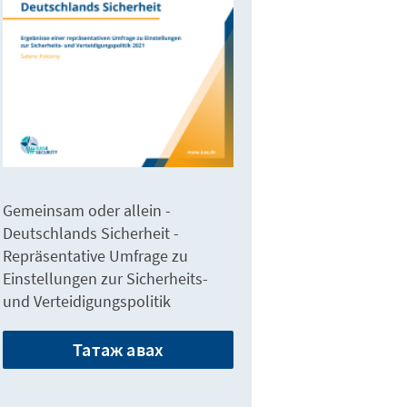
Gemeinsam oder allein -
Deutschlands Sicherheit -
Repräsentative Umfrage zu
Einstellungen zur Sicherheits-
und Verteidigungspolitik
Татаж авах