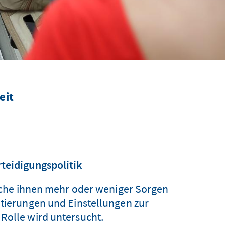
eit
rteidigungspolitik
che ihnen mehr oder weniger Sorgen
ntierungen und Einstellungen zur
Rolle wird untersucht.