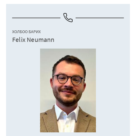
ХОЛБОО БАРИХ
Felix Neumann