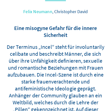
Felix Neumann
, Christopher David
Eine misogyne Gefahr für die innere
Sicherheit
Der Terminus „Incel“ steht für involuntarily
celibate und beschreibt Männer, die sich
über ihre Unfähigkeit definieren, sexuelle
und romantische Beziehungen mit Frauen
aufzubauen. Die Incel-Szene ist durch eine
starke frauenverachtende und
antifeministische Ideologie geprägt.
Anhänger der Community glauben an ein
Weltbild, welches durch die Lehre der
„Pillen“ gekennzeichnet ist. Auf dieser