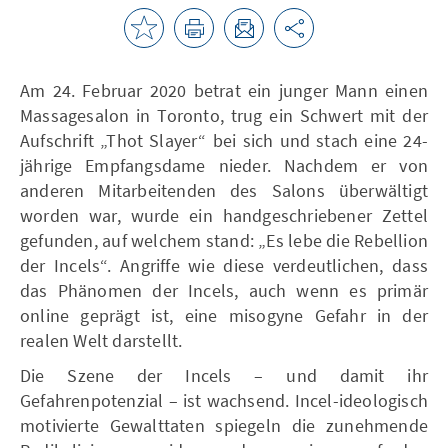
Am 24. Februar 2020 betrat ein junger Mann einen
Massagesalon in Toronto, trug ein Schwert mit der
Aufschrift „Thot Slayer“ bei sich und stach eine 24-
jährige Empfangsdame nieder. Nachdem er von
anderen Mitarbeitenden des Salons überwältigt
worden war, wurde ein handgeschriebener Zettel
gefunden, auf welchem stand: „Es lebe die Rebellion
der Incels“. Angriffe wie diese verdeutlichen, dass
das Phänomen der Incels, auch wenn es primär
online geprägt ist, eine misogyne Gefahr in der
realen Welt darstellt.
Die Szene der Incels – und damit ihr
Gefahrenpotenzial – ist wachsend. Incel-ideologisch
motivierte Gewalttaten spiegeln die zunehmende