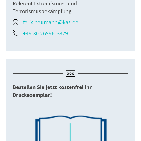
Referent Extremismus- und
Terrorismusbekämpfung
felix.neumann@kas.de
+49 30 26996-3879
Bestellen Sie jetzt kostenfrei Ihr
Druckexemplar!