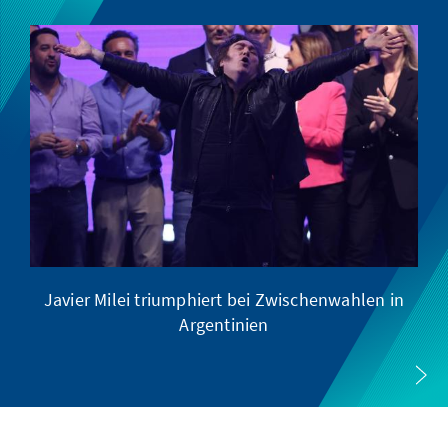
Javier Milei triumphiert bei Zwischenwahlen in
Argentinien