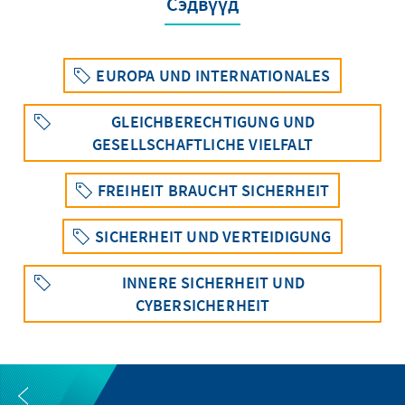
Сэдвүүд
EUROPA UND INTERNATIONALES
GLEICHBERECHTIGUNG UND
GESELLSCHAFTLICHE VIELFALT
FREIHEIT BRAUCHT SICHERHEIT
SICHERHEIT UND VERTEIDIGUNG
INNERE SICHERHEIT UND
CYBERSICHERHEIT