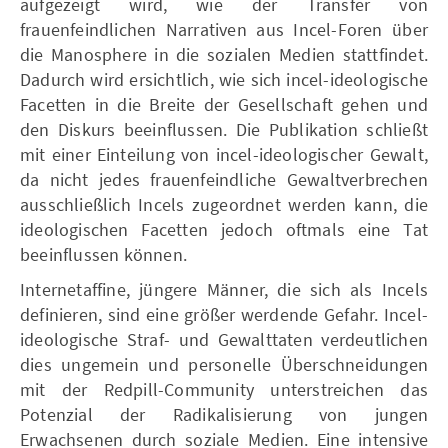
aufgezeigt wird, wie der Transfer von
frauenfeindlichen Narrativen aus Incel-Foren über
die Manosphere in die sozialen Medien stattfindet.
Dadurch wird ersichtlich, wie sich incel-ideologische
Facetten in die Breite der Gesellschaft gehen und
den Diskurs beeinflussen. Die Publikation schließt
mit einer Einteilung von incel-ideologischer Gewalt,
da nicht jedes frauenfeindliche Gewaltverbrechen
ausschließlich Incels zugeordnet werden kann, die
ideologischen Facetten jedoch oftmals eine Tat
beeinflussen können.
Internetaffine, jüngere Männer, die sich als Incels
definieren, sind eine größer werdende Gefahr. Incel-
ideologische Straf- und Gewalttaten verdeutlichen
dies ungemein und personelle Überschneidungen
mit der Redpill-Community unterstreichen das
Potenzial der Radikalisierung von jungen
Erwachsenen durch soziale Medien. Eine intensive