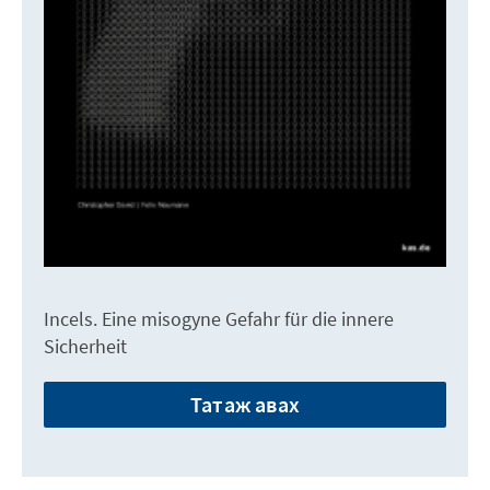
Incels. Eine misogyne Gefahr für die innere
Sicherheit
Татаж авах