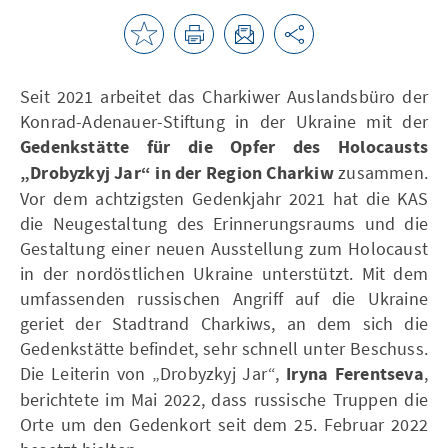
Seit 2021 arbeitet das Charkiwer Auslandsbüro der
Konrad-Adenauer-Stiftung in der Ukraine mit der
Gedenkstätte für die Opfer des Holocausts
„Drobyzkyj Jar“ in der Region Charkiw
zusammen.
Vor dem achtzigsten Gedenkjahr 2021 hat die KAS
die Neugestaltung des Erinnerungsraums und die
Gestaltung einer neuen Ausstellung zum Holocaust
in der nordöstlichen Ukraine unterstützt. Mit dem
umfassenden russischen Angriff auf die Ukraine
geriet der Stadtrand Charkiws, an dem sich die
Gedenkstätte befindet, sehr schnell unter Beschuss.
Die Leiterin von „Drobyzkyj Jar“,
Iryna Ferentseva
,
berichtete im Mai 2022, dass russische Truppen die
Orte um den Gedenkort seit dem 25. Februar 2022