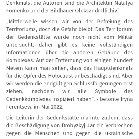
Denkmals, die Autoren sind die Architektin Natalya
Fomenko und der Bildhauer Oleksandr Illichiv."
„Mittlerweile wissen wir von der Befreiung des
Territoriums, doch die Gefahr bleibt. Das Territorium
der Gedenkstätte wurde noch nicht vom Militär
untersucht, daher gibt es keine vollständigen
Informationen über die anderen Gebäude des
Komplexes. Auf der Entfernung von einigen hundert
Metern kann man sehen, dass das Hauptdenkmals
für die Opfer des Holocaust unbeschädigt sind. Aber
wir werden die endgültigen Schlussfolgerungen erst
ziehen, nachdem wir alle Symbole des
Gedenkkomplexes inspiziert haben", - betonte Iryna
Ferentseva im Mai 2022.
Die Leiterin der Gedenkstätte mahnte zudem, dass
die Beschädigung von Drobyzkyj Jar ein Verbrechen
gegen die Menschen und gegen die ukrainische