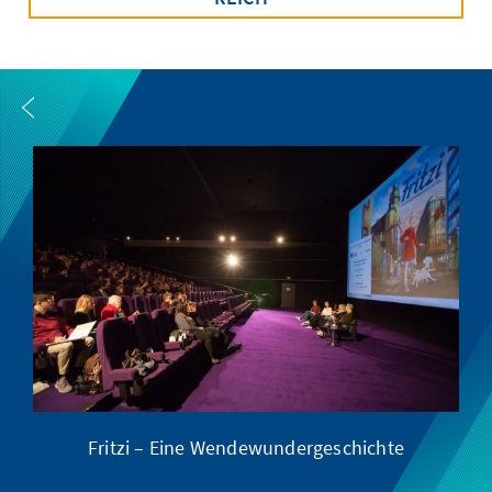
Fritzi – Eine Wendewundergeschichte