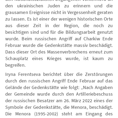
den ukrainischen Juden zu erinnern und die
grausamen Ereignisse nicht in Vergessenheit geraten
zu lassen. Es ist einer der wenigen historischen Orte
aus dieser Zeit in der Region, die noch zu
besichtigen sind und für die Bildungsarbeit genutzt
wurde. Beim russischen Angriff auf Charkiw Ende
Februar wurde die Gedenkstätte massiv beschädigt.
Dass dieser Ort des Massenverbrechens erneut zum
Schauplatz eines Krieges wurde, ist kaum zu
begreifen.
Iryna Ferentseva berichtet über die Zerstörungen
durch den russischen Angriff Ende Februar auf das
Gelände der Gedenkstätte wie folgt: „Nach Angaben
der Gemeinde wurde durch den Artilleriebeschuss
der russischen Besatzer am 26. März 2022 eines der
Symbole der Gedenkstätte, die Menora, beschädigt.
Die Menora (1995-2002) steht am Eingang des