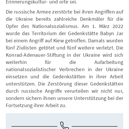
Erinnerungskultur- und orte sei.
Die russische Armee zerstörte bei ihren Angriffen auf
die Ukraine bereits zahlreiche Denkmäler für die
Opfer des Nationalsozialismus. Am 1. März 2022
wurde das Territorium der Gedenkstätte Babyn Jar
bei einem Angriff auf Kiew getroffen. Damals wurden
fünf Zivilisten getötet und fünf weitere verletzt. Die
Konrad-Adenauer-Stiftung in der Ukraine wird sich
weiterhin für die Aufarbeitung
nationalsozialistischer Verbrechen in der Ukraine
einsetzen und die Gedenkstätten in ihrer Arbeit
unterstützen. Die Zerstörung dieser Gedenkstätten
durch russische Angriffe verurteilen wir nicht nur,
sondern sichern ihnen unsere Unterstützung bei der
Fortsetzung ihrer Arbeit zu.