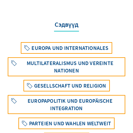
Сэдвүүд
EUROPA UND INTERNATIONALES
MULTILATERALISMUS UND VEREINTE
NATIONEN
GESELLSCHAFT UND RELIGION
EUROPAPOLITIK UND EUROPÄISCHE
INTEGRATION
PARTEIEN UND WAHLEN WELTWEIT