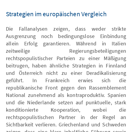
Strategien im europäischen Vergleich
Die Fallanalysen zeigen, dass weder strikte
Ausgrenzung noch bedingungslose Einbindung
allein Erfolg garantieren. Während in Italien
zeitweilige Regierungsbeteiligungen
rechtspopulistischer Parteien zu einer Mäßigung
beitrugen, haben ähnliche Strategien in Finnland
und Österreich nicht zu einer Deradikalisierung
geführt. In Frankreich erwies sich die
republikanische Front gegen den Rassemblement
National zunehmend als kontraproduktiv. Spanien
und die Niederlande setzen auf punktuelle, stark
konditionierte Kooperation, wobei die
rechtspopulistischen Partner in der Regel an
Sichtbarkeit verlieren. Griechenland und Schweden
zeigen, dass eine klare inhaltliche Führung sowie