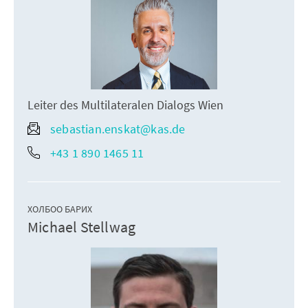
Leiter des Multilateralen Dialogs Wien
sebastian.enskat@kas.de
+43 1 890 1465 11
ХОЛБОО БАРИХ
Michael Stellwag