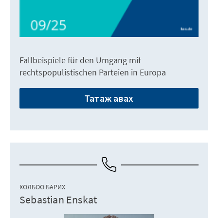
Fallbeispiele für den Umgang mit
rechtspopulistischen Parteien in Europa
Татаж авах
ХОЛБОО БАРИХ
Sebastian Enskat