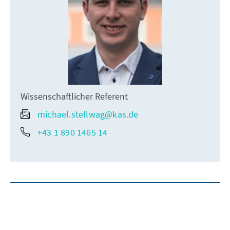
Wissenschaftlicher Referent
michael.stellwag@kas.de
+43 1 890 1465 14