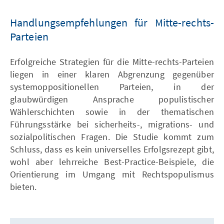
Handlungsempfehlungen für Mitte-rechts-
Parteien
Erfolgreiche Strategien für die Mitte-rechts-Parteien
liegen in einer klaren Abgrenzung gegenüber
systemoppositionellen Parteien, in der
glaubwürdigen Ansprache populistischer
Wählerschichten sowie in der thematischen
Führungsstärke bei sicherheits-, migrations- und
sozialpolitischen Fragen. Die Studie kommt zum
Schluss, dass es kein universelles Erfolgsrezept gibt,
wohl aber lehrreiche Best-Practice-Beispiele, die
Orientierung im Umgang mit Rechtspopulismus
bieten.