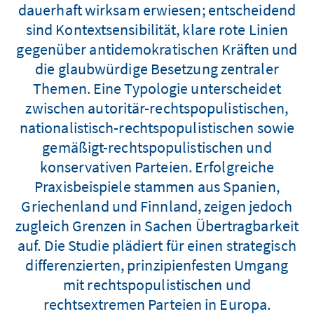
dauerhaft wirksam erwiesen; entscheidend
sind Kontextsensibilität, klare rote Linien
gegenüber antidemokratischen Kräften und
die glaubwürdige Besetzung zentraler
Themen. Eine Typologie unterscheidet
zwischen autoritär-rechtspopulistischen,
nationalistisch-rechtspopulistischen sowie
gemäßigt-rechtspopulistischen und
konservativen Parteien. Erfolgreiche
Praxisbeispiele stammen aus Spanien,
Griechenland und Finnland, zeigen jedoch
zugleich Grenzen in Sachen Übertragbarkeit
auf. Die Studie plädiert für einen strategisch
differenzierten, prinzipienfesten Umgang
mit rechtspopulistischen und
rechtsextremen Parteien in Europa.