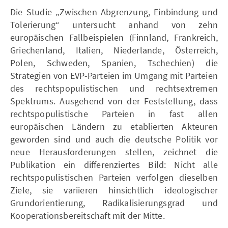
Die Studie „Zwischen Abgrenzung, Einbindung und
Tolerierung“ untersucht anhand von zehn
europäischen Fallbeispielen (Finnland, Frankreich,
Griechenland, Italien, Niederlande, Österreich,
Polen, Schweden, Spanien, Tschechien) die
Strategien von EVP-Parteien im Umgang mit Parteien
des rechtspopulistischen und rechtsextremen
Spektrums. Ausgehend von der Feststellung, dass
rechtspopulistische Parteien in fast allen
europäischen Ländern zu etablierten Akteuren
geworden sind und auch die deutsche Politik vor
neue Herausforderungen stellen, zeichnet die
Publikation ein differenziertes Bild: Nicht alle
rechtspopulistischen Parteien verfolgen dieselben
Ziele, sie variieren hinsichtlich ideologischer
Grundorientierung, Radikalisierungsgrad und
Kooperationsbereitschaft mit der Mitte.