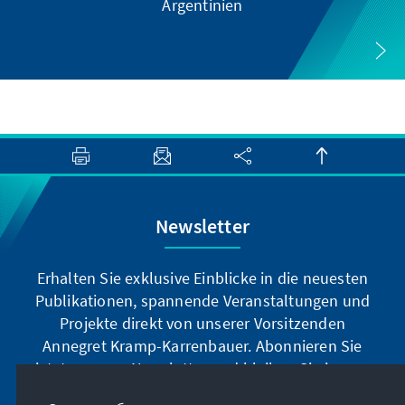
Argentinien
Newsletter
Erhalten Sie exklusive Einblicke in die neuesten
Publikationen, spannende Veranstaltungen und
Projekte direkt von unserer Vorsitzenden
Annegret Kramp-Karrenbauer. Abonnieren Sie
jetzt unseren Newsletter und bleiben Sie immer
auf dem Laufenden.