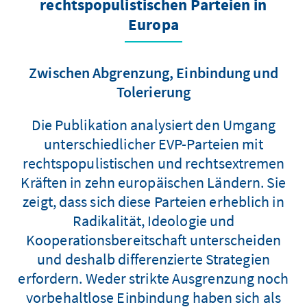
rechtspopulistischen Parteien in
Europa
Zwischen Abgrenzung, Einbindung und
Tolerierung
Die Publikation analysiert den Umgang
unterschiedlicher EVP-Parteien mit
rechtspopulistischen und rechtsextremen
Kräften in zehn europäischen Ländern. Sie
zeigt, dass sich diese Parteien erheblich in
Radikalität, Ideologie und
Kooperationsbereitschaft unterscheiden
und deshalb differenzierte Strategien
erfordern. Weder strikte Ausgrenzung noch
vorbehaltlose Einbindung haben sich als