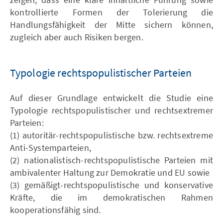
kontrollierte Formen der Tolerierung die
Handlungsfähigkeit der Mitte sichern können,
zugleich aber auch Risiken bergen.
Typologie rechtspopulistischer Parteien
Auf dieser Grundlage entwickelt die Studie eine
Typologie rechtspopulistischer und rechtsextremer
Parteien:
(1) autoritär-rechtspopulistische bzw. rechtsextreme
Anti-Systemparteien,
(2) nationalistisch-rechtspopulistische Parteien mit
ambivalenter Haltung zur Demokratie und EU sowie
(3) gemäßigt-rechtspopulistische und konservative
Kräfte, die im demokratischen Rahmen
kooperationsfähig sind.