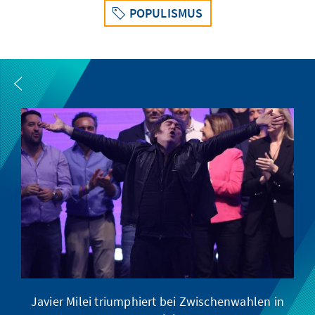
POPULISMUS
Javier Milei triumphiert bei Zwischenwahlen in