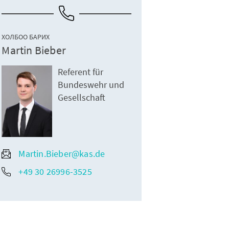
ХОЛБОО БАРИХ
Martin Bieber
Referent für
Bundeswehr und
Gesellschaft
Martin.Bieber@kas.de
+49 30 26996-3525