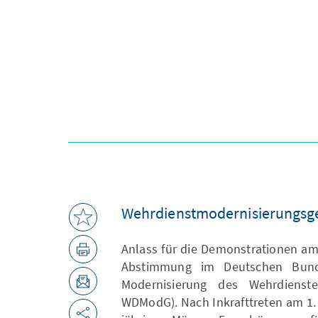
Wehrdienstmodernisierungsg
Anlass für die Demonstrationen am
Abstimmung im Deutschen Bund
Modernisierung des Wehrdienstes
WDModG). Nach Inkrafttreten am 1.