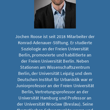
Jochen Roose ist seit 2018 Mitarbeiter der
Konrad-Adenauer-Stiftung. Er studierte
Soziologie an der Freien Universität
Berlin, promovierte und habilitierte an
der Freien Universität Berlin. Neben
Stationen am Wissenschaftszentrum
Berlin, der Universität Leipzig und dem
Deutschen Institut für Urbanistik war er
Juniorprofessor an der Freien Universität
Berlin, Vertretungsprofessor an der
Universität Hamburg und Professor an
der Universität Wroclaw (Breslau). Seine