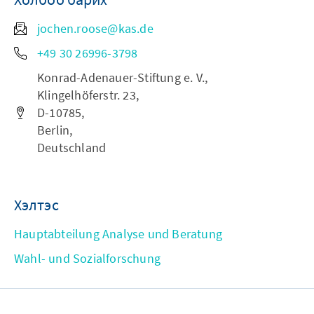
jochen.roose@kas.de
+49 30 26996-3798
Konrad-Adenauer-Stiftung e. V.,
Klingelhöferstr. 23,
D-10785,
Berlin,
Deutschland
Хэлтэс
Hauptabteilung Analyse und Beratung
Wahl- und Sozialforschung