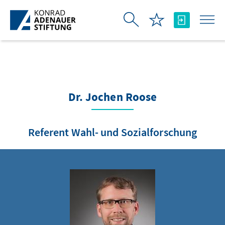
Skip to Main Content
Dr. Jochen Roose
Referent Wahl- und Sozialforschung