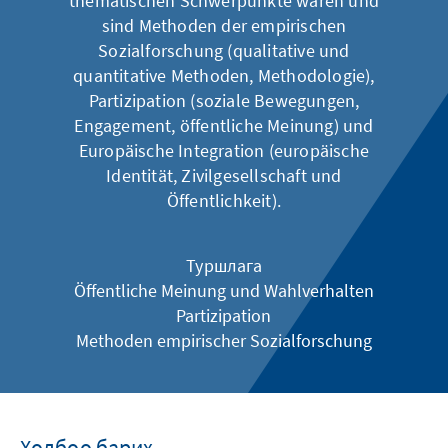
thematischen Schwerpunkte waren und
sind Methoden der empirischen
Sozialforschung (qualitative und
quantitative Methoden, Methodologie),
Partizipation (soziale Bewegungen,
Engagement, öffentliche Meinung) und
Europäische Integration (europäische
Identität, Zivilgesellschaft und
Öffentlichkeit).
Туршлага
Öffentliche Meinung und Wahlverhalten
Partizipation
Methoden empirischer Sozialforschung
Холбоо барих