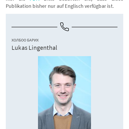
Publikation bisher nur auf Englisch verfügbar ist.
ХОЛБОО БАРИХ
Lukas Lingenthal