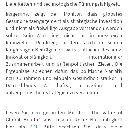
Lieferketten und technologische Führungsfähigkeit.
Insgesamt zeigt der Monitor, dass globales
Gesundheitsengagement als strategische Investition
und nicht als freiwillige Ausgabe verstanden werden
sollte. Sein Wert liegt nicht nur in messbaren
finanziellen Renditen, sondern auch in seinen
langfristigen Beiträgen zu wirtschaftlicher Resilienz,
Innovationsfähigkeit, internationaler
Zusammenarbeit und außenpolitischen Zielen. Die
Ergebnisse sprechen dafür, das politische Narrativ
neu zu rahmen und Globale Gesundheit stärker in
Deutschlands Wirtschafts-, Innovations- und
außenpolitischen Strategien zu verankern.
Lesen Sie den gesamten Monitor: „The Value of
Global Health“ aus unserer Reihe Nachhaltigkeit
hier als
PDF.
Bitte beachten Sie, dass diese