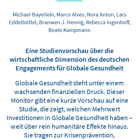
Michael Bayerlein, Marco Alves, Nora Anton, Lars
Eddelbüttel, Branwen J. Hennig, Rebecca Ingenhoff,
Beate Kampmann
Eine Studienvorschau über die
wirtschaftliche Dimension des deutschen
Engagements für Globale Gesundheit
Globale Gesundheit steht unter einem
wachsenden finanziellen Druck. Dieser
Monitor gibt eine kurze Vorschau auf eine
Studie, die zeigt, welchen Mehrwert
Investitionen in Globale Gesundheit haben –
weit über rein humanitäre Effekte hinaus.
Sie tragen zur Krisenprävention,