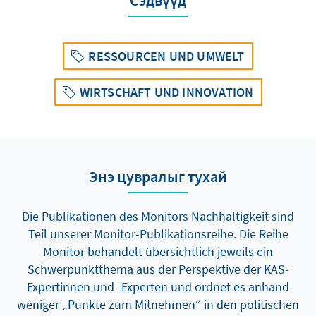
RESSOURCEN UND UMWELT
WIRTSCHAFT UND INNOVATION
Энэ цувралыг тухай
Die Publikationen des Monitors Nachhaltigkeit sind
Teil unserer Monitor-Publikationsreihe. Die Reihe
Monitor behandelt übersichtlich jeweils ein
Schwerpunktthema aus der Perspektive der KAS-
Expertinnen und -Experten und ordnet es anhand
weniger „Punkte zum Mitnehmen“ in den politischen