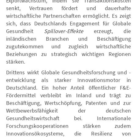
Exportwachstum, indem sie Transaktionskosten
senkt, Vertrauen fördert und dauerhafte
wirtschaftliche Partnerschaften ermöglicht. Es zeigt
sich, dass Deutschlands Engagement für Globale
Gesundheit
Spillover-Effekte
erzeugt, die
inländischen Branchen und Beschäftigung
zugutekommen und zugleich wirtschaftliche
Beziehungen zu strategisch wichtigen Regionen
stärken.
Drittens wirkt Globale Gesundheitsforschung und -
entwicklung als starker Innovationsmotor in
Deutschland. Ein hoher Anteil öffentlicher F&E-
Fördermittel verbleibt im Inland und trägt zu
Beschäftigung, Wertschöpfung, Patenten und zur
Wettbewerbsfähigkeit der deutschen
Gesundheitswirtschaft bei. Internationale
Forschungskooperationen stärken zudem
Innovationsökosysteme, die Resilienz von