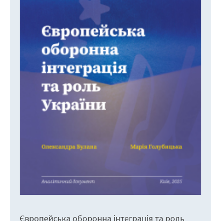
Європейська оборонна інтеграція та роль