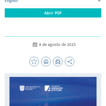
Abrir PDF
8 de agosto de 2025