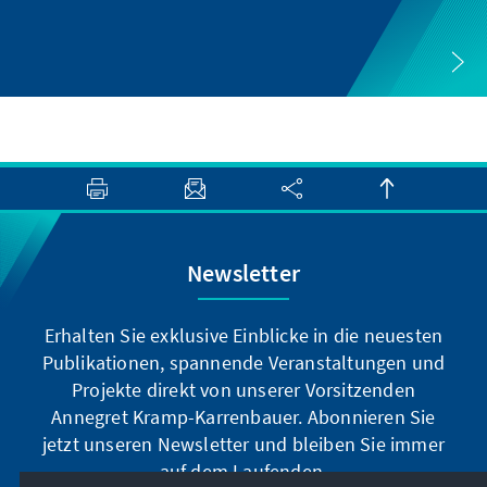
Newsletter
Erhalten Sie exklusive Einblicke in die neuesten
Publikationen, spannende Veranstaltungen und
Projekte direkt von unserer Vorsitzenden
Annegret Kramp-Karrenbauer. Abonnieren Sie
jetzt unseren Newsletter und bleiben Sie immer
auf dem Laufenden.