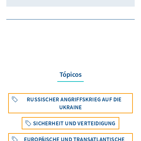
Tópicos
RUSSISCHER ANGRIFFSKRIEG AUF DIE
UKRAINE
SICHERHEIT UND VERTEIDIGUNG
EUROPÄISCHE UND TRANSATLANTISCHE