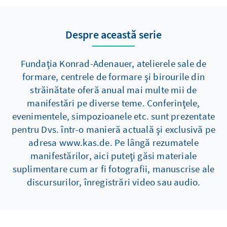
Despre această serie
Fundaţia Konrad-Adenauer, atelierele sale de
formare, centrele de formare şi birourile din
străinătate oferă anual mai multe mii de
manifestări pe diverse teme. Conferinţele,
evenimentele, simpozioanele etc. sunt prezentate
pentru Dvs. într-o manieră actuală şi exclusivă pe
adresa www.kas.de. Pe lângă rezumatele
manifestărilor, aici puteţi găsi materiale
suplimentare cum ar fi fotografii, manuscrise ale
discursurilor, înregistrări video sau audio.