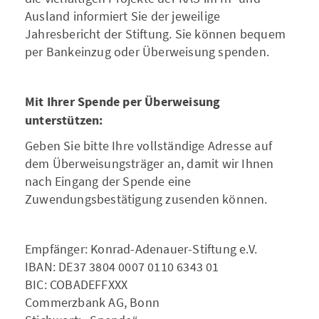
Ausland informiert Sie der jeweilige
Jahresbericht der Stiftung. Sie können bequem
per Bankeinzug oder Überweisung spenden.
Mit Ihrer Spende per Überweisung
unterstützen:
Geben Sie bitte Ihre vollständige Adresse auf
dem Überweisungsträger an, damit wir Ihnen
nach Eingang der Spende eine
Zuwendungsbestätigung zusenden können.
Empfänger: Konrad-Adenauer-Stiftung e.V.
IBAN: DE37 3804 0007 0110 6343 01
BIC: COBADEFFXXX
Commerzbank AG, Bonn