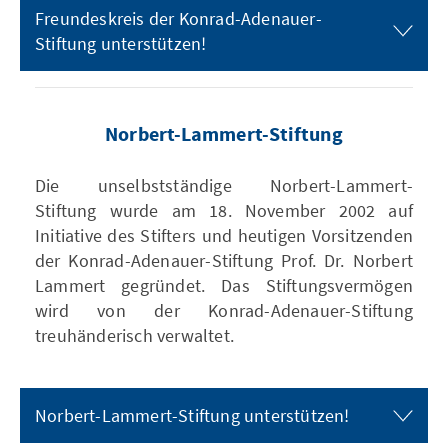
Freundeskreis der Konrad-Adenauer-
Stiftung unterstützen!
Norbert-Lammert-Stiftung
Die unselbstständige Norbert-Lammert-
Stiftung wurde am 18. November 2002 auf
Initiative des Stifters und heutigen Vorsitzenden
der Konrad-Adenauer-Stiftung Prof. Dr. Norbert
Lammert gegründet. Das Stiftungsvermögen
wird von der Konrad-Adenauer-Stiftung
treuhänderisch verwaltet.
Norbert-Lammert-Stiftung unterstützen!