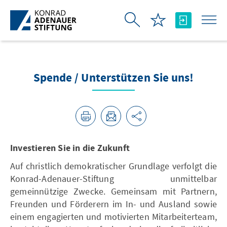
Skip to Main Content
Spende / Unterstützen Sie uns!
Investieren Sie in die Zukunft
Auf christlich demokratischer Grundlage verfolgt die
Konrad-Adenauer-Stiftung unmittelbar
gemeinnützige Zwecke. Gemeinsam mit Partnern,
Freunden und Förderern im In- und Ausland sowie
einem engagierten und motivierten Mitarbeiterteam,