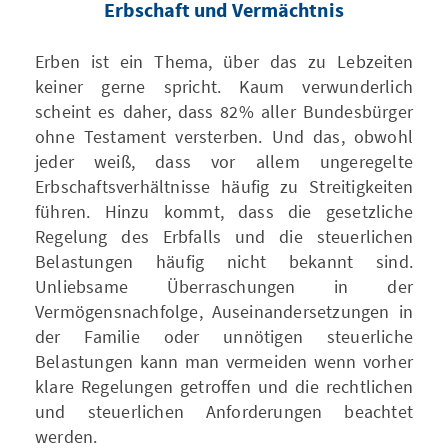
Erbschaft und Vermächtnis
Erben ist ein Thema, über das zu Lebzeiten
keiner gerne spricht. Kaum verwunderlich
scheint es daher, dass 82% aller Bundesbürger
ohne Testament versterben. Und das, obwohl
jeder weiß, dass vor allem ungeregelte
Erbschaftsverhältnisse häufig zu Streitigkeiten
führen. Hinzu kommt, dass die gesetzliche
Regelung des Erbfalls und die steuerlichen
Belastungen häufig nicht bekannt sind.
Unliebsame Überraschungen in der
Vermögensnachfolge, Auseinandersetzungen in
der Familie oder unnötigen steuerliche
Belastungen kann man vermeiden wenn vorher
klare Regelungen getroffen und die rechtlichen
und steuerlichen Anforderungen beachtet
werden.