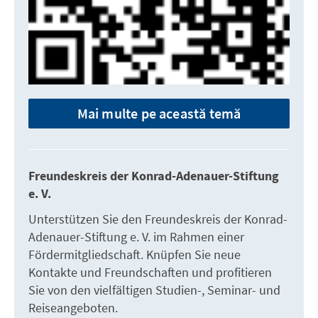
Mai multe pe această temă
Freundeskreis der Konrad-Adenauer-Stiftung
e. V.
Unterstützen Sie den Freundeskreis der Konrad-
Adenauer-Stiftung e. V. im Rahmen einer
Fördermitgliedschaft. Knüpfen Sie neue
Kontakte und Freundschaften und profitieren
Sie von den vielfältigen Studien-, Seminar- und
Reiseangeboten.