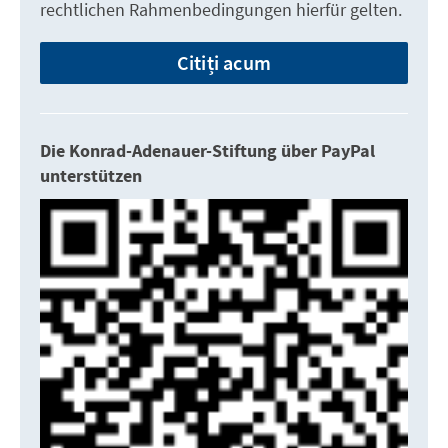
rechtlichen Rahmenbedingungen hierfür gelten.
Citiți acum
Die Konrad-Adenauer-Stiftung über PayPal
unterstützen