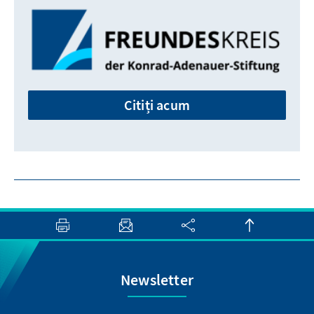
Citiți acum
Newsletter