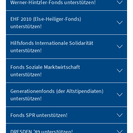
Werner-Hintzler-Fonds unterstützen!
EHF 2010 (Else-Heiliger-Fonds)
unterstützen!
Hilfsfonds Internationale Solidarität
unterstützen!
Fonds Soziale Marktwirtschaft
unterstützen!
Generationenfonds (der Altstipendiaten)
unterstützen!
Fonds SPR unterstützen!
DRESDEN '89 unterstützen!