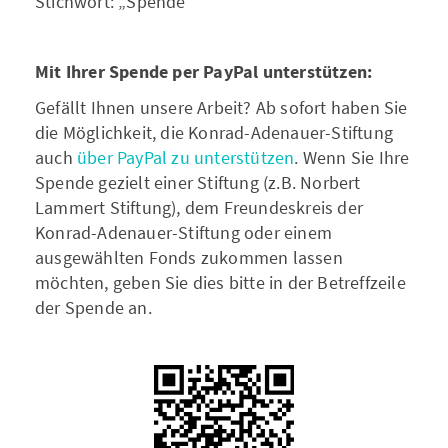
Stichwort: „Spende“
Mit Ihrer Spende per PayPal unterstützen:
Gefällt Ihnen unsere Arbeit? Ab sofort haben Sie
die Möglichkeit, die Konrad-Adenauer-Stiftung
auch
über PayPal zu unterstützen
. Wenn Sie Ihre
Spende gezielt einer Stiftung (z.B. Norbert
Lammert Stiftung), dem Freundeskreis der
Konrad-Adenauer-Stiftung oder einem
ausgewählten Fonds zukommen lassen
möchten, geben Sie dies bitte in der Betreffzeile
der Spende an.