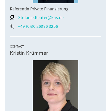
Referentin Private Finanzierung
Stefanie.Reuter@kas.de
+49 (0)30 26996 3256
CONTACT
Kristin Krümmer