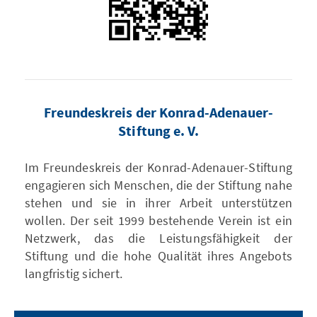
Freundeskreis der Konrad-Adenauer-
Stiftung e. V.
Im Freundeskreis der Konrad-Adenauer-Stiftung
engagieren sich Menschen, die der Stiftung nahe
stehen und sie in ihrer Arbeit unterstützen
wollen. Der seit 1999 bestehende Verein ist ein
Netzwerk, das die Leistungsfähigkeit der
Stiftung und die hohe Qualität ihres Angebots
langfristig sichert.