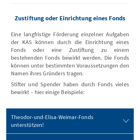
Zustiftung oder Einrichtung eines Fonds
Eine langfristige Förderung einzelner Aufgaben
der KAS können durch die Einrichtung eines
Fonds oder eine Zustiftung zu einem
bestehenden Fonds bewirkt werden. Die Fonds
können unter bestimmten Voraussetzungen den
Namen ihres Gründers tragen.
Stifter und Spender haben durch Fonds vieles
bewirkt – hier einige Beispiele:
Theodor-und-Elisa-Weimar-Fonds
unterstützen!