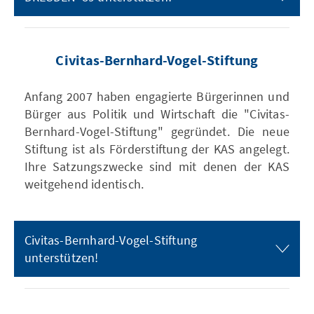
Civitas-Bernhard-Vogel-Stiftung
Anfang 2007 haben engagierte Bürgerinnen und
Bürger aus Politik und Wirtschaft die "Civitas-
Bernhard-Vogel-Stiftung" gegründet. Die neue
Stiftung ist als Förderstiftung der KAS angelegt.
Ihre Satzungszwecke sind mit denen der KAS
weitgehend identisch.
Civitas-Bernhard-Vogel-Stiftung
unterstützen!