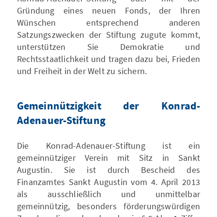
Gründung eines neuen Fonds, der Ihren
Wünschen entsprechend anderen
Satzungszwecken der Stiftung zugute kommt,
unterstützen Sie Demokratie und
Rechtsstaatlichkeit und tragen dazu bei, Frieden
und Freiheit in der Welt zu sichern.
Gemeinnützigkeit der Konrad-
Adenauer-Stiftung
Die Konrad-Adenauer-Stiftung ist ein
gemeinnütziger Verein mit Sitz in Sankt
Augustin. Sie ist durch Bescheid des
Finanzamtes Sankt Augustin vom 4. April 2013
als ausschließlich und unmittelbar
gemeinnützig, besonders förderungswürdigen