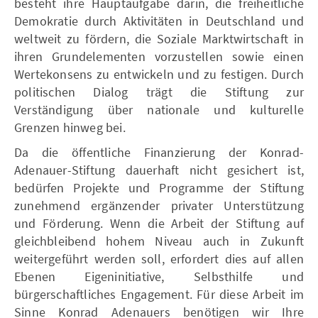
besteht ihre Hauptaufgabe darin, die freiheitliche
Demokratie durch Aktivitäten in Deutschland und
weltweit zu fördern, die Soziale Marktwirtschaft in
ihren Grundelementen vorzustellen sowie einen
Wertekonsens zu entwickeln und zu festigen. Durch
politischen Dialog trägt die Stiftung zur
Verständigung über nationale und kulturelle
Grenzen hinweg bei.
Da die öffentliche Finanzierung der Konrad-
Adenauer-Stiftung dauerhaft nicht gesichert ist,
bedürfen Projekte und Programme der Stiftung
zunehmend ergänzender privater Unterstützung
und Förderung. Wenn die Arbeit der Stiftung auf
gleichbleibend hohem Niveau auch in Zukunft
weitergeführt werden soll, erfordert dies auf allen
Ebenen Eigeninitiative, Selbsthilfe und
bürgerschaftliches Engagement. Für diese Arbeit im
Sinne Konrad Adenauers benötigen wir Ihre