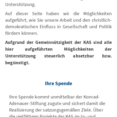
Unterstützung.
Auf dieser Seite haben wir die Möglichkeiten
aufgeführt, wie Sie unsere Arbeit und den christlich-
demokratischen Einfluss in Gesellschaft und Politik
fördern können.
Aufgrund der Gemeinnützigkeit der KAS sind alle
hier aufgeführten Möglichkeiten der
Unterstützung steuerlich absetzbar bzw.
begünstigt.
Ihre Spende
Ihre Spende kommt unmittelbar der Konrad-
Adenauer-Stiftung zugute und sichert damit die
Realisierung der satzungsgemäßen Ziele. Über
die vielfältigen Projekte der KAS im In- und