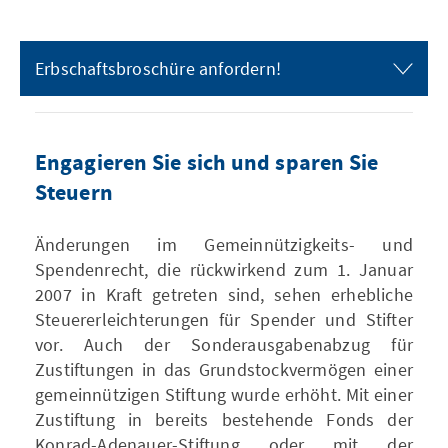
Erbschaftsbroschüre anfordern!
Engagieren Sie sich und sparen Sie
Steuern
Änderungen im Gemeinnützigkeits- und
Spendenrecht, die rückwirkend zum 1. Januar
2007 in Kraft getreten sind, sehen erhebliche
Steuererleichterungen für Spender und Stifter
vor. Auch der Sonderausgabenabzug für
Zustiftungen in das Grundstockvermögen einer
gemeinnützigen Stiftung wurde erhöht. Mit einer
Zustiftung in bereits bestehende Fonds der
Konrad-Adenauer-Stiftung oder mit der