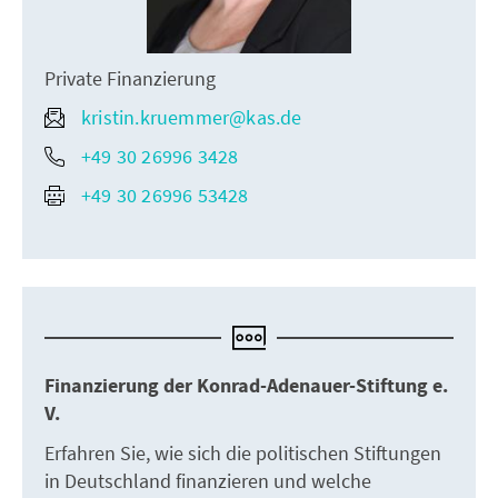
Private Finanzierung
kristin.kruemmer@kas.de
+49 30 26996 3428
+49 30 26996 53428
Finanzierung der Konrad-Adenauer-Stiftung e.
V.
Erfahren Sie, wie sich die politischen Stiftungen
in Deutschland finanzieren und welche