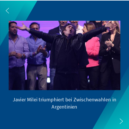
Javier Milei triumphiert bei Zwischenwahlen in
Argentinien