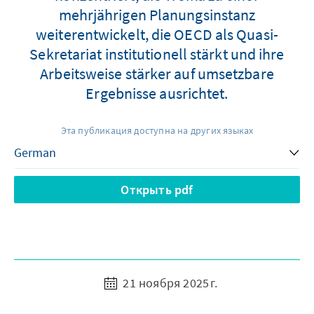
mehrjährigen Planungsinstanz
weiterentwickelt, die OECD als Quasi-
Sekretariat institutionell stärkt und ihre
Arbeitsweise stärker auf umsetzbare
Ergebnisse ausrichtet.
Эта публикация доступна на других языках
Открыть pdf
21 ноября 2025 г.