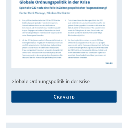
Globale Ordnungspolitik in der Krise
Скачать