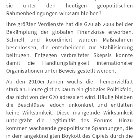
sie unter den heutigen geopolitischen
Rahmenbedingungen wirksam bleiben?
Ihre größten Verdienste hat die G20 ab 2008 bei der
Bekämpfung der globalen Finanzkrise erworben.
Schnell und koordiniert wurden Maßnahmen
beschlossen, die entscheidend zur Stabilisierung
beitrugen. Entgegen verbreiteter Skepsis konnte
damit die Handlungsfähigkeit internationaler
Organisationen unter Beweis gestellt werden.
Ab den 2010er-Jahren wuchs die Themenvielfalt
stark an. Heute gibt es kaum ein globales Politikfeld,
das nicht von der G20 adressiert wird. Häufig bleiben
die Beschlüsse jedoch unkonkret und entfalten
keine Wirksamkeit. Diese mangelnde Wirksamkeit
untergräbt die Legitimität des Forums. Hinzu
kommen wachsende geopolitische Spannungen, die
in dem angekündigten Boykott des Gipfels durch die