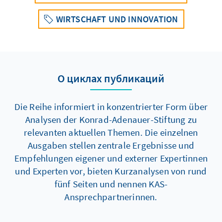
WIRTSCHAFT UND INNOVATION
О циклах публикаций
Die Reihe informiert in konzentrierter Form über
Analysen der Konrad-Adenauer-Stiftung zu
relevanten aktuellen Themen. Die einzelnen
Ausgaben stellen zentrale Ergebnisse und
Empfehlungen eigener und externer Expertinnen
und Experten vor, bieten Kurzanalysen von rund
fünf Seiten und nennen KAS-
Ansprechpartnerinnen.