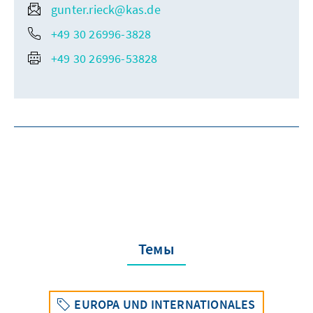
gunter.rieck@kas.de
+49 30 26996-3828
+49 30 26996-53828
Темы
EUROPA UND INTERNATIONALES