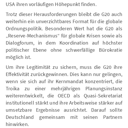
USA ihren vorläufigen Höhepunkt finden.
Trotz dieser Herausforderungen bleibt die G20 auch
weiterhin ein unverzichtbares Format für die globale
Ordnungspolitik. Besonderen Wert hat die G20 als
„Reserve-Mechanismus“ für globale Krisen sowie als
Dialogforum, in dem Koordination auf höchster
politischer Ebene ohne schwerfällige Bürokratie
möglich ist.
Um ihre Legitimität zu sichern, muss die G20 ihre
Effektivität zurückgewinnen. Dies kann nur gelingen,
wenn sie sich auf ihr Kernmandat konzentriert, die
Troika zu einer mehrjährigen Planungsinstanz
weiterentwickelt, die OECD als Quasi-Sekretariat
institutionell stärkt und ihre Arbeitsweise stärker auf
umsetzbare Ergebnisse ausrichtet. Darauf sollte
Deutschland gemeinsam mit seinen Partnern
hinwirken.