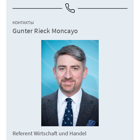
КОНТАКТЫ
Gunter Rieck Moncayo
Referent Wirtschaft und Handel