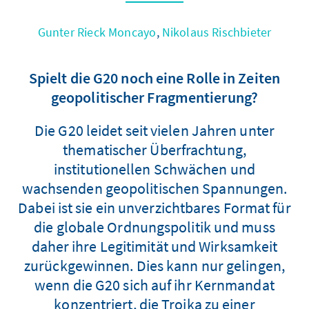
Gunter Rieck Moncayo
,
Nikolaus Rischbieter
Spielt die G20 noch eine Rolle in Zeiten
geopolitischer Fragmentierung?
Die G20 leidet seit vielen Jahren unter
thematischer Überfrachtung,
institutionellen Schwächen und
wachsenden geopolitischen Spannungen.
Dabei ist sie ein unverzichtbares Format für
die globale Ordnungspolitik und muss
daher ihre Legitimität und Wirksamkeit
zurückgewinnen. Dies kann nur gelingen,
wenn die G20 sich auf ihr Kernmandat
konzentriert, die Troika zu einer