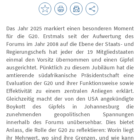
Das Jahr 2025 markiert einen besonderen Moment
für die G20. Erstmals seit der Aufwertung des
Forums im Jahr 2008 auf die Ebene der Staats- und
Regierungschefs hat jeder der 19 Mitgliedstaaten
einmal den Vorsitz übernommen und einen Gipfel
ausgerichtet. Pünktlich zu diesem Jubiläum hat die
amtierende südafrikanische Präsidentschaft eine
Evaluation der G20 und ihrer Funktionsweise sowie
Effektivität zu einem zentralen Anliegen erklärt.
Gleichzeitig macht der von den USA angekündigte
Boykott des Gipfels in Johannesburg die
zunehmenden geopolitischen Spannungen
innerhalb des Forums unübersehbar. Dies bietet
Anlass, die Rolle der G20 zu reflektieren: Worin liegt
ihr Mehrwert, wo sind ihre Grenzen, und wie kann