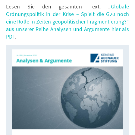
Lesen Sie den gesamten Text: „
Globale
Ordnungspolitik in der Krise – Spielt die G20 noch
eine Rolle in Zeiten geopolitischer Fragmentierung?“
aus unserer Reihe Analysen und Argumente hier als
PDF
.