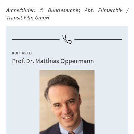
Archivbilder: © Bundesarchiv, Abt. Filmarchiv /
Transit Film GmbH
КОНТАКТЫ
Prof. Dr. Matthias Oppermann