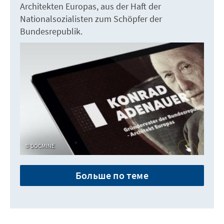
Architekten Europas, aus der Haft der
Nationalsozialisten zum Schöpfer der
Bundesrepublik.
DOCMINE
Больше по теме