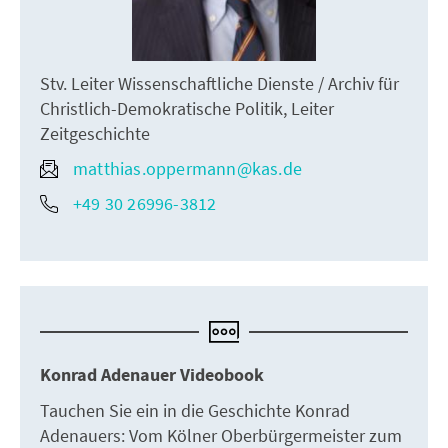
Stv. Leiter Wissenschaftliche Dienste / Archiv für
Christlich-Demokratische Politik, Leiter
Zeitgeschichte
matthias.oppermann@kas.de
+49 30 26996-3812
Konrad Adenauer Videobook
Tauchen Sie ein in die Geschichte Konrad
Adenauers: Vom Kölner Oberbürgermeister zum