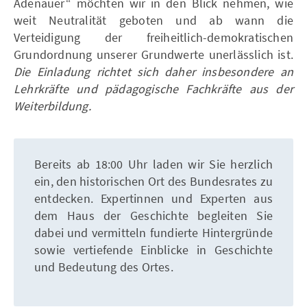
Adenauer“ möchten wir in den Blick nehmen, wie
weit Neutralität geboten und ab wann die
Verteidigung der freiheitlich-demokratischen
Grundordnung unserer Grundwerte unerlässlich ist.
Die Einladung richtet sich daher insbesondere an
Lehrkräfte und pädagogische Fachkräfte aus der
Weiterbildung.
Bereits ab 18:00 Uhr laden wir Sie herzlich
ein, den historischen Ort des Bundesrates zu
entdecken. Expertinnen und Experten aus
dem Haus der Geschichte begleiten Sie
dabei und vermitteln fundierte Hintergründe
sowie vertiefende Einblicke in Geschichte
und Bedeutung des Ortes.