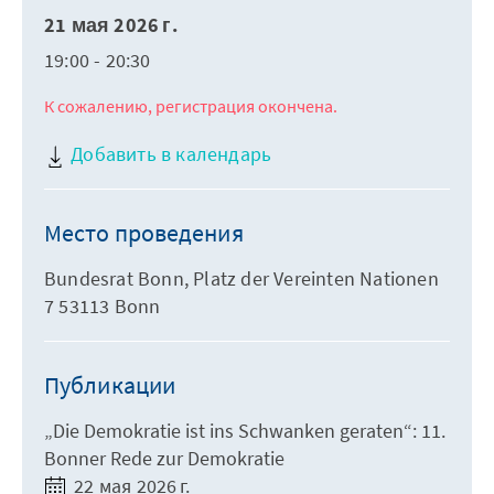
21 мая 2026 г.
19:00 - 20:30
К сожалению, регистрация окончена.
Добавить в календарь
Место проведения
Bundesrat Bonn, Platz der Vereinten Nationen
7 53113 Bonn
Публикации
„Die Demokratie ist ins Schwanken geraten“: 11.
Bonner Rede zur Demokratie
22 мая 2026 г.