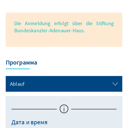
Die Anmeldung erfolgt über die Stiftung
Bundeskanzler-Adenauer-Haus.
Программа
Ablauf
Дата и время