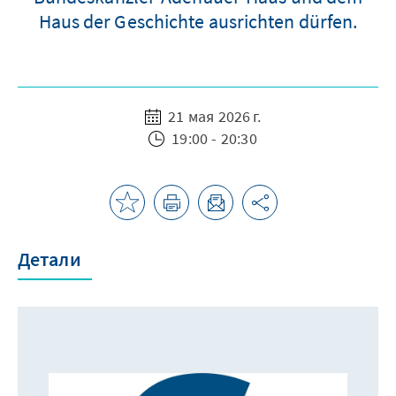
Haus der Geschichte ausrichten dürfen.
21 мая 2026 г.
19:00 - 20:30
Детали