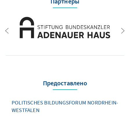
Партнеры
Предоставлено
POLITISCHES BILDUNGSFORUM NORDRHEIN-
WESTFALEN