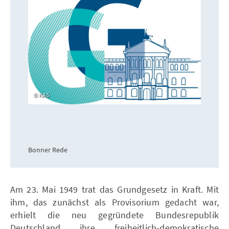
KAS
Bonner Rede
Am 23. Mai 1949 trat das Grundgesetz in Kraft. Mit
ihm, das zunächst als Provisorium gedacht war,
erhielt die neu gegründete Bundesrepublik
Deutschland ihre freiheitlich-demokratische