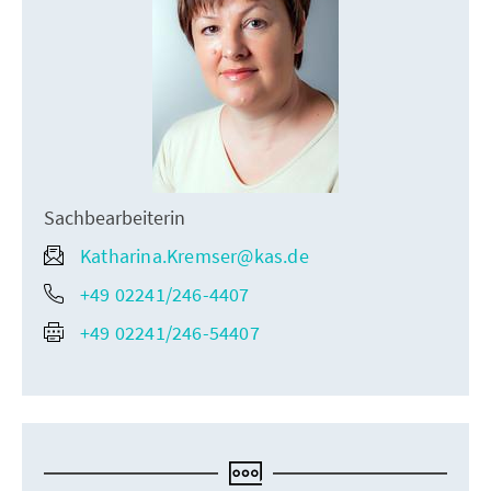
Sachbearbeiterin
Katharina.Kremser@kas.de
+49 02241/246-4407
+49 02241/246-54407