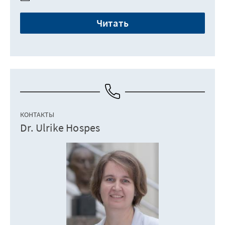
Читать
КОНТАКТЫ
Dr. Ulrike Hospes