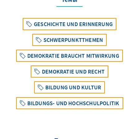
GESCHICHTE UND ERINNERUNG
SCHWERPUNKTTHEMEN
DEMOKRATIE BRAUCHT MITWIRKUNG
DEMOKRATIE UND RECHT
BILDUNG UND KULTUR
BILDUNGS- UND HOCHSCHULPOLITIK