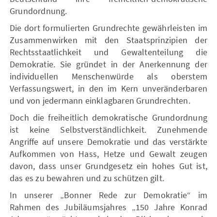
Grundordnung.
Die dort formulierten Grundrechte gewährleisten im
Zusammenwirken mit den Staatsprinzipien der
Rechtsstaatlichkeit und Gewaltenteilung die
Demokratie. Sie gründet in der Anerkennung der
individuellen Menschenwürde als oberstem
Verfassungswert, in den im Kern unveränderbaren
und von jedermann einklagbaren Grundrechten.
Doch die freiheitlich demokratische Grundordnung
ist keine Selbstverständlichkeit. Zunehmende
Angriffe auf unsere Demokratie und das verstärkte
Aufkommen von Hass, Hetze und Gewalt zeugen
davon, dass unser Grundgesetz ein hohes Gut ist,
das es zu bewahren und zu schützen gilt.
In unserer „Bonner Rede zur Demokratie“ im
Rahmen des Jubiläumsjahres „150 Jahre Konrad