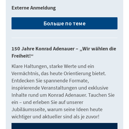
Externe Anmeldung
Больше по теме
150 Jahre Konrad Adenauer – „Wir wählen die
Freiheit!“
Klare Haltungen, starke Werte und ein
Vermächtnis, das heute Orientierung bietet.
Entdecken Sie spannende Formate,
inspirierende Veranstaltungen und exklusive
Inhalte rund um Konrad Adenauer. Tauchen Sie
ein – und erleben Sie auf unserer
Jubiläumsseite, warum seine Ideen heute
wichtiger und aktueller sind als je zuvor!