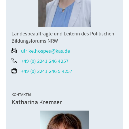
Landesbeauftragte und Leiterin des Politischen
Bildungsforums NRW
ulrike.hospes@kas.de
+49 (0) 2241 246 4257
+49 (0) 2241 246 5 4257
КОНТАКТЫ
Katharina Kremser