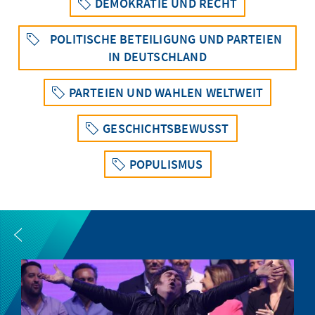
DEMOKRATIE UND RECHT
POLITISCHE BETEILIGUNG UND PARTEIEN
IN DEUTSCHLAND
PARTEIEN UND WAHLEN WELTWEIT
GESCHICHTSBEWUSST
POPULISMUS