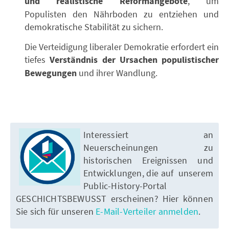
und realistische Reformangebote
, um
Populisten den Nährboden zu entziehen und
demokratische Stabilität zu sichern.
Die Verteidigung liberaler Demokratie erfordert ein
tiefes
Verständnis der Ursachen populistischer
Bewegungen
und ihrer Wandlung.
Interessiert an
Neuerscheinungen zu
historischen Ereignissen und
Entwicklungen, die auf unserem
Public-History-Portal
GESCHICHTSBEWUSST erscheinen? Hier können
Sie sich für unseren
E-Mail-Verteiler anmelden
.