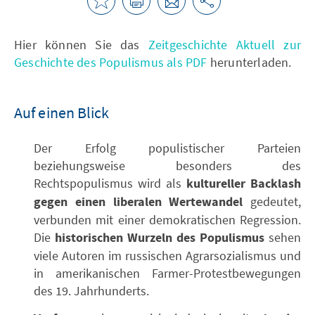
Hier können Sie das
Zeitgeschichte Aktuell zur
Geschichte des Populismus als PDF
herunterladen.
Auf einen Blick
Der Erfolg populistischer Parteien
beziehungsweise besonders des
Rechtspopulismus wird als
kultureller Backlash
gegen einen liberalen Wertewandel
gedeutet,
verbunden mit einer demokratischen Regression.
Die
historischen Wurzeln des Populismus
sehen
viele Autoren im russischen Agrarsozialismus und
in amerikanischen Farmer-Protestbewegungen
des 19. Jahrhunderts.