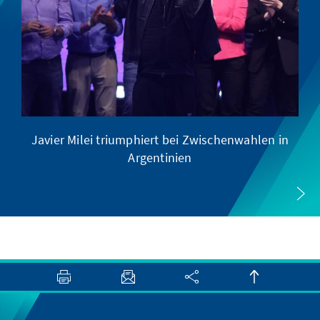
Javier Milei triumphiert bei Zwischenwahlen in
Argentinien