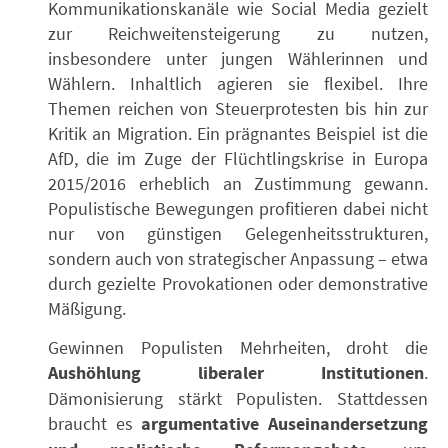
Kommunikationskanäle wie Social Media gezielt
zur Reichweitensteigerung zu nutzen,
insbesondere unter jungen Wählerinnen und
Wählern. Inhaltlich agieren sie flexibel. Ihre
Themen reichen von Steuerprotesten bis hin zur
Kritik an Migration. Ein prägnantes Beispiel ist die
AfD, die im Zuge der Flüchtlingskrise in Europa
2015/2016 erheblich an Zustimmung gewann.
Populistische Bewegungen profitieren dabei nicht
nur von günstigen Gelegenheitsstrukturen,
sondern auch von strategischer Anpassung – etwa
durch gezielte Provokationen oder demonstrative
Mäßigung.
Gewinnen Populisten Mehrheiten, droht die
Aushöhlung liberaler Institutionen
.
Dämonisierung stärkt Populisten. Stattdessen
braucht es
argumentative Auseinandersetzung