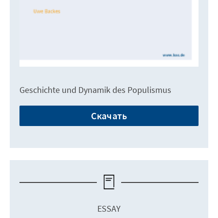
Geschichte und Dynamik des Populismus
Скачать
ESSAY