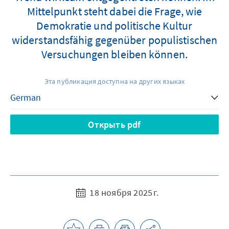
Mittelpunkt steht dabei die Frage, wie
Demokratie und politische Kultur
widerstandsfähig gegenüber populistischen
Versuchungen bleiben können.
Эта публикация доступна на других языках
Открыть pdf
18 ноября 2025 г.