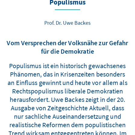
Populismus
Prof. Dr. Uwe Backes
Vom Versprechen der Volksnähe zur Gefahr
für die Demokratie
Populismus ist ein historisch gewachsenes
Phänomen, das in Krisenzeiten besonders
an Einfluss gewinnt und heute vor allem als
Rechtspopulismus liberale Demokratien
herausfordert. Uwe Backes zeigt in der 20.
Ausgabe von Zeitgeschichte Aktuell, dass
nur sachliche Auseinandersetzung und
realistische Reformen dem populistischen
Trend wirksam entgegentreten können. Im