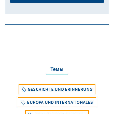
Темы
GESCHICHTE UND ERINNERUNG
EUROPA UND INTERNATIONALES