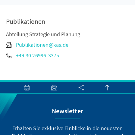
Publikationen
Abteilung Strategie und Planung
Publikationen@kas.de
+49 30 26996-3375
Newsletter
Erhalten Sie exklusive Einblicke in die neuesten