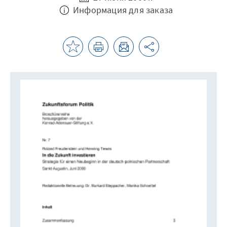
Информация для заказа