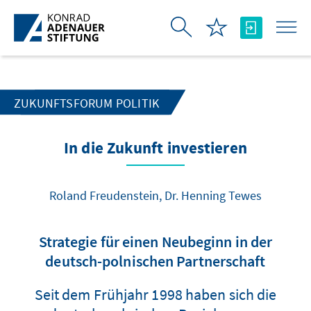
Skip to Main Content
ZUKUNFTSFORUM POLITIK
In die Zukunft investieren
Roland Freudenstein, Dr. Henning Tewes
Strategie für einen Neubeginn in der
deutsch-polnischen Partnerschaft
Seit dem Frühjahr 1998 haben sich die