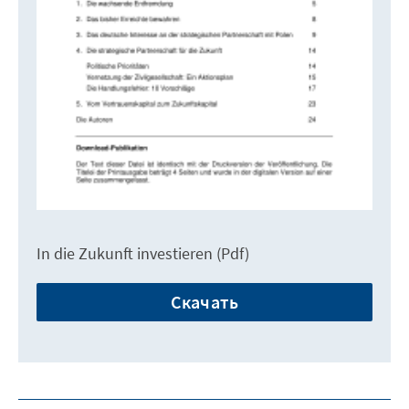
In die Zukunft investieren (Pdf)
Скачать