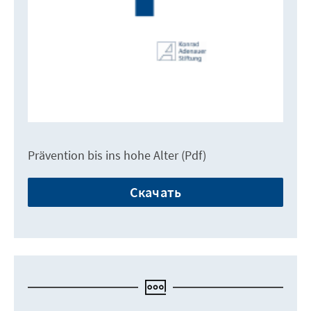
Prävention bis ins hohe Alter (Pdf)
Скачать