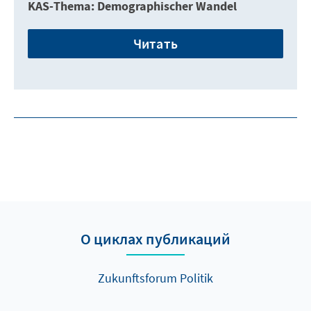
KAS-Thema: Demographischer Wandel
Читать
О циклах публикаций
Zukunftsforum Politik