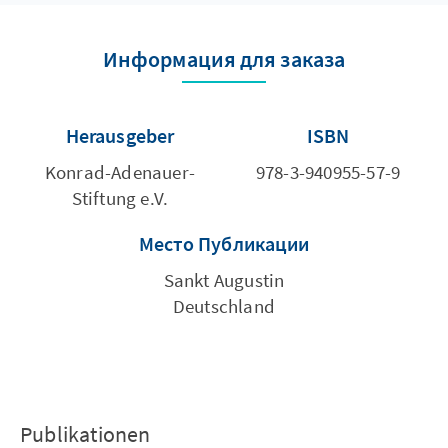
Информация для заказа
Herausgeber
ISBN
Konrad-Adenauer-
978-3-940955-57-9
Stiftung e.V.
Место Публикации
Sankt Augustin
Deutschland
Publikationen