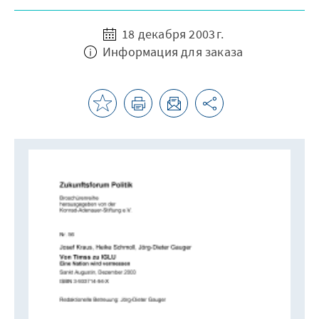
18 декабря 2003 г.
Информация для заказа