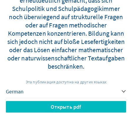
erneutdeutlich gemacht, dass sich
Schulpolitik und Schulpädagogikimmer
noch überwiegend auf strukturelle Fragen
oder auf Fragen methodischer
Kompetenzen konzentrieren. Bildung kann
sich jedoch nicht auf bloße Lesefertigkeiten
oder das Lösen einfacher mathematischer
oder naturwissenschaftlicher Textaufgaben
beschränken.
Эта публикация доступна на других языках
Открыть pdf