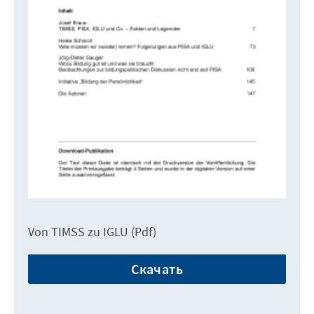
Von TIMSS zu IGLU (Pdf)
Скачать