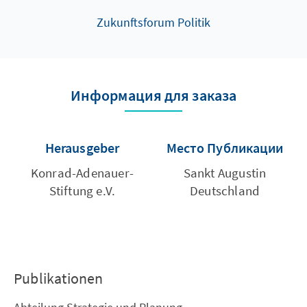
Zukunftsforum Politik
Информация для заказа
Herausgeber
Место Публикации
Konrad-Adenauer-
Sankt Augustin
Stiftung e.V.
Deutschland
Publikationen