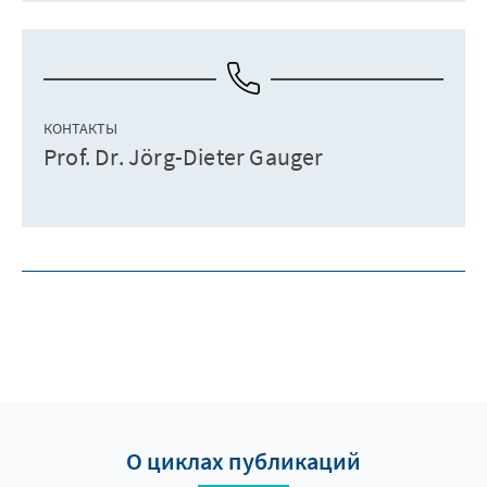
КОНТАКТЫ
Prof. Dr. Jörg-Dieter Gauger
О циклах публикаций