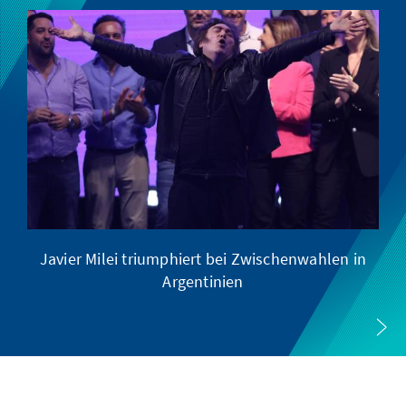
Javier Milei triumphiert bei Zwischenwahlen in
Argentinien