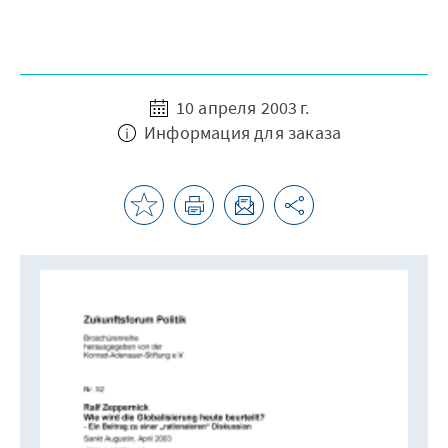
10 апреля 2003 г.
Информация для заказа