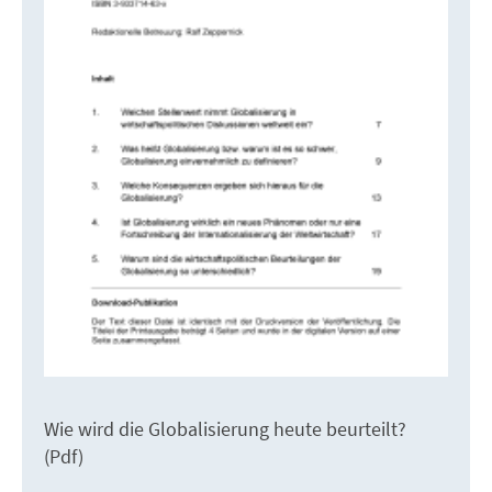
Wie wird die Globalisierung heute beurteilt?
(Pdf)