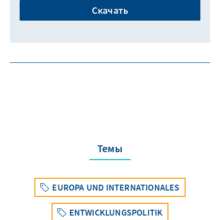
Скачать
Темы
EUROPA UND INTERNATIONALES
ENTWICKLUNGSPOLITIK