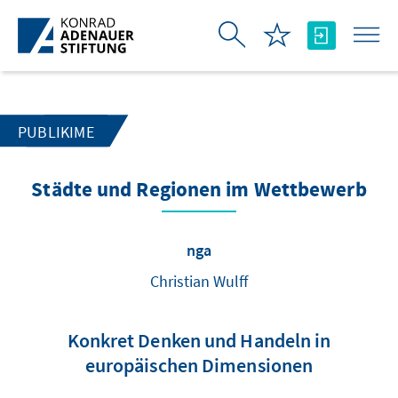
Skip to Main Content
PUBLIKIME
Städte und Regionen im Wettbewerb
nga
Christian Wulff
Konkret Denken und Handeln in
europäischen Dimensionen