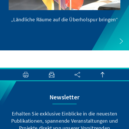
„Ländliche Räume auf die Überholspur bringen“
Newsletter
Erhalten Sie exklusive Einblicke in die neuesten
Publikationen, spannende Veranstaltungen und
Projekte direkt von unserer Vorsitzenden