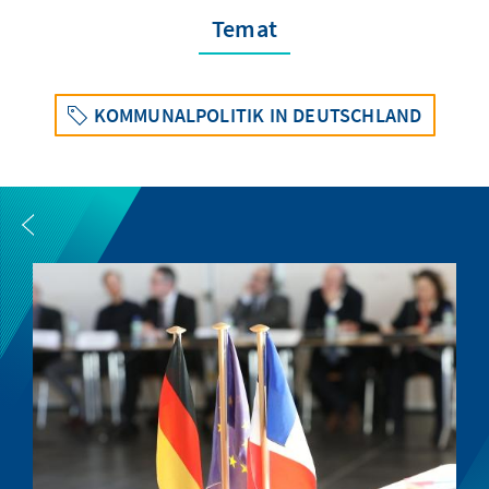
Temat
KOMMUNALPOLITIK IN DEUTSCHLAND