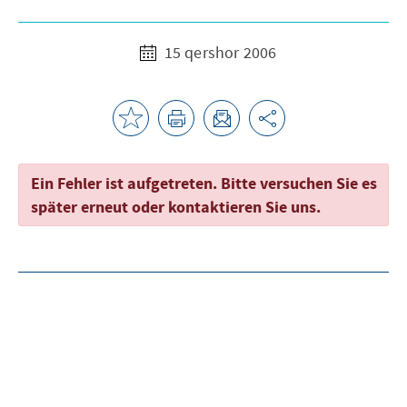
15 qershor 2006
Ein Fehler ist aufgetreten. Bitte versuchen Sie es
später erneut oder kontaktieren Sie uns.