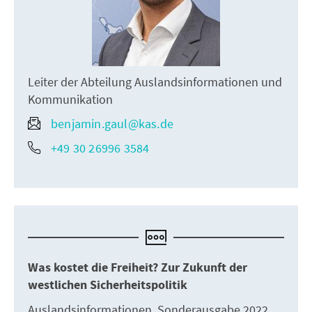
Leiter der Abteilung Auslandsinformationen und
Kommunikation
benjamin.gaul@kas.de
+49 30 26996 3584
Was kostet die Freiheit? Zur Zukunft der
westlichen Sicherheitspolitik
Auslandsinformationen, Sonderausgabe 2022