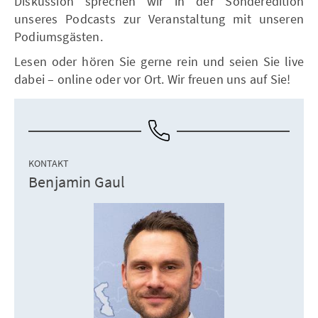
Diskussion sprechen wir in der Sonderedition
unseres Podcasts zur Veranstaltung mit unseren
Podiumsgästen.
Lesen oder hören Sie gerne rein und seien Sie live
dabei – online oder vor Ort. Wir freuen uns auf Sie!
KONTAKT
Benjamin Gaul