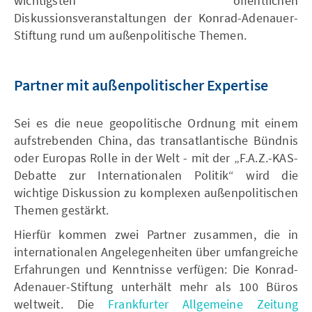
wichtigsten öffentlichen
Diskussionsveranstaltungen der Konrad-Adenauer-
Stiftung rund um außenpolitische Themen.
Partner mit außenpolitischer Expertise
Sei es die neue geopolitische Ordnung mit einem
aufstrebenden China, das transatlantische Bündnis
oder Europas Rolle in der Welt - mit der „F.A.Z.-KAS-
Debatte zur Internationalen Politik“ wird die
wichtige Diskussion zu komplexen außenpolitischen
Themen gestärkt.
Hierfür kommen zwei Partner zusammen, die in
internationalen Angelegenheiten über umfangreiche
Erfahrungen und Kenntnisse verfügen: Die Konrad-
Adenauer-Stiftung unterhält mehr als 100 Büros
weltweit. Die
Frankfurter Allgemeine Zeitung