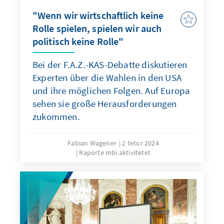
"Wenn wir wirtschaftlich keine
Rolle spielen, spielen wir auch
politisch keine Rolle"
Bei der F.A.Z.-KAS-Debatte diskutieren
Experten über die Wahlen in den USA
und ihre möglichen Folgen. Auf Europa
sehen sie große Herausforderungen
zukommen.
Fabian Wagener
2 tetor 2024
Raporte mbi aktivitetet