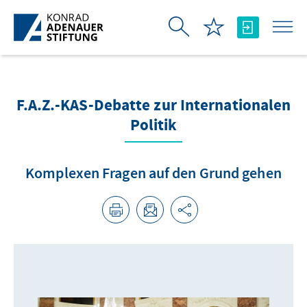
Skip to Main Content
F.A.Z.-KAS-Debatte zur Internationalen
Politik
Komplexen Fragen auf den Grund gehen