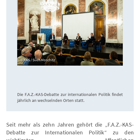
KAS / Sven Moschitz
Die F.A.Z.-KAS-Debatte zur internationalen Politik findet
jährlich an wechselnden Orten statt.
Seit mehr als zehn Jahren gehört die „F.A.Z.-KAS-
Debatte zur Internationalen Politik“ zu den