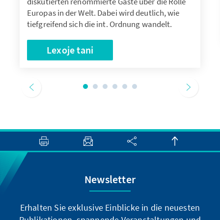
diskutierten renommierte Gäste über die Rolle
Europas in der Welt. Dabei wird deutlich, wie
tiefgreifend sich die int. Ordnung wandelt.
Lexoje tani
Newsletter
Erhalten Sie exklusive Einblicke in die neuesten
Publikationen, spannende Veranstaltungen und