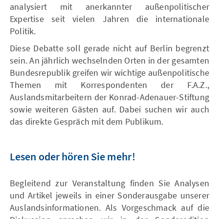
analysiert mit anerkannter außenpolitischer
Expertise seit vielen Jahren die internationale
Politik.
Diese Debatte soll gerade nicht auf Berlin begrenzt
sein. An jährlich wechselnden Orten in der gesamten
Bundesrepublik greifen wir wichtige außenpolitische
Themen mit Korrespondenten der F.A.Z.,
Auslandsmitarbeitern der Konrad-Adenauer-Stiftung
sowie weiteren Gästen auf. Dabei suchen wir auch
das direkte Gespräch mit dem Publikum.
Lesen oder hören Sie mehr!
Begleitend zur Veranstaltung finden Sie Analysen
und Artikel jeweils in einer Sonderausgabe unserer
Auslandsinformationen. Als Vorgeschmack auf die