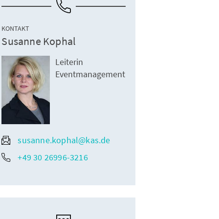
KONTAKT
Susanne Kophal
Leiterin
Eventmanagement
susanne.kophal@kas.de
+49 30 26996-3216