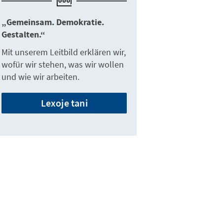
„Gemeinsam. Demokratie.
Gestalten.“
Mit unserem Leitbild erklären wir,
wofür wir stehen, was wir wollen
und wie wir arbeiten.
Lexoje tani