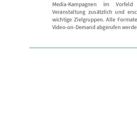
Media-Kampagnen im Vorfeld
Veranstaltung zusätzlich und ers
wichtige Zielgruppen. Alle Format
Video-on-Demand abgerufen werde