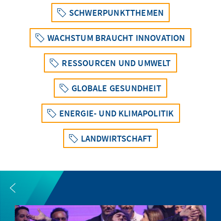
SCHWERPUNKTTHEMEN
WACHSTUM BRAUCHT INNOVATION
RESSOURCEN UND UMWELT
GLOBALE GESUNDHEIT
ENERGIE- UND KLIMAPOLITIK
LANDWIRTSCHAFT