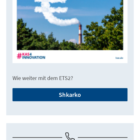
Wie weiter mit dem ETS2?
Shkarko