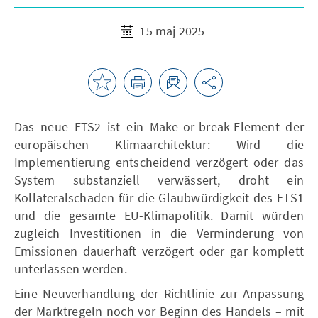
15 maj 2025
Das neue ETS2 ist ein Make-or-break-Element der
europäischen Klimaarchitektur: Wird die
Implementierung entscheidend verzögert oder das
System substanziell verwässert, droht ein
Kollateralschaden für die Glaubwürdigkeit des ETS1
und die gesamte EU-Klimapolitik. Damit würden
zugleich Investitionen in die Verminderung von
Emissionen dauerhaft verzögert oder gar komplett
unterlassen werden.
Eine Neuverhandlung der Richtlinie zur Anpassung
der Marktregeln noch vor Beginn des Handels – mit