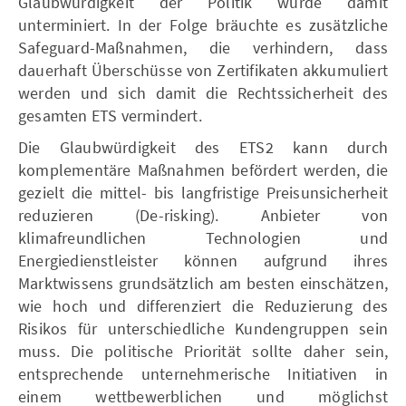
Glaubwürdigkeit der Politik würde damit
unterminiert. In der Folge bräuchte es zusätzliche
Safeguard-Maßnahmen, die verhindern, dass
dauerhaft Überschüsse von Zertifikaten akkumuliert
werden und sich damit die Rechtssicherheit des
gesamten ETS vermindert.
Die Glaubwürdigkeit des ETS2 kann durch
komplementäre Maßnahmen befördert werden, die
gezielt die mittel- bis langfristige Preisunsicherheit
reduzieren (De-risking). Anbieter von
klimafreundlichen Technologien und
Energiedienstleister können aufgrund ihres
Marktwissens grundsätzlich am besten einschätzen,
wie hoch und differenziert die Reduzierung des
Risikos für unterschiedliche Kundengruppen sein
muss. Die politische Priorität sollte daher sein,
entsprechende unternehmerische Initiativen in
einem wettbewerblichen und möglichst