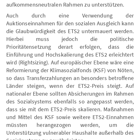
aufkommensneutralen Rahmen zu unterstützen.
Auch durch eine Verwendung der
Auktionseinnahmen für den sozialen Ausgleich kann
die Glaubwürdigkeit des ETS2 untermauert werden.
Hierbei muss jedoch die politische
Prioritätensetzung derart erfolgen, dass die
Einführung und Hochskalierung des ETS2 erleichtert
wird (Rightsizing). Auf europäischer Ebene wäre eine
Reformierung der Klimasozialfonds (KSF) von Nöten,
so dass Transferzahlungen an besonders betroffene
Länder steigen, wenn der ETS2-Preis steigt. Auf
nationaler Ebene sollten Absicherungen im Rahmen
des Sozialsystems ebenfalls so angepasst werden,
dass sie mit dem ETS2-Preis skalieren. Maßnahmen
und Mittel des KSF sowie weitere ETS2-Einnahmen
müssten herangezogen werden, um die
Unterstützung vulnerabler Haushalte außerhalb des