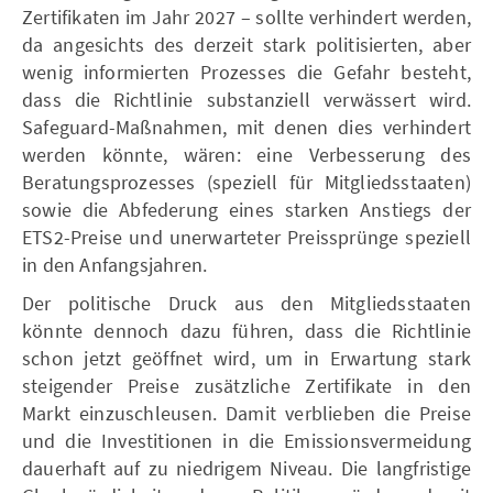
Zertifikaten im Jahr 2027 – sollte verhindert werden,
da angesichts des derzeit stark politisierten, aber
wenig informierten Prozesses die Gefahr besteht,
dass die Richtlinie substanziell verwässert wird.
Safeguard-Maßnahmen, mit denen dies verhindert
werden könnte, wären: eine Verbesserung des
Beratungsprozesses (speziell für Mitgliedsstaaten)
sowie die Abfederung eines starken Anstiegs der
ETS2-Preise und unerwarteter Preissprünge speziell
in den Anfangsjahren.
Der politische Druck aus den Mitgliedsstaaten
könnte dennoch dazu führen, dass die Richtlinie
schon jetzt geöffnet wird, um in Erwartung stark
steigender Preise zusätzliche Zertifikate in den
Markt einzuschleusen. Damit verblieben die Preise
und die Investitionen in die Emissionsvermeidung
dauerhaft auf zu niedrigem Niveau. Die langfristige