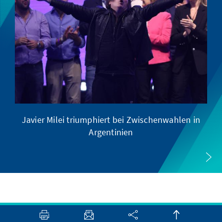
Javier Milei triumphiert bei Zwischenwahlen in
Argentinien