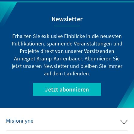
Newsletter
Erhalten Sie exklusive Einblicke in die neuesten
Publikationen, spannende Veranstaltungen und
Projekte direkt von unserer Vorsitzenden
Annegret Kramp-Karrenbauer. Abonnieren Sie
jetzt unseren Newsletter und bleiben Sie immer
auf dem Laufenden.
Jetzt abonnieren
Misioni ynë