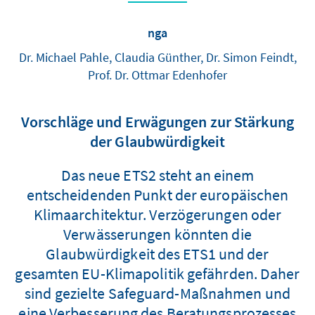
nga
Dr. Michael Pahle, Claudia Günther, Dr. Simon Feindt,
Prof. Dr. Ottmar Edenhofer
Vorschläge und Erwägungen zur Stärkung
der Glaubwürdigkeit
Das neue ETS2 steht an einem
entscheidenden Punkt der europäischen
Klimaarchitektur. Verzögerungen oder
Verwässerungen könnten die
Glaubwürdigkeit des ETS1 und der
gesamten EU-Klimapolitik gefährden. Daher
sind gezielte Safeguard-Maßnahmen und
eine Verbesserung des Beratungsprozesses