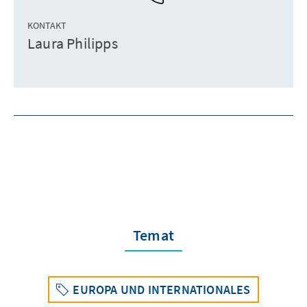
KONTAKT
Laura Philipps
Temat
EUROPA UND INTERNATIONALES