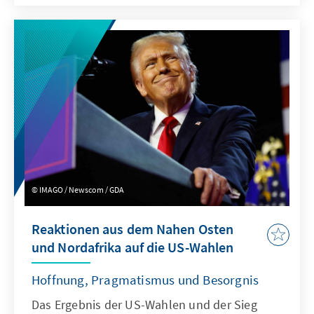
Mediterranée.
IMAGO / Newscom / GDA
Reaktionen aus dem Nahen Osten
und Nordafrika auf die US-Wahlen
Hoffnung, Pragmatismus und Besorgnis
Das Ergebnis der US-Wahlen und der Sieg