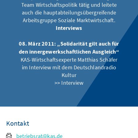
Team Wirtschaftspolitik tätig und leitete
auch die hauptabteilungsübergreifende
Arbeitsgruppe Soziale Marktwirtschaft.
Interviews
08. März 2011: „Solidarität gilt auch für
den innergewerkschaftlichen Ausgleich“
KAS-Wirtschaftsexperte Matthias Schäfer
im Interview mit dem Deutschlandradio
Kultur
>> Interview
Kontakt
betriebsrat@kas.de