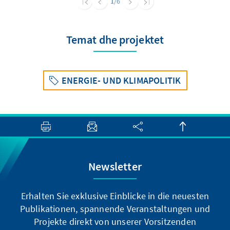
1
/6
Temat dhe projektet
ENERGIE- UND KLIMAPOLITIK
Newsletter
Erhalten Sie exklusive Einblicke in die neuesten
Publikationen, spannende Veranstaltungen und
Projekte direkt von unserer Vorsitzenden