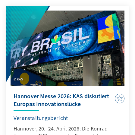
KAS
Hannover Messe 2026: KAS diskutiert
Europas Innovationslücke
Veranstaltungsbericht
Hannover, 20.–24. April 2026: Die Konrad-