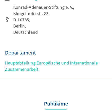
Konrad-Adenauer-Stiftung e. V.,
Klingelhöferstr. 23,
D-10785,
Berlin,
Deutschland
Departament
Hauptabteilung Europäische und Internationale
Zusammenarbeit
Publikime