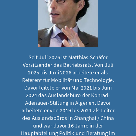
Seit Juli 2026 ist Matthias Schäfer
Vorsitzender des Betriebsrats. Von Juli
2025 bis Juni 2026 arbeitete er als
Referent für Mobilität und Technologie.
Davor leitete er von Mai 2021 bis Juni
2024 das Auslandsbüro der Konrad-
Adenauer-Stiftung in Algerien. Davor
arbeitete er von 2019 bis 2021 als Leiter
des Auslandsbüros in Shanghai / China
und war davor 16 Jahre in der
Hauptabteilung Politik und Beratung im