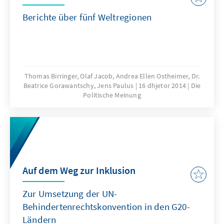
Berichte über fünf Weltregionen
Thomas Birringer, Olaf Jacob, Andrea Ellen Ostheimer, Dr.
Beatrice Gorawantschy, Jens Paulus
16 dhjetor 2014
Die
Politische Meinung
Auf dem Weg zur Inklusion
Zur Umsetzung der UN-
Behindertenrechtskonvention in den G20-
Ländern