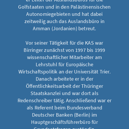
Golfstaaten und in den Palästinensischen
Autonomiegebieten und hat dabei
zeitweilig auch das Auslandsbüro in
Amman (Jordanien) betreut.
Vor seiner Tätigkeit für die KAS war
Birringer zunächst von 1997 bis 1999
wissenschaftlicher Mitarbeiter am
Lehrstuhl für Europäische
Wirtschaftspolitik an der Universität Trier.
Danach arbeitete er in der
Öffentlichkeitsarbeit der Thüringer
Staatskanzlei und war dort als
Redenschreiber tätig. Anschließend war er
als Referent beim Bundesverband
Deutscher Banken (Berlin) im
Hauptgeschäftsführerbüro für