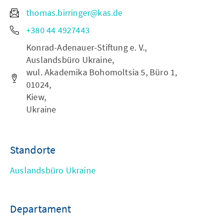
thomas.birringer@kas.de
+380 44 4927443
Konrad-Adenauer-Stiftung e. V.,
Auslandsbüro Ukraine,
wul. Akademika Bohomoltsia 5, Büro 1,
01024,
Kiew,
Ukraine
Standorte
Auslandsbüro Ukraine
Departament