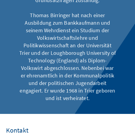
Grundsatzfragen zuständig.
Thomas Birringer hat nach einer
Ausbildung zum Bankkaufmann und
seinem Wehrdienst ein Studium der
Volkswirtschaftslehre und
Politikwissenschaft an der Universität
Trier und der Loughborough University of
Technology (England) als Diplom-
Volkswirt abgeschlossen. Nebenbei war
er ehrenamtlich in der Kommunalpolitik
und der politischen Jugendarbeit
engagiert. Er wurde 1968 in Trier geboren
und ist verheiratet.
Kontakt