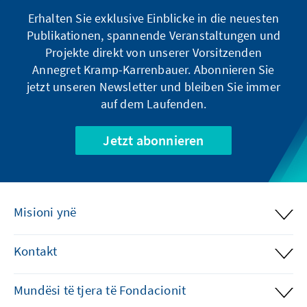
Erhalten Sie exklusive Einblicke in die neuesten
Publikationen, spannende Veranstaltungen und
Projekte direkt von unserer Vorsitzenden
Annegret Kramp-Karrenbauer. Abonnieren Sie
jetzt unseren Newsletter und bleiben Sie immer
auf dem Laufenden.
Jetzt abonnieren
Misioni ynë
Kontakt
Mundësi të tjera të Fondacionit