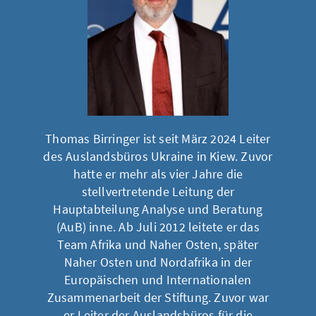
Thomas Birringer ist seit März 2024 Leiter
des Auslandsbüros Ukraine in Kiew. Zuvor
hatte er mehr als vier Jahre die
stellvertretende Leitung der
Hauptabteilung Analyse und Beratung
(AuB) inne. Ab Juli 2012 leitete er das
Team Afrika und Naher Osten, später
Naher Osten und Nordafrika in der
Europäischen und Internationalen
Zusammenarbeit der Stiftung. Zuvor war
er Leiter der Auslandsbüros für die