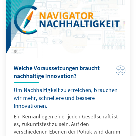
Welche Voraussetzungen braucht
nachhaltige Innovation?
Um Nachhaltigkeit zu erreichen, brauchen
wir mehr, schnellere und bessere
Innovationen.
Ein Kernanliegen einer jeden Gesellschaft ist
es, zukunftsfest zu sein. Auf den
verschiedenen Ebenen der Politik wird darum