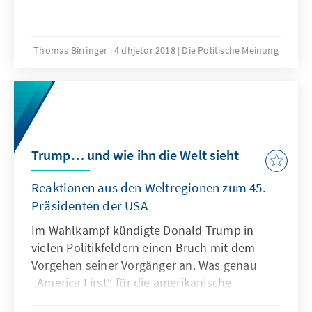
Thomas Birringer
4 dhjetor 2018
Die Politische Meinung
Trump… und wie ihn die Welt sieht
Reaktionen aus den Weltregionen zum 45.
Präsidenten der USA
Im Wahlkampf kündigte Donald Trump in
vielen Politikfeldern einen Bruch mit dem
Vorgehen seiner Vorgänger an. Was genau
„America First“ für die amerikanische
Außenpolitik bedeutet, ist gut ein halbes Jahr